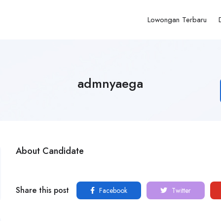
Lowongan Terbaru
admnyaega
About Candidate
Share this post
Facebook
Twitter