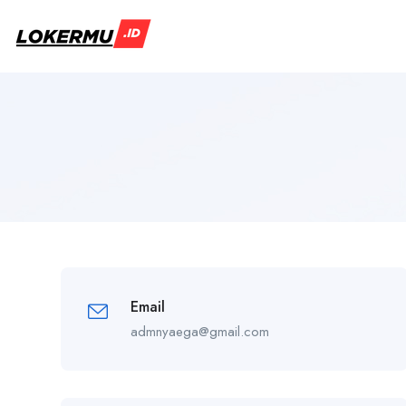
Email
admnyaega@gmail.com