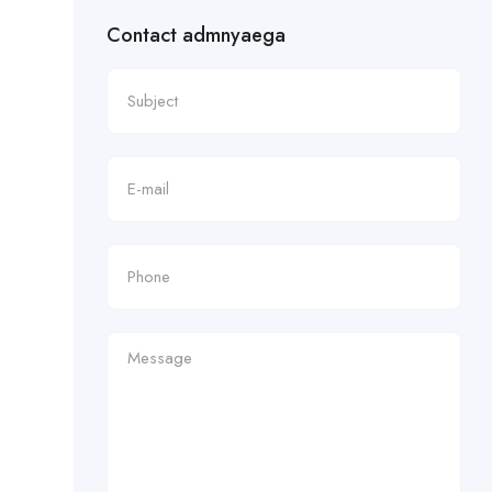
Contact admnyaega