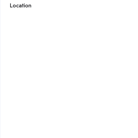
Location