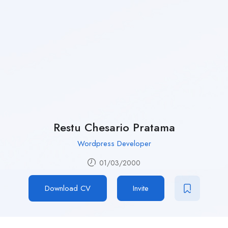
Restu Chesario Pratama
Wordpress Developer
01/03/2000
Download CV
Invite