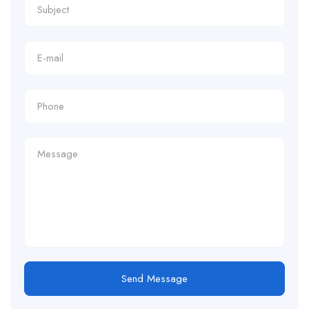
Send Message