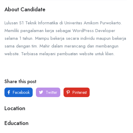
About Candidate
Lulusan S1 Teknik Informatika di Univeritas Amikom Purwokerto.
Memiliki pengalaman kerja sebagai WordPress Developer
selama 1 tahun. Mampu bekerja secara individu maupun bekerja
sama dengan tim. Mahir dalam merancang dan membangun
website. Terbiasa melayani pembuatan website untuk klien.
Share this post
Facebook
Twitter
Pinterest
Location
Education