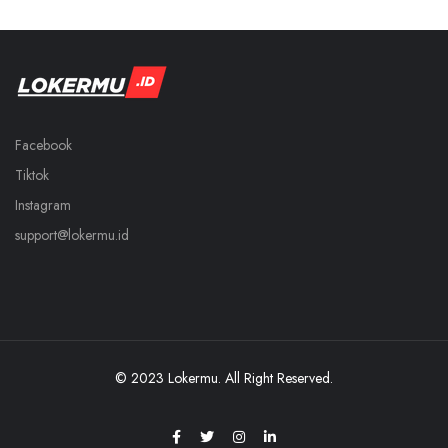
Facebook
Tiktok
Instagram
support@lokermu.id
© 2023 Lokermu. All Right Reserved.