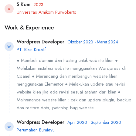
S.Kom
2023
S
Universitas Amikom Purwokerto
Work & Experience
Wordpress Developer
Oktober 2023 - Maret 2024
W
PT. Bikin Kreatif
● Membeli domain dan hosting untuk website klien ●
Melakukan instalasi website menggunakan Wordpress di
Cpanel ● Merancang dan membangun website klien
menggunakan Elementor ● Melakukan update atau revisi
website klien jika ada revisi sesuai arahan dari klien ●
Maintenance website klien : cek dan update plugin, backup
dan restore data, patching bug website
Wordpress Developer
April 2020 - September 2020
W
Perumahan Bumiayu