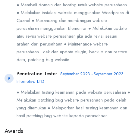
● Membeli domain dan hosting untuk website perusahaan
● Melakukan instalasi website menggunakan Wordpress di
Cpanel ● Merancang dan membangun website
perusahaan menggunakan Elementor ● Melakukan update
atau revisi website perusahaan jika ada revisi sesuai
arahan dari perusahaan ● Maintenance website
perusahaan : cek dan update plugin, backup dan restore
data, patching bug website
Penetration Tester
September 2023 - September 2023
P
Internetivo LTD
● Melakukan testing keamanan pada website perusahaan ●
Melakukan patching bug website perusahaan pada celah
yang ditemukan ● Melaporkan hasil testing keamanan dan
hasil patching bug website kepada perusahaan
Awards