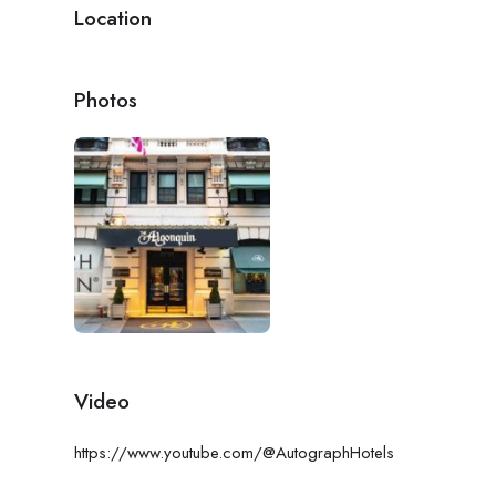
Location
Photos
Video
https://www.youtube.com/@AutographHotels