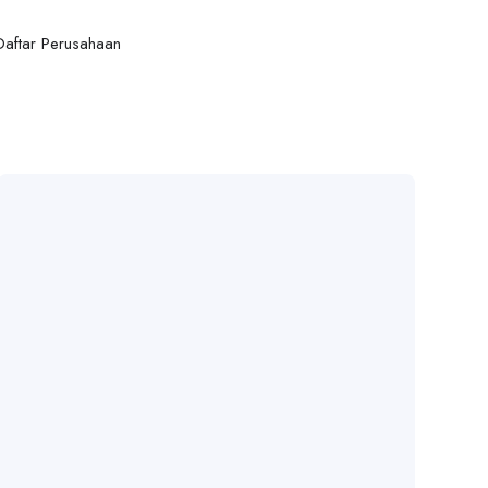
Daftar Perusahaan