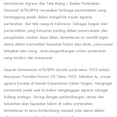
Kementerian Agraria dan Tata Ruang / Badan Pertanahan
Nasional (ATR/BPN) merupakan lembaga pemerintahan yang
bertanggung jawab dalam mengelola urusan agraria,
pertanahan, dan tata ruang di Indonesia. Sebagai bagian dari
pemerintahan yang berperan penting dalam perencanaan dan
pengelolaan sumber daya lahan, kementerian ini memiliki tugas
utama dalam memastikan kepastian hukum atas tanah, penyusunan
kebijakan tata ruang, serta pengembangan sistem pertanahan
yang modern dan transparan.
Sejarah Kementerian ATR/BPN dimulai pada tahun 1955 melalui
Keputusan Presiden Nomor 55 Tahun 1955. Sebelum itu, urusan
agraria berada di bawah Departemen Dalam Negeri, mengingat
pemerintah pada saat itu belum menganggap agraria sebagai
bidang strategis. Seiring dengan perkembangan zaman dan
kebutuhan akan kepastian hukum di sektor pertanahan,
kementerian ini terus berkembang menjadi pilar utama dalam