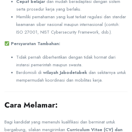
Cepat belajar
dan mudah beradaptasi dengan sistem
serta prosedur kerja yang berlaku.
Memiliki pemahaman yang kuat terkait regulasi dan standar
keamanan siber nasional maupun internasional (contoh:
ISO 27001, NIST Cybersecurity Framework, dsb.).
Persyaratan Tambahan:
Tidak pernah diberhentikan dengan tidak hormat dari
instansi pemerintah maupun swasta.
Berdomisili di
wilayah Jabodetabek
dan sekitarnya untuk
mempermudah koordinasi dan mobilitas kerja.
Cara Melamar:
Bagi kandidat yang memenuhi kualifikasi dan berminat untuk
bergabung, silakan mengirimkan
Curriculum Vitae (CV) dan