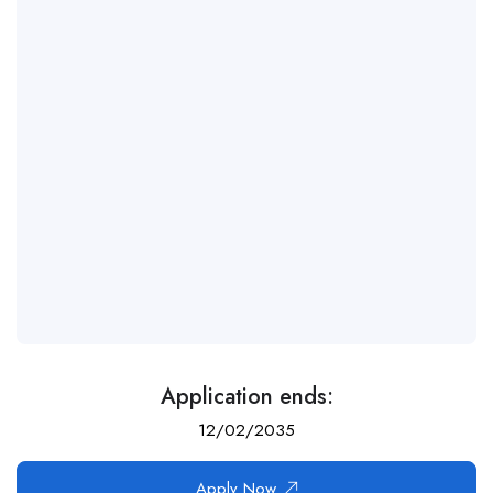
Application ends:
12/02/2035
Apply Now