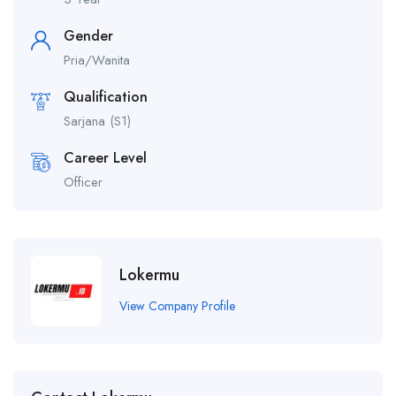
Gender
Pria/Wanita
Qualification
Sarjana (S1)
Career Level
Officer
Lokermu
View Company Profile