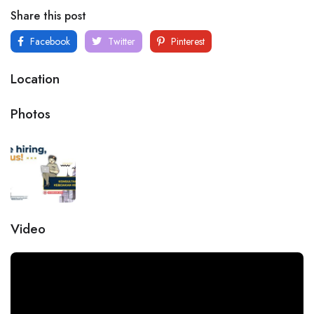
Share this post
Facebook
Twitter
Pinterest
Location
Photos
Video