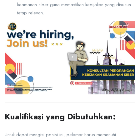
keamanan siber guna memastikan kebijakan yang disusun
tetap relevan.
Kualifikasi yang Dibutuhkan:
Untuk dapat mengisi posisi ini, pelamar harus memenuhi