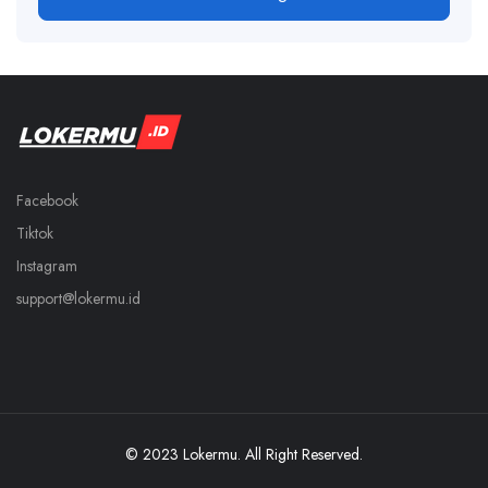
Facebook
Tiktok
Instagram
support@lokermu.id
© 2023 Lokermu. All Right Reserved.