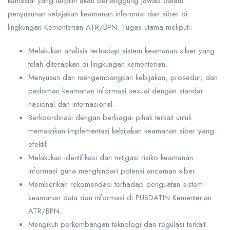
kandidat yang terpilih akan bertanggung jawab dalam
penyusunan kebijakan keamanan informasi dan siber di
lingkungan Kementerian ATR/BPN. Tugas utama meliputi:
Melakukan analisis terhadap sistem keamanan siber yang
telah diterapkan di lingkungan kementerian.
Menyusun dan mengembangkan kebijakan, prosedur, dan
pedoman keamanan informasi sesuai dengan standar
nasional dan internasional.
Berkoordinasi dengan berbagai pihak terkait untuk
memastikan implementasi kebijakan keamanan siber yang
efektif.
Melakukan identifikasi dan mitigasi risiko keamanan
informasi guna menghindari potensi ancaman siber.
Memberikan rekomendasi terhadap penguatan sistem
keamanan data dan informasi di PUSDATIN Kementerian
ATR/BPN.
Mengikuti perkembangan teknologi dan regulasi terkait