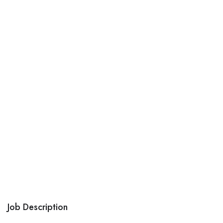
Job Description