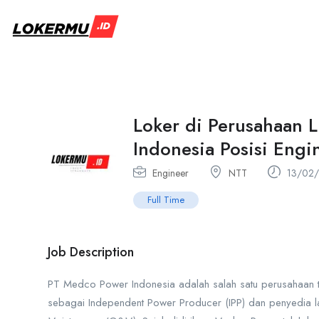
Loker di Perusahaan 
Indonesia Posisi Engi
Engineer
NTT
13/02
Full Time
Job Description
PT Medco Power Indonesia adalah salah satu perusahaan ter
sebagai Independent Power Producer (IPP) dan penyedia 