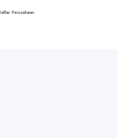
Daftar Perusahaan