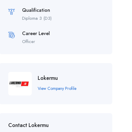
Qualification
Diploma 3 (D3)
Career Level
Officer
Lokermu
View Company Profile
Contact Lokermu