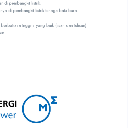
 di pembangkit listrik.
ya di pembangkit listrik tenaga batu bara.
erbahasa Inggris yang baik (lisan dan tulisan).
ur.