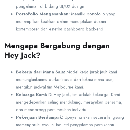
pengalaman di bidang UI/UX design.
Portofolio Mengesankan:
Memiliki portofolio yang
menampilkan keahlian dalam menciptakan desain
kontemporer dan estetika dashboard back-end.
Mengapa Bergabung dengan
Hey Jack?
Bekerja dari Mana Saja:
Model kerja jarak jauh kami
memungkinkanmu berkontribusi dari lokasi mana pun,
mengikuti jadwal tim Melbourne kami.
Keluarga Kami:
Di Hey Jack, tim adalah keluarga. Kami
mengedepankan saling mendukung, merayakan bersama,
dan mendorong pertumbuhan individu.
Pekerjaan Berdampak:
Upayamu akan secara langsung
memengaruhi evolusi industri pengalaman pernikahan.