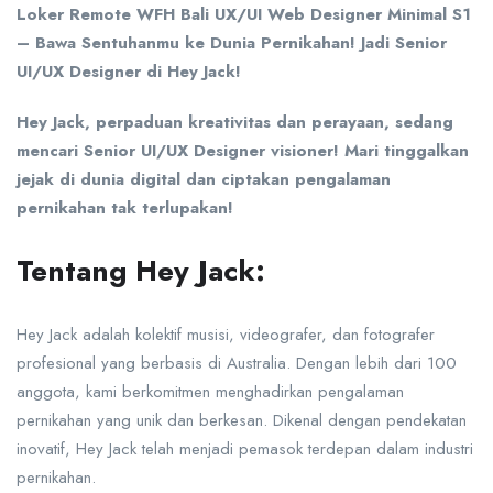
Loker Remote WFH Bali UX/UI Web Designer Minimal S1
– Bawa Sentuhanmu ke Dunia Pernikahan! Jadi Senior
UI/UX Designer di Hey Jack!
Hey Jack, perpaduan kreativitas dan perayaan, sedang
mencari Senior UI/UX Designer visioner!
Mari tinggalkan
jejak di dunia digital dan ciptakan pengalaman
pernikahan tak terlupakan!
Tentang Hey Jack:
Hey Jack adalah kolektif musisi, videografer, dan fotografer
profesional yang berbasis di Australia. Dengan lebih dari 100
anggota, kami berkomitmen menghadirkan pengalaman
pernikahan yang unik dan berkesan. Dikenal dengan pendekatan
inovatif, Hey Jack telah menjadi pemasok terdepan dalam industri
pernikahan.