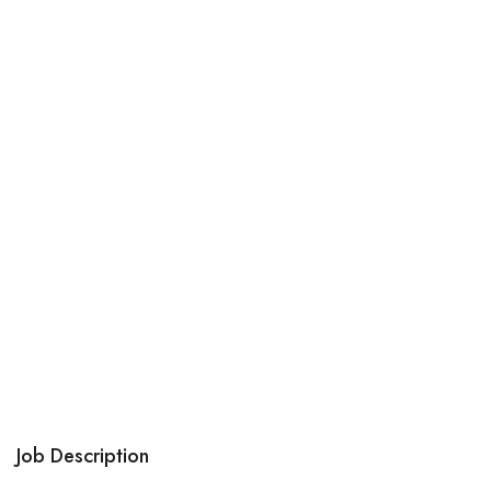
Job Description