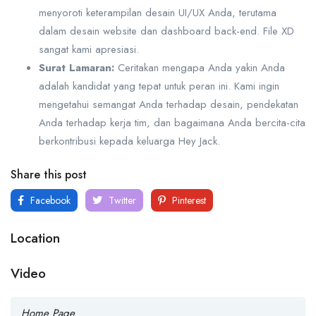
menyoroti keterampilan desain UI/UX Anda, terutama
dalam desain website dan dashboard back-end. File XD
sangat kami apresiasi.
Surat Lamaran:
Ceritakan mengapa Anda yakin Anda
adalah kandidat yang tepat untuk peran ini. Kami ingin
mengetahui semangat Anda terhadap desain, pendekatan
Anda terhadap kerja tim, dan bagaimana Anda bercita-cita
berkontribusi kepada keluarga Hey Jack.
Share this post
Facebook
Twitter
Pinterest
Location
Video
Home Page