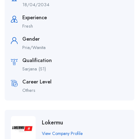
18/04/2034
Experience
Fresh
Gender
Pria/Wanita
Qualification
Sarjana (S1)
Career Level
Others
Lokermu
View Company Profile