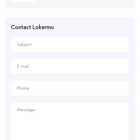
Contact Lokermu