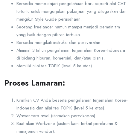
Bersedia mempelajari pengetahuan baru seperti alat CAT
tertentu untuk mengerjakan pekerjaan yang ditugaskan dan
mengikuti Style Guide perusahaan.
Seorang freelancer namun mampu menjadi pemain tim
yang baik dengan pikiran terbuka.
Bersedia mengikuti instruksi dan persyaratan.
Minimal 3 tahun pengalaman terjemahan Korea-Indonesia
di bidang hiburan, komersial, dan/atau bisnis.
Memiliki nilai tes TOPIK (level 5 ke atas).
Proses Lamaran:
Kirimkan CV Anda beserta pengalaman terjemahan Korea-
Indonesia dan nilai tes TOPIK (level 5 ke atas).
Wawancara awal (utamakan percakapan).
Buat akun Workzone (sistem kami terkait perekrutan &
manajemen vendor).