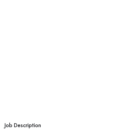
Job Description