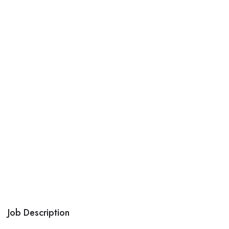
Job Description