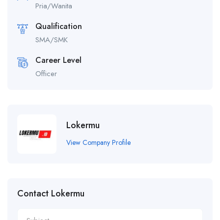
Pria/Wanita
Qualification
SMA/SMK
Career Level
Officer
Lokermu
View Company Profile
Contact Lokermu