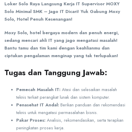
Loker Solo Raya Langsung Kerja IT Supervisor MOXY
Solo Minimal SMK – Jago IT Dicari! Yuk Gabung Moxy
Solo, Hotel Penuh Kesenangan!
Moxy Solo, hotel bergaya modern dan penuh energi,
sedang mencari ahli IT yang jago mengatasi masalah!
Bantu tamu dan tim kami dengan keahlianmu dan
ciptakan pengalaman menginap yang tak terlupakan!
Tugas dan Tanggung Jawab:
Pemecah Masalah IT:
Atasi dan selesaikan masalah
teknis terkait perangkat lunak dan sistem komputer.
Penasehat IT Andal:
Berikan panduan dan rekomendasi
teknis untuk mengatasi permasalahan bisnis.
Pakar Proses:
Analisis, rekomendasikan, serta terapkan
peningkatan proses kerja.