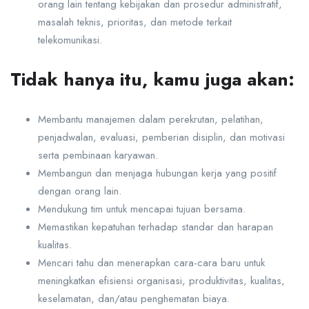
orang lain tentang kebijakan dan prosedur administratif,
masalah teknis, prioritas, dan metode terkait
telekomunikasi.
Tidak hanya itu, kamu juga akan:
Membantu manajemen dalam perekrutan, pelatihan,
penjadwalan, evaluasi, pemberian disiplin, dan motivasi
serta pembinaan karyawan.
Membangun dan menjaga hubungan kerja yang positif
dengan orang lain.
Mendukung tim untuk mencapai tujuan bersama.
Memastikan kepatuhan terhadap standar dan harapan
kualitas.
Mencari tahu dan menerapkan cara-cara baru untuk
meningkatkan efisiensi organisasi, produktivitas, kualitas,
keselamatan, dan/atau penghematan biaya.