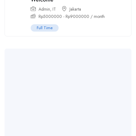
Admin
,
IT
Jakarta
Rp
5000000
-
Rp
9000000
/ month
Full Time