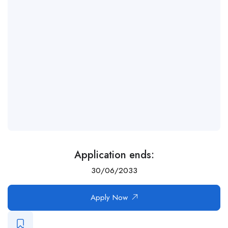
Application ends:
30/06/2033
Apply Now