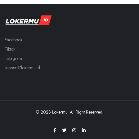
Facebook
Tiktok
Instagram
support@lokermu.id
© 2023 Lokermu. All Right Reserved.