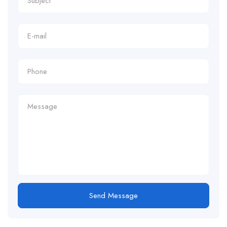
Send Message