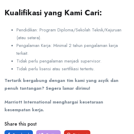
Kualifikasi yang Kami Cari:
Pendidikan: Program Diploma/Sekolah Teknik/Kejuruan
(atau setara).
Pengalaman Kerja: Minimal 2 tahun pengalaman kerja
terkait.
Tidak perlu pengalaman menjadi supervisor.
Tidak perlu lisensi atau sertifikasi tertentu.
Tertarik bergabung dengan tim kami yang asyik dan
penuh tantangan? Segera lamar dirimu!
Marriott International menghargai kesetaraan
kesempatan kerja.
Share this post