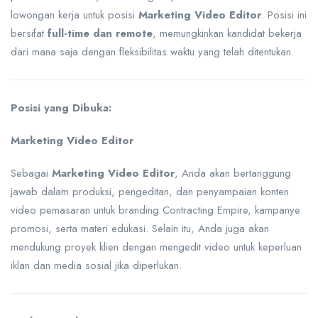
lowongan kerja untuk posisi
Marketing Video Editor
. Posisi ini
bersifat
full-time dan remote
, memungkinkan kandidat bekerja
dari mana saja dengan fleksibilitas waktu yang telah ditentukan.
Posisi yang Dibuka:
Marketing Video Editor
Sebagai
Marketing Video Editor
, Anda akan bertanggung
jawab dalam produksi, pengeditan, dan penyampaian konten
video pemasaran untuk branding Contracting Empire, kampanye
promosi, serta materi edukasi. Selain itu, Anda juga akan
mendukung proyek klien dengan mengedit video untuk keperluan
iklan dan media sosial jika diperlukan.