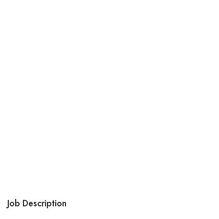
Job Description