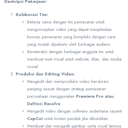
Deskripsi Pekerjaan:
Kolaborasi Tim:
Bekerja sama dengan tim pemasaran untuk
mengonsepkan video yang dapat menjelaskan
konsep pemasaran yang kompleks dengan cara
yang mudah dipahami oleh berbagai audiens.
Berinteraksi dengan berbagai anggota tim untuk
membuat aset visual untuk website, iklan, dan media
sosial.
Produksi dan Editing Video:
Mengedit dan memproduksi video berdurasi
panjang sesuai dengan strategi pemasaran
perusahaan menggunakan
Premiere Pro atau
DaVinci Resolve
.
Mengedit video dengan software sederhana seperti
CapCut
untuk konten pendek jika dibutuhkan.
Membuat dan mengedit gambar serta visual lainnya