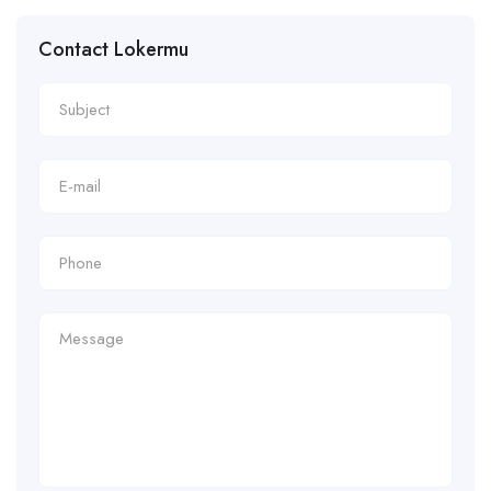
Contact Lokermu