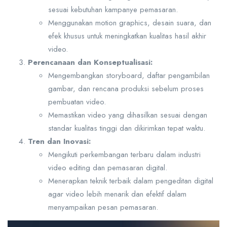
sesuai kebutuhan kampanye pemasaran.
Menggunakan motion graphics, desain suara, dan
efek khusus untuk meningkatkan kualitas hasil akhir
video.
Perencanaan dan Konseptualisasi:
Mengembangkan storyboard, daftar pengambilan
gambar, dan rencana produksi sebelum proses
pembuatan video.
Memastikan video yang dihasilkan sesuai dengan
standar kualitas tinggi dan dikirimkan tepat waktu.
Tren dan Inovasi:
Mengikuti perkembangan terbaru dalam industri
video editing dan pemasaran digital.
Menerapkan teknik terbaik dalam pengeditan digital
agar video lebih menarik dan efektif dalam
menyampaikan pesan pemasaran.