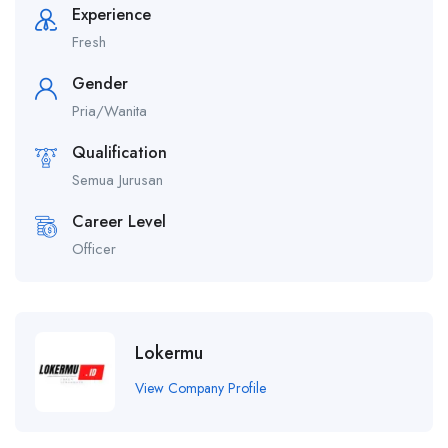
Experience
Fresh
Gender
Pria/Wanita
Qualification
Semua Jurusan
Career Level
Officer
Lokermu
View Company Profile