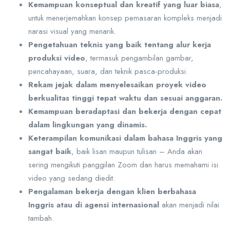
Kemampuan konseptual dan kreatif yang luar biasa
,
untuk menerjemahkan konsep pemasaran kompleks menjadi
narasi visual yang menarik.
Pengetahuan teknis yang baik tentang alur kerja
produksi video
, termasuk pengambilan gambar,
pencahayaan, suara, dan teknik pasca-produksi.
Rekam jejak dalam menyelesaikan proyek video
berkualitas tinggi tepat waktu dan sesuai anggaran.
Kemampuan beradaptasi dan bekerja dengan cepat
dalam lingkungan yang dinamis.
Keterampilan komunikasi dalam bahasa Inggris yang
sangat baik
, baik lisan maupun tulisan – Anda akan
sering mengikuti panggilan Zoom dan harus memahami isi
video yang sedang diedit.
Pengalaman bekerja dengan klien berbahasa
Inggris atau di agensi internasional
akan menjadi nilai
tambah.