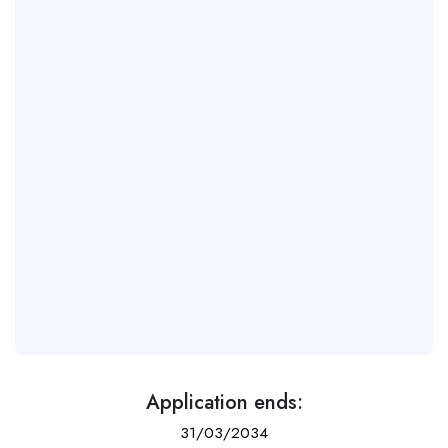
Application ends:
31/03/2034