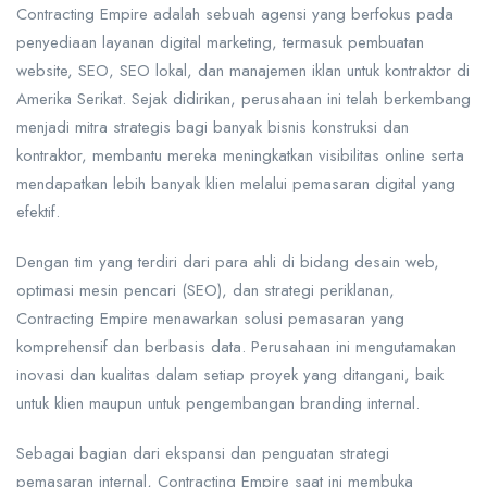
Contracting Empire adalah sebuah agensi yang berfokus pada
penyediaan layanan digital marketing, termasuk pembuatan
website, SEO, SEO lokal, dan manajemen iklan untuk kontraktor di
Amerika Serikat. Sejak didirikan, perusahaan ini telah berkembang
menjadi mitra strategis bagi banyak bisnis konstruksi dan
kontraktor, membantu mereka meningkatkan visibilitas online serta
mendapatkan lebih banyak klien melalui pemasaran digital yang
efektif.
Dengan tim yang terdiri dari para ahli di bidang desain web,
optimasi mesin pencari (SEO), dan strategi periklanan,
Contracting Empire menawarkan solusi pemasaran yang
komprehensif dan berbasis data. Perusahaan ini mengutamakan
inovasi dan kualitas dalam setiap proyek yang ditangani, baik
untuk klien maupun untuk pengembangan branding internal.
Sebagai bagian dari ekspansi dan penguatan strategi
pemasaran internal, Contracting Empire saat ini membuka