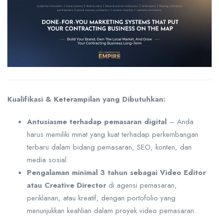
Kualifikasi & Keterampilan yang Dibutuhkan:
Antusiasme terhadap pemasaran digital
– Anda
harus memiliki minat yang kuat terhadap perkembangan
terbaru dalam bidang pemasaran, SEO, konten, dan
media sosial.
Pengalaman minimal 3 tahun sebagai Video Editor
atau Creative Director
di agensi pemasaran,
periklanan, atau kreatif, dengan portofolio yang
menunjukkan keahlian dalam proyek video pemasaran.