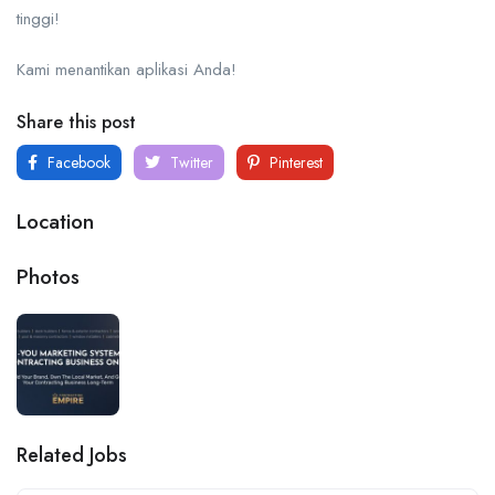
tinggi!
Kami menantikan aplikasi Anda!
Share this post
Facebook
Twitter
Pinterest
Location
Photos
Related Jobs