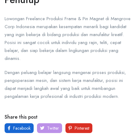
Lowongan Freelance Produksi Frame & Pin Magnet di Mangrove
Corp Indonesia merupakan kesempatan menarik bagi kandidat
yang ingin bekerja di bidang produksi dan manufaktur kreatif.
Posisi ini sangat cocok untuk individu yang rajin, teliti, cepat
belajar, dan siap bekerja dalam lingkungan produksi yang
dinamis.
Dengan peluang belajar langsung mengenai proses produksi,
pengoperasian mesin, dan sistem kerja manufaktur, posisi ini
dapat menjadi langkah awal yang baik untuk membangun
pengalaman kerja profesional di industri produksi modern.
Share this post
Facebook
Twitter
Pinterest