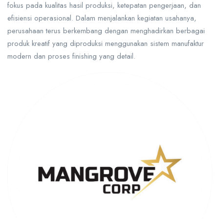
fokus pada kualitas hasil produksi, ketepatan pengerjaan, dan
efisiensi operasional. Dalam menjalankan kegiatan usahanya,
perusahaan terus berkembang dengan menghadirkan berbagai
produk kreatif yang diproduksi menggunakan sistem manufaktur
modern dan proses finishing yang detail.