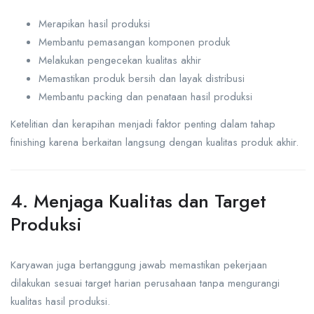
Merapikan hasil produksi
Membantu pemasangan komponen produk
Melakukan pengecekan kualitas akhir
Memastikan produk bersih dan layak distribusi
Membantu packing dan penataan hasil produksi
Ketelitian dan kerapihan menjadi faktor penting dalam tahap
finishing karena berkaitan langsung dengan kualitas produk akhir.
4. Menjaga Kualitas dan Target
Produksi
Karyawan juga bertanggung jawab memastikan pekerjaan
dilakukan sesuai target harian perusahaan tanpa mengurangi
kualitas hasil produksi.