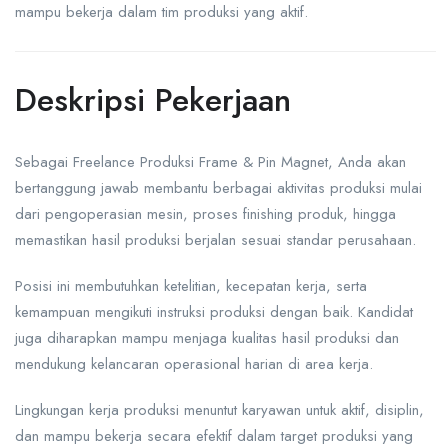
mampu bekerja dalam tim produksi yang aktif.
Deskripsi Pekerjaan
Sebagai Freelance Produksi Frame & Pin Magnet, Anda akan
bertanggung jawab membantu berbagai aktivitas produksi mulai
dari pengoperasian mesin, proses finishing produk, hingga
memastikan hasil produksi berjalan sesuai standar perusahaan.
Posisi ini membutuhkan ketelitian, kecepatan kerja, serta
kemampuan mengikuti instruksi produksi dengan baik. Kandidat
juga diharapkan mampu menjaga kualitas hasil produksi dan
mendukung kelancaran operasional harian di area kerja.
Lingkungan kerja produksi menuntut karyawan untuk aktif, disiplin,
dan mampu bekerja secara efektif dalam target produksi yang