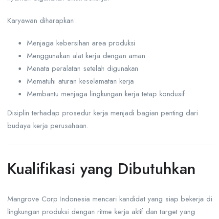
Karyawan diharapkan:
Menjaga kebersihan area produksi
Menggunakan alat kerja dengan aman
Menata peralatan setelah digunakan
Mematuhi aturan keselamatan kerja
Membantu menjaga lingkungan kerja tetap kondusif
Disiplin terhadap prosedur kerja menjadi bagian penting dari
budaya kerja perusahaan.
Kualifikasi yang Dibutuhkan
Mangrove Corp Indonesia mencari kandidat yang siap bekerja di
lingkungan produksi dengan ritme kerja aktif dan target yang