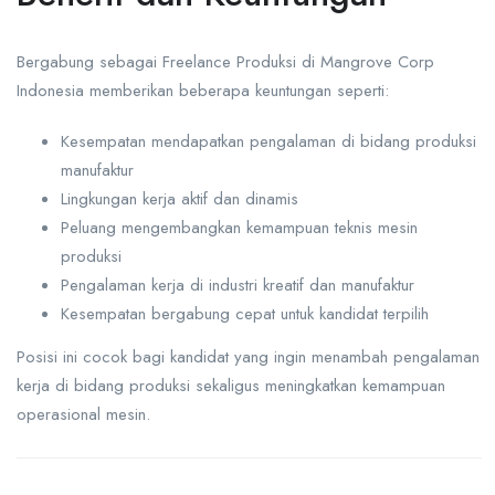
Bergabung sebagai Freelance Produksi di Mangrove Corp
Indonesia memberikan beberapa keuntungan seperti:
Kesempatan mendapatkan pengalaman di bidang produksi
manufaktur
Lingkungan kerja aktif dan dinamis
Peluang mengembangkan kemampuan teknis mesin
produksi
Pengalaman kerja di industri kreatif dan manufaktur
Kesempatan bergabung cepat untuk kandidat terpilih
Posisi ini cocok bagi kandidat yang ingin menambah pengalaman
kerja di bidang produksi sekaligus meningkatkan kemampuan
operasional mesin.