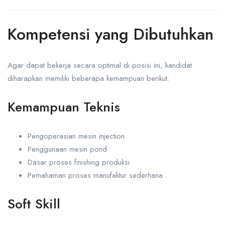
Kompetensi yang Dibutuhkan
Agar dapat bekerja secara optimal di posisi ini, kandidat
diharapkan memiliki beberapa kemampuan berikut:
Kemampuan Teknis
Pengoperasian mesin injection
Penggunaan mesin pond
Dasar proses finishing produksi
Pemahaman proses manufaktur sederhana
Soft Skill