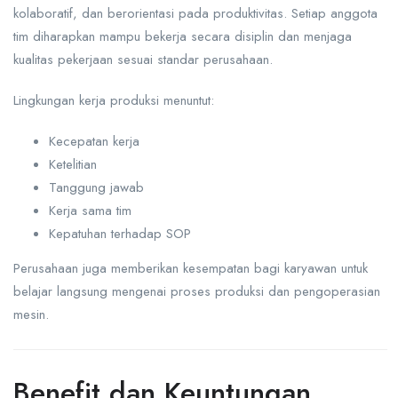
kolaboratif, dan berorientasi pada produktivitas. Setiap anggota
tim diharapkan mampu bekerja secara disiplin dan menjaga
kualitas pekerjaan sesuai standar perusahaan.
Lingkungan kerja produksi menuntut:
Kecepatan kerja
Ketelitian
Tanggung jawab
Kerja sama tim
Kepatuhan terhadap SOP
Perusahaan juga memberikan kesempatan bagi karyawan untuk
belajar langsung mengenai proses produksi dan pengoperasian
mesin.
Benefit dan Keuntungan