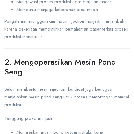
Mengawasi proses produksi agar berjalan lancar
Membantu menjaga kebersihan area mesin
Pengalaman menggunakan mesin injection menjadi nilai tambah
karena pekerjaan membutuhkan pemahaman dasar terkait proses
produksi manufaktur.
2. Mengoperasikan Mesin Pond
Seng
Selain membantu mesin injection, kandidat juga bertugas
menjalankan mesin pond seng untuk proses pemotongan material
produksi.
Tanggung jawab meliputi:
Menjalankan mesin pond sesuai instruksi kerja