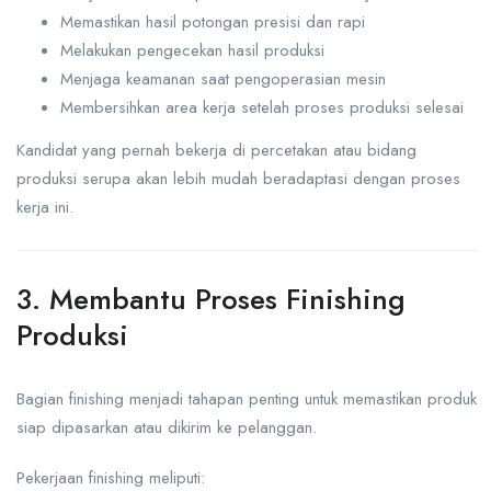
Memastikan hasil potongan presisi dan rapi
Melakukan pengecekan hasil produksi
Menjaga keamanan saat pengoperasian mesin
Membersihkan area kerja setelah proses produksi selesai
Kandidat yang pernah bekerja di percetakan atau bidang
produksi serupa akan lebih mudah beradaptasi dengan proses
kerja ini.
3. Membantu Proses Finishing
Produksi
Bagian finishing menjadi tahapan penting untuk memastikan produk
siap dipasarkan atau dikirim ke pelanggan.
Pekerjaan finishing meliputi: