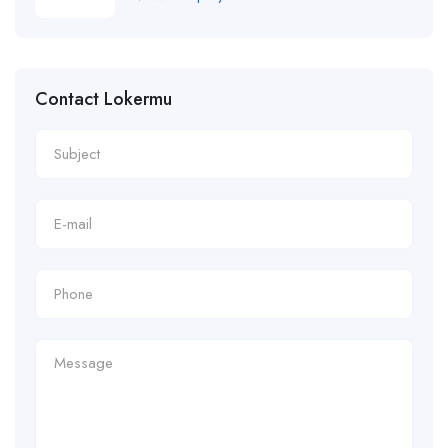
Contact Lokermu