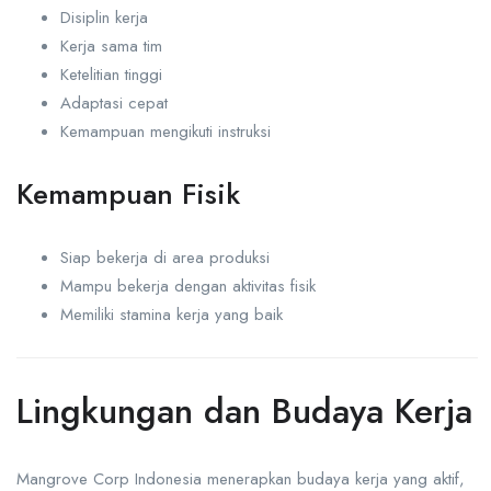
Disiplin kerja
Kerja sama tim
Ketelitian tinggi
Adaptasi cepat
Kemampuan mengikuti instruksi
Kemampuan Fisik
Siap bekerja di area produksi
Mampu bekerja dengan aktivitas fisik
Memiliki stamina kerja yang baik
Lingkungan dan Budaya Kerja
Mangrove Corp Indonesia menerapkan budaya kerja yang aktif,