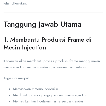
telah ditentukan.
Tanggung Jawab Utama
1. Membantu Produksi Frame di
Mesin Injection
Karyawan akan membantu proses produksi frame menggunakan
mesin injection sesuai standar operasional perusahaan.
Tugas ini meliputi:
Menyiapkan material produksi
Membantu proses pengoperasian mesin injection
Memastikan hasil cetakan frame sesuai standar