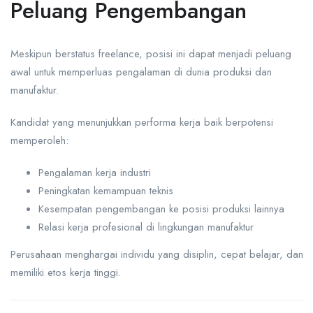
Peluang Pengembangan
Meskipun berstatus freelance, posisi ini dapat menjadi peluang
awal untuk memperluas pengalaman di dunia produksi dan
manufaktur.
Kandidat yang menunjukkan performa kerja baik berpotensi
memperoleh:
Pengalaman kerja industri
Peningkatan kemampuan teknis
Kesempatan pengembangan ke posisi produksi lainnya
Relasi kerja profesional di lingkungan manufaktur
Perusahaan menghargai individu yang disiplin, cepat belajar, dan
memiliki etos kerja tinggi.