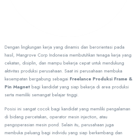
Dengan lingkungan kerja yang dinamis dan berorientasi pada
hasil, Mangrove Corp Indonesia membutuhkan tenaga kerja yang
cekatan, disiplin, dan mampu bekerja cepat untuk mendukung
aktivitas produksi perusahaan. Saat ini perusahaan membuka
kesempatan bergabung sebagai
Freelance Produksi Frame &
Pin Magnet
bagi kandidat yang siap bekerja di area produksi
serta memiliki semangat belajar tinggi.
Posisi ini sangat cocok bagi kandidat yang memiliki pengalaman
di bidang percetakan, operator mesin injection, atau
pengoperasian mesin pond. Selain itu, perusahaan juga
membuka peluang bagi individu yang siap berkembang dan