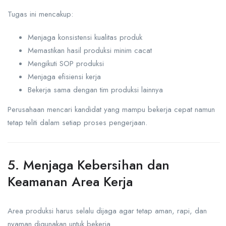
Tugas ini mencakup:
Menjaga konsistensi kualitas produk
Memastikan hasil produksi minim cacat
Mengikuti SOP produksi
Menjaga efisiensi kerja
Bekerja sama dengan tim produksi lainnya
Perusahaan mencari kandidat yang mampu bekerja cepat namun
tetap teliti dalam setiap proses pengerjaan.
5. Menjaga Kebersihan dan
Keamanan Area Kerja
Area produksi harus selalu dijaga agar tetap aman, rapi, dan
nyaman digunakan untuk bekerja.