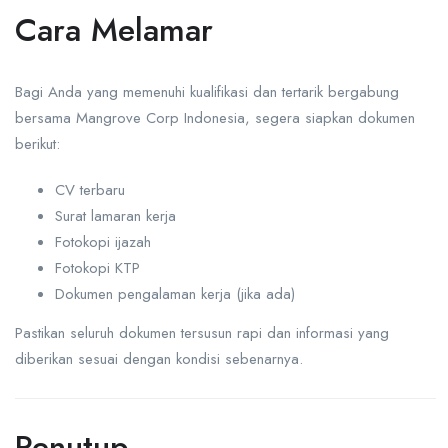
Cara Melamar
Bagi Anda yang memenuhi kualifikasi dan tertarik bergabung
bersama Mangrove Corp Indonesia, segera siapkan dokumen
berikut:
CV terbaru
Surat lamaran kerja
Fotokopi ijazah
Fotokopi KTP
Dokumen pengalaman kerja (jika ada)
Pastikan seluruh dokumen tersusun rapi dan informasi yang
diberikan sesuai dengan kondisi sebenarnya.
Penutup