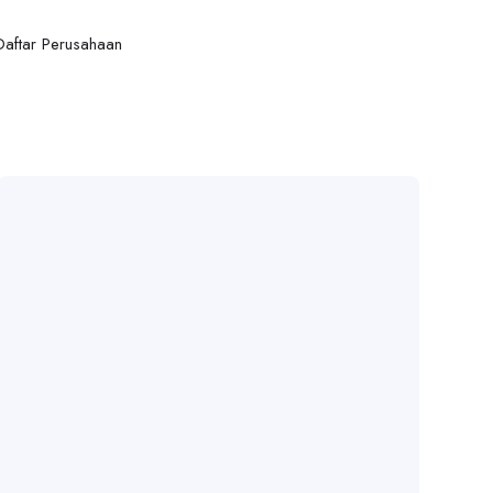
Daftar Perusahaan