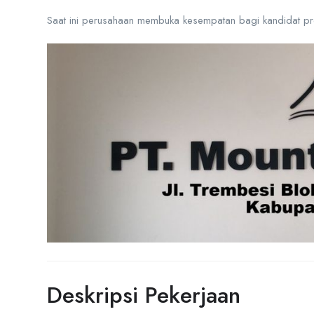
Saat ini perusahaan membuka kesempatan bagi kandidat pro
Deskripsi Pekerjaan