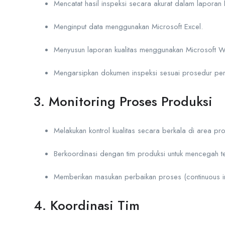
Mencatat hasil inspeksi secara akurat dalam laporan 
Menginput data menggunakan Microsoft Excel.
Menyusun laporan kualitas menggunakan Microsoft 
Mengarsipkan dokumen inspeksi sesuai prosedur pe
3. Monitoring Proses Produksi
Melakukan kontrol kualitas secara berkala di area pro
Berkoordinasi dengan tim produksi untuk mencegah te
Memberikan masukan perbaikan proses (continuous 
4. Koordinasi Tim