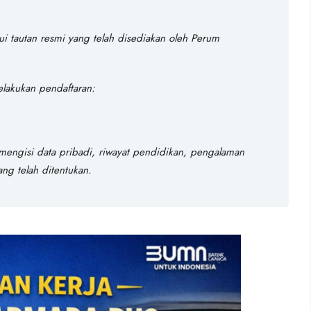
ui tautan resmi yang telah disediakan oleh Perum
elakukan pendaftaran:
mengisi data pribadi, riwayat pendidikan, pengalaman
ng telah ditentukan.