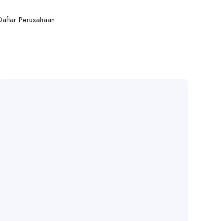
Daftar Perusahaan