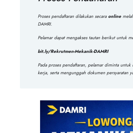
Proses pendaftaran dilakukan secara
online
melal
DAMRI.
Pelamar dapat mengakses tautan berikut untuk m
bit.ly/Rekrutmen-Mekanik-DAMRI
Pada proses pendaftaran, pelamar diminta untuk 
kerja, serta mengunggah dokumen persyaratan ya