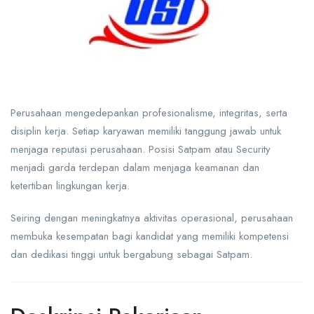
Perusahaan mengedepankan profesionalisme, integritas, serta
disiplin kerja. Setiap karyawan memiliki tanggung jawab untuk
menjaga reputasi perusahaan. Posisi Satpam atau Security
menjadi garda terdepan dalam menjaga keamanan dan
ketertiban lingkungan kerja.
Seiring dengan meningkatnya aktivitas operasional, perusahaan
membuka kesempatan bagi kandidat yang memiliki kompetensi
dan dedikasi tinggi untuk bergabung sebagai Satpam.