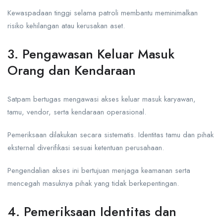
Kewaspadaan tinggi selama patroli membantu meminimalkan
risiko kehilangan atau kerusakan aset.
3. Pengawasan Keluar Masuk
Orang dan Kendaraan
Satpam bertugas mengawasi akses keluar masuk karyawan,
tamu, vendor, serta kendaraan operasional.
Pemeriksaan dilakukan secara sistematis. Identitas tamu dan pihak
eksternal diverifikasi sesuai ketentuan perusahaan.
Pengendalian akses ini bertujuan menjaga keamanan serta
mencegah masuknya pihak yang tidak berkepentingan.
4. Pemeriksaan Identitas dan