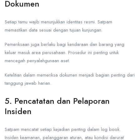
Dokumen
Setiap tamu wajib menunjukkan identitas resmi. Satpam
memastikan data sesuai dengan tujuan kunjungan.
Pemeriksaan juga berlaku bagi kendaraan dan barang yang
keluar masuk area perusahaan. Prosedur ini penting untuk
mencegah penyalahgunaan aset.
Ketelitian dalam memeriksa dokumen menjadi bagian penting dari
tanggung jawab harian.
5. Pencatatan dan Pelaporan
Insiden
Satpam mencatat setiap kejadian penting dalam log book.
Insiden keamanan, pelanggaran aturan, atau kondisi darurat