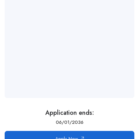
Application ends:
06/01/2036
Apply Now