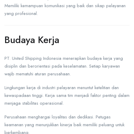
Memiliki kemampuan komunikasi yang baik dan sikap pelayanan
yang profesional.
Budaya Kerja
PT. United Shipping Indonesia
menerapkan budaya kerja yang
disiplin dan berorientasi pada keselamatan. Setiap karyawan
wajib mematuhi aturan perusahaan.
Lingkungan kerja di industri pelayaran menuntut ketelitian dan
kewaspadaan tinggi. Kerja sama tim menjadi faktor penting dalam
menjaga stabilitas operasional.
Perusahaan menghargai loyalitas dan dedikasi. Petugas
keamanan yang menunjukkan kinerja baik memiliki peluang untuk
berkembang.