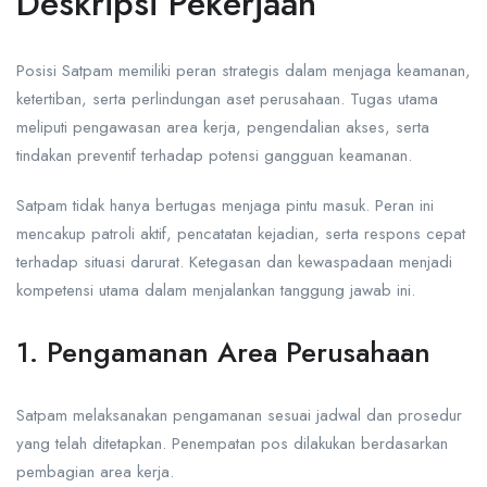
Deskripsi Pekerjaan
Posisi Satpam memiliki peran strategis dalam menjaga keamanan,
ketertiban, serta perlindungan aset perusahaan. Tugas utama
meliputi pengawasan area kerja, pengendalian akses, serta
tindakan preventif terhadap potensi gangguan keamanan.
Satpam tidak hanya bertugas menjaga pintu masuk. Peran ini
mencakup patroli aktif, pencatatan kejadian, serta respons cepat
terhadap situasi darurat. Ketegasan dan kewaspadaan menjadi
kompetensi utama dalam menjalankan tanggung jawab ini.
1. Pengamanan Area Perusahaan
Satpam melaksanakan pengamanan sesuai jadwal dan prosedur
yang telah ditetapkan. Penempatan pos dilakukan berdasarkan
pembagian area kerja.