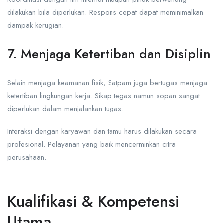
dilakukan bila diperlukan. Respons cepat dapat meminimalkan
dampak kerugian.
7. Menjaga Ketertiban dan Disiplin
Selain menjaga keamanan fisik, Satpam juga bertugas menjaga
ketertiban lingkungan kerja. Sikap tegas namun sopan sangat
diperlukan dalam menjalankan tugas.
Interaksi dengan karyawan dan tamu harus dilakukan secara
profesional. Pelayanan yang baik mencerminkan citra
perusahaan.
Kualifikasi & Kompetensi
Utama