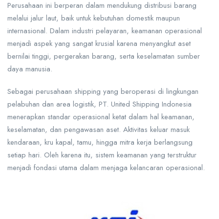
Perusahaan ini berperan dalam mendukung distribusi barang
melalui jalur laut, baik untuk kebutuhan domestik maupun
internasional. Dalam industri pelayaran, keamanan operasional
menjadi aspek yang sangat krusial karena menyangkut aset
bernilai tinggi, pergerakan barang, serta keselamatan sumber
daya manusia.
Sebagai perusahaan shipping yang beroperasi di lingkungan
pelabuhan dan area logistik, PT. United Shipping Indonesia
menerapkan standar operasional ketat dalam hal keamanan,
keselamatan, dan pengawasan aset. Aktivitas keluar masuk
kendaraan, kru kapal, tamu, hingga mitra kerja berlangsung
setiap hari. Oleh karena itu, sistem keamanan yang terstruktur
menjadi fondasi utama dalam menjaga kelancaran operasional.