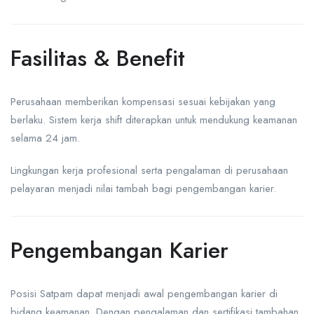
Fasilitas & Benefit
Perusahaan memberikan kompensasi sesuai kebijakan yang
berlaku. Sistem kerja shift diterapkan untuk mendukung keamanan
selama 24 jam.
Lingkungan kerja profesional serta pengalaman di perusahaan
pelayaran menjadi nilai tambah bagi pengembangan karier.
Pengembangan Karier
Posisi Satpam dapat menjadi awal pengembangan karier di
bidang keamanan. Dengan pengalaman dan sertifikasi tambahan,