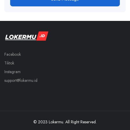
Facebook
Tiktok
Instagram
support@lokermu.id
© 2023 Lokermu. All Right Reserved.