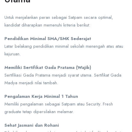
Untuk menjalankan peran sebagai Satpam secara optimal,
kandidat diharapkan memenuhi kriteria berikut:
Pendidikan Minimal SMA/SMK Sederajat
Latar belakang pendidikan minimal sekolah menengah atas atau
kejuruan.
Memiliki Sertifikat Gada Pratama (Wajib)
Sertifikasi Gada Pratama menjadi syarat utama. Sertifikat Gada
Madya menjadi nilai tambah.
Pengalaman Kerja Minimal 1 Tahun
Memiliki pengalaman sebagai Satpam atau Security. Fresh
graduate tetap dipersilakan melamar.
Sehat Jasmani dan Rohani