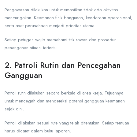
Pengawasan dilakukan untuk memastikan tidak ada aktivitas
mencurigakan. Keamanan fisik bangunan, kendaraan operasional,
serta aset perusahaan menjadi prioritas utama.
Setiap petugas wajib memahami titik rawan dan prosedur
penanganan situasi tertentu.
2. Patroli Rutin dan Pencegahan
Gangguan
Patroli rutin dilakukan secara berkala di area kerja. Tujuannya
untuk mencegah dan mendeteksi potensi gangguan keamanan
sejak dini.
Patroli dilakukan sesuai rute yang telah ditentukan. Setiap temuan
harus dicatat dalam buku laporan.