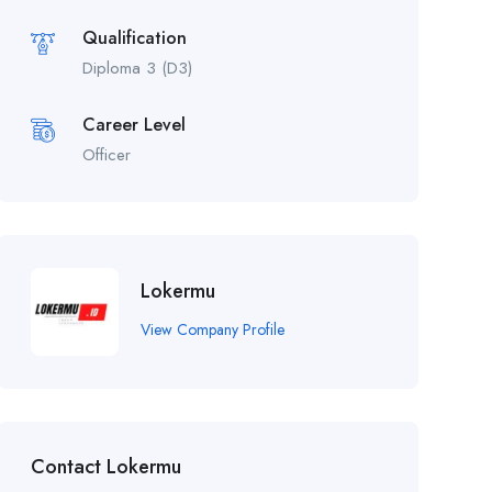
Qualification
Diploma 3 (D3)
Career Level
Officer
Lokermu
View Company Profile
Contact Lokermu