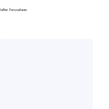
Daftar Perusahaan