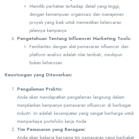
Memiliki perhatian terhadap detail yang tinggi,
dengan kemampuan organisasi dan manajemen
proyek yang baik untuk memastikan kelancaran
jalannya kampanye.
Pengetahuan Tentang Influencer Marketing Tools:
Familiaritas dengan alat pemasaran influencer dan
platform analisis adalah nilai tambah, meskipun
bukan keharusan.
Keuntungan yang Ditawarkan:
Pengalaman Praktis:
Anda akan mendapatkan pengalaman langsung dalam
menjalankan kampanye pemasaran influencer di berbagai
industri. Ini adalah kesempatan yang sangat berharga untuk
memperkaya portofolio kerja Anda.
Tim Pemasaran yang Beragam:
Anda akan bekerja bersama tim pemasaran yang berbakat