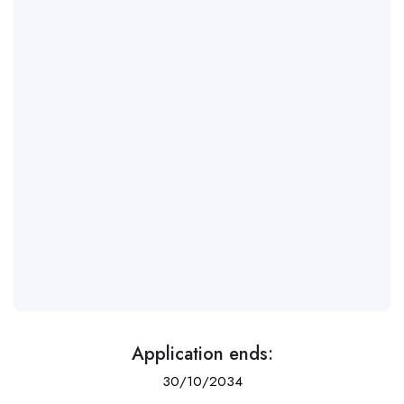
Application ends:
30/10/2034