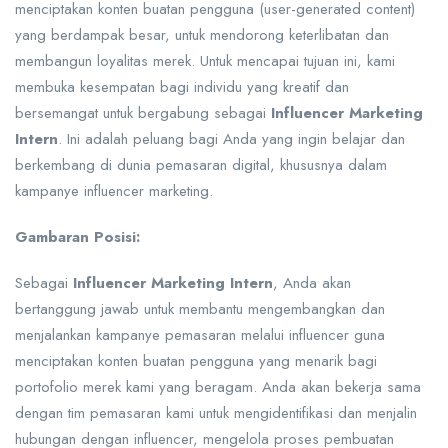
menciptakan konten buatan pengguna (user-generated content)
yang berdampak besar, untuk mendorong keterlibatan dan
membangun loyalitas merek. Untuk mencapai tujuan ini, kami
membuka kesempatan bagi individu yang kreatif dan
bersemangat untuk bergabung sebagai
Influencer Marketing
Intern
. Ini adalah peluang bagi Anda yang ingin belajar dan
berkembang di dunia pemasaran digital, khususnya dalam
kampanye influencer marketing.
Gambaran Posisi:
Sebagai
Influencer Marketing Intern
, Anda akan
bertanggung jawab untuk membantu mengembangkan dan
menjalankan kampanye pemasaran melalui influencer guna
menciptakan konten buatan pengguna yang menarik bagi
portofolio merek kami yang beragam. Anda akan bekerja sama
dengan tim pemasaran kami untuk mengidentifikasi dan menjalin
hubungan dengan influencer, mengelola proses pembuatan