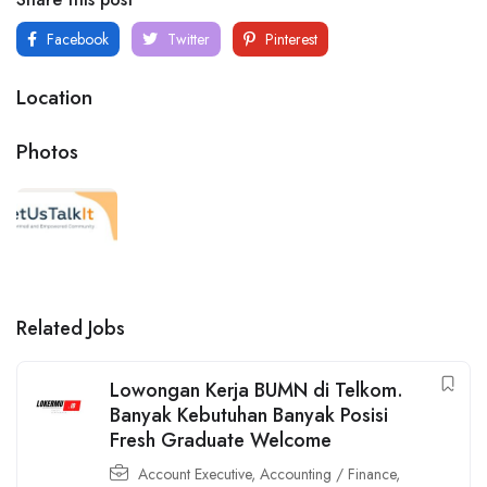
Facebook
Twitter
Pinterest
Location
Photos
Related Jobs
Lowongan Kerja BUMN di Telkom.
Banyak Kebutuhan Banyak Posisi
Fresh Graduate Welcome
Account Executive
,
Accounting / Finance
,