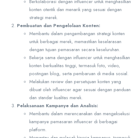
Berkolaborasi dengan influencer untuk menghasilkan
konten otentik dan menarik yang sesuai dengan
strategi merek.
Pembuatan dan Pengelolaan Konten:
Membantu dalam pengembangan strategi konten
untuk berbagai merek, memastikan keselarasan
dengan tujuan pemasaran secara keseluruhan.
Bekerja sama dengan influencer untuk menghasilkan
konten berkualitas tinggi, termasuk foto, video,
postingan blog, serta pembaruan di media sosial.
Melakukan review dan persetujuan konten yang
dibuat oleh influencer agar sesuai dengan panduan
dan standar kualitas merek.
Pelaksanaan Kampanye dan Analisis:
Membantu dalam merencanakan dan mengeksekusi
kampanye pemasaran influencer di berbagai
platform.
Memantau dan melacak kinerja kampanye, termasuk