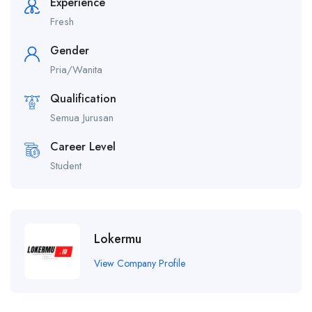
Experience
Fresh
Gender
Pria/Wanita
Qualification
Semua Jurusan
Career Level
Student
Lokermu
View Company Profile