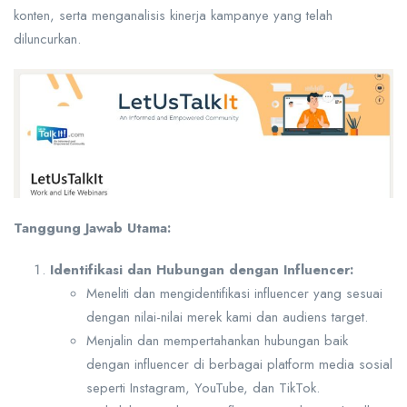
konten, serta menganalisis kinerja kampanye yang telah
diluncurkan.
Tanggung Jawab Utama:
Identifikasi dan Hubungan dengan Influencer:
Meneliti dan mengidentifikasi influencer yang sesuai
dengan nilai-nilai merek kami dan audiens target.
Menjalin dan mempertahankan hubungan baik
dengan influencer di berbagai platform media sosial
seperti Instagram, YouTube, dan TikTok.