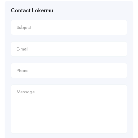
Contact Lokermu