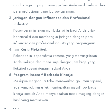
dan beragam, yang memungkinkan Anda untuk belajar dari
para profesional yang berpengalaman.
Jaringan dengan Influencer dan Profesional
Industri:
Kesempatan ini akan membuka pintu bagi Anda untuk
berinteraksi dan membangun jaringan dengan para
influencer dan profesional industri yang berpengaruh.
Jam Kerja Fleksibel:
Pekerjaan ini sepenuhnya remote, yang memungkinkan
Anda bekerja dari mana saja dengan jam kerja yang
fleksibel sesuai dengan jadwal Anda.
Program Insentif Berbasis Kinerja:
Meskipun magang ini tidak menawarkan gaji atau stipend,
ada kemungkinan untuk mendapatkan insentif berbasis
kinerja setelah Anda menyelesaikan masa magang dengan
hasil yang memuaskan.