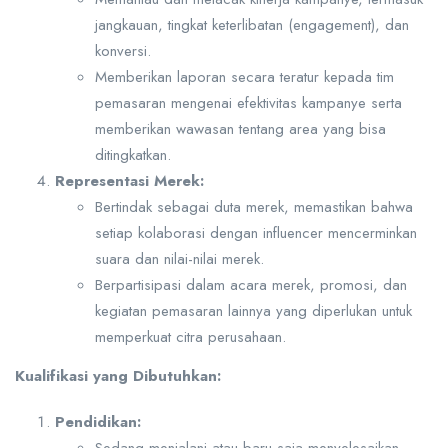
jangkauan, tingkat keterlibatan (engagement), dan
konversi.
Memberikan laporan secara teratur kepada tim
pemasaran mengenai efektivitas kampanye serta
memberikan wawasan tentang area yang bisa
ditingkatkan.
Representasi Merek:
Bertindak sebagai duta merek, memastikan bahwa
setiap kolaborasi dengan influencer mencerminkan
suara dan nilai-nilai merek.
Berpartisipasi dalam acara merek, promosi, dan
kegiatan pemasaran lainnya yang diperlukan untuk
memperkuat citra perusahaan.
Kualifikasi yang Dibutuhkan:
Pendidikan: