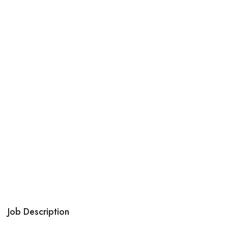
Job Description