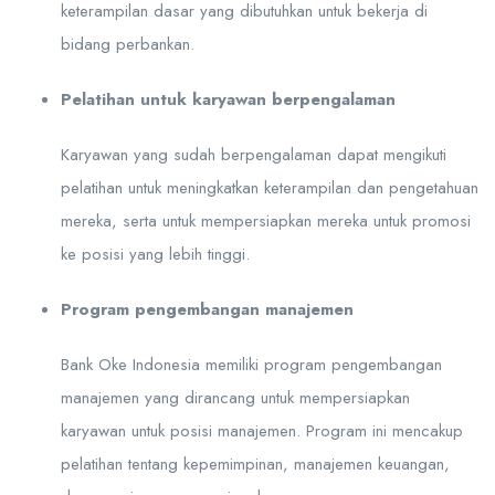
keterampilan dasar yang dibutuhkan untuk bekerja di
bidang perbankan.
Pelatihan untuk karyawan berpengalaman
Karyawan yang sudah berpengalaman dapat mengikuti
pelatihan untuk meningkatkan keterampilan dan pengetahuan
mereka, serta untuk mempersiapkan mereka untuk promosi
ke posisi yang lebih tinggi.
Program pengembangan manajemen
Bank Oke Indonesia memiliki program pengembangan
manajemen yang dirancang untuk mempersiapkan
karyawan untuk posisi manajemen. Program ini mencakup
pelatihan tentang kepemimpinan, manajemen keuangan,