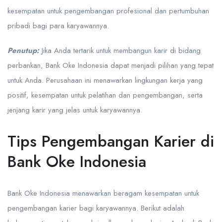
kesempatan untuk pengembangan profesional dan pertumbuhan
pribadi bagi para karyawannya.
Penutup:
Jika Anda tertarik untuk membangun karir di bidang
perbankan, Bank Oke Indonesia dapat menjadi pilihan yang tepat
untuk Anda. Perusahaan ini menawarkan lingkungan kerja yang
positif, kesempatan untuk pelatihan dan pengembangan, serta
jenjang karir yang jelas untuk karyawannya.
Tips Pengembangan Karier di
Bank Oke Indonesia
Bank Oke Indonesia menawarkan beragam kesempatan untuk
pengembangan karier bagi karyawannya. Berikut adalah