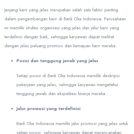
Jenjang karir yang jelas merupakan salah satu faktor penting
dalam pengembangan karir di Bank Oke Indonesia. Perusahaan
ini memiliki struktur organisasi yang jelas dan jalur karir yang
terdefinisi dengan baik, sehingga karyawan dapat melihat
dengan jelas peluang promosi dan kemajuan karir mereka.
Posisi dan tanggung jawab yang jelas
Setiap posisi di Bank Oke Indonesia memiliki deskripsi
pekerjaan yang jelas, sehingga karyawan mengetahui
tanggung jawab dan ekspektasi kinerja mereka.
Jalur promosi yang terdefinisi
Bank Oke Indonesia memiliki jalur promosi yang jelas untuk
setiap posisi, sehingga karyawan dapat merencanakan