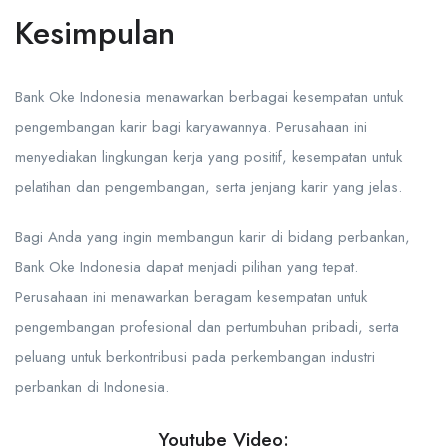
Kesimpulan
Bank Oke Indonesia menawarkan berbagai kesempatan untuk
pengembangan karir bagi karyawannya. Perusahaan ini
menyediakan lingkungan kerja yang positif, kesempatan untuk
pelatihan dan pengembangan, serta jenjang karir yang jelas.
Bagi Anda yang ingin membangun karir di bidang perbankan,
Bank Oke Indonesia dapat menjadi pilihan yang tepat.
Perusahaan ini menawarkan beragam kesempatan untuk
pengembangan profesional dan pertumbuhan pribadi, serta
peluang untuk berkontribusi pada perkembangan industri
perbankan di Indonesia.
Youtube Video: