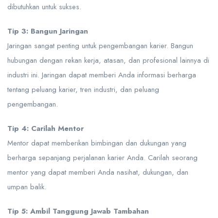
dibutuhkan untuk sukses.
Tip 3: Bangun Jaringan
Jaringan sangat penting untuk pengembangan karier. Bangun
hubungan dengan rekan kerja, atasan, dan profesional lainnya di
industri ini. Jaringan dapat memberi Anda informasi berharga
tentang peluang karier, tren industri, dan peluang
pengembangan.
Tip 4: Carilah Mentor
Mentor dapat memberikan bimbingan dan dukungan yang
berharga sepanjang perjalanan karier Anda. Carilah seorang
mentor yang dapat memberi Anda nasihat, dukungan, dan
umpan balik.
Tip 5: Ambil Tanggung Jawab Tambahan