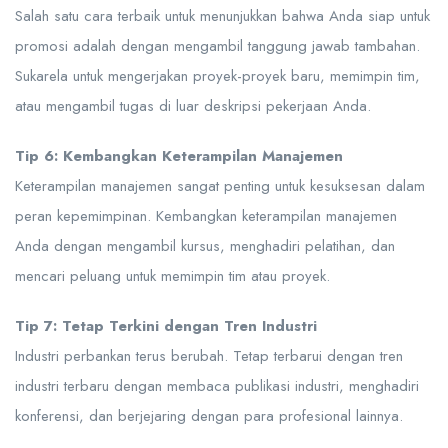
Salah satu cara terbaik untuk menunjukkan bahwa Anda siap untuk
promosi adalah dengan mengambil tanggung jawab tambahan.
Sukarela untuk mengerjakan proyek-proyek baru, memimpin tim,
atau mengambil tugas di luar deskripsi pekerjaan Anda.
Tip 6: Kembangkan Keterampilan Manajemen
Keterampilan manajemen sangat penting untuk kesuksesan dalam
peran kepemimpinan. Kembangkan keterampilan manajemen
Anda dengan mengambil kursus, menghadiri pelatihan, dan
mencari peluang untuk memimpin tim atau proyek.
Tip 7: Tetap Terkini dengan Tren Industri
Industri perbankan terus berubah. Tetap terbarui dengan tren
industri terbaru dengan membaca publikasi industri, menghadiri
konferensi, dan berjejaring dengan para profesional lainnya.