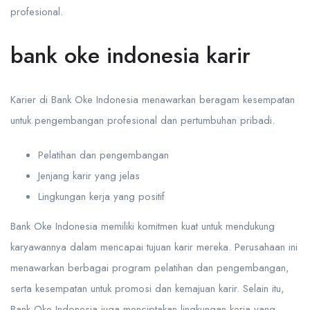
profesional.
bank oke indonesia karir
Karier di Bank Oke Indonesia menawarkan beragam kesempatan
untuk pengembangan profesional dan pertumbuhan pribadi.
Pelatihan dan pengembangan
Jenjang karir yang jelas
Lingkungan kerja yang positif
Bank Oke Indonesia memiliki komitmen kuat untuk mendukung
karyawannya dalam mencapai tujuan karir mereka. Perusahaan ini
menawarkan berbagai program pelatihan dan pengembangan,
serta kesempatan untuk promosi dan kemajuan karir. Selain itu,
Bank Oke Indonesia juga menciptakan lingkungan kerja yang