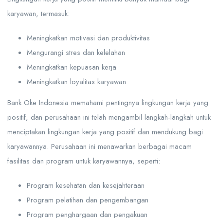
karyawan, termasuk:
Meningkatkan motivasi dan produktivitas
Mengurangi stres dan kelelahan
Meningkatkan kepuasan kerja
Meningkatkan loyalitas karyawan
Bank Oke Indonesia memahami pentingnya lingkungan kerja yang
positif, dan perusahaan ini telah mengambil langkah-langkah untuk
menciptakan lingkungan kerja yang positif dan mendukung bagi
karyawannya. Perusahaan ini menawarkan berbagai macam
fasilitas dan program untuk karyawannya, seperti:
Program kesehatan dan kesejahteraan
Program pelatihan dan pengembangan
Program penghargaan dan pengakuan