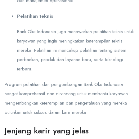
dan manajemen operasional.
Pelatihan teknis
Bank Oke Indonesia juga menawarkan pelatihan teknis untuk
karyawan yang ingin meningkatkan keterampilan teknis
mereka. Pelatihan ini mencakup pelatihan tentang sistem
perbankan, produk dan layanan baru, serta teknologi
terbaru.
Program pelatihan dan pengembangan Bank Oke Indonesia
sangat komprehensif dan dirancang untuk membantu karyawan
mengembangkan keterampilan dan pengetahuan yang mereka
butuhkan untuk sukses dalam karir mereka.
Jenjang karir yang jelas