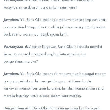
kesempatan untuk promosi dan kemajuan karir?
Jawaban:
Ya, Bank Oke Indonesia menawarkan kesempatan untuk
promosi dan kemajuan karir melalui jalur promosi yang jelas dan
berbagai program pengembangan karir.
Pertanyaan 6:
Apakah karyawan Bank Oke Indonesia memiliki
kesempatan untuk mengembangkan keterampilan dan
pengetahuan mereka?
Jawaban:
Ya, Bank Oke Indonesia menawarkan berbagai macam
program pelatihan dan pengembangan untuk membantu
karyawan mengembangkan keterampilan dan pengetahuan yang
mereka butuhkan untuk sukses dalam karir mereka.
Dengan demikian, Bank Oke Indonesia menawarkan beragam