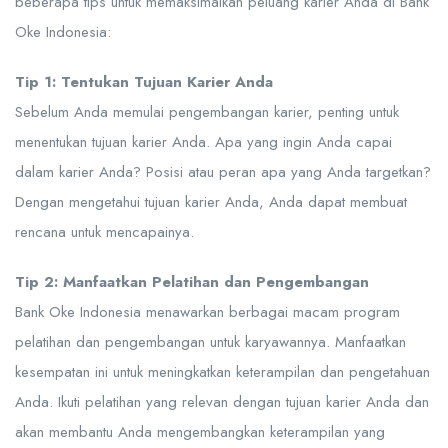
beberapa tips untuk memaksimalkan peluang karier Anda di Bank
Oke Indonesia:
Tip 1: Tentukan Tujuan Karier Anda
Sebelum Anda memulai pengembangan karier, penting untuk
menentukan tujuan karier Anda. Apa yang ingin Anda capai
dalam karier Anda? Posisi atau peran apa yang Anda targetkan?
Dengan mengetahui tujuan karier Anda, Anda dapat membuat
rencana untuk mencapainya.
Tip 2: Manfaatkan Pelatihan dan Pengembangan
Bank Oke Indonesia menawarkan berbagai macam program
pelatihan dan pengembangan untuk karyawannya. Manfaatkan
kesempatan ini untuk meningkatkan keterampilan dan pengetahuan
Anda. Ikuti pelatihan yang relevan dengan tujuan karier Anda dan
akan membantu Anda mengembangkan keterampilan yang