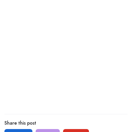
Share this post