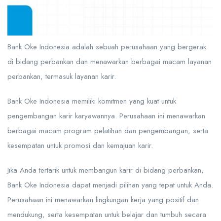
Bank Oke Indonesia adalah sebuah perusahaan yang bergerak
di bidang perbankan dan menawarkan berbagai macam layanan
perbankan, termasuk layanan karir.
Bank Oke Indonesia memiliki komitmen yang kuat untuk
pengembangan karir karyawannya. Perusahaan ini menawarkan
berbagai macam program pelatihan dan pengembangan, serta
kesempatan untuk promosi dan kemajuan karir.
Jika Anda tertarik untuk membangun karir di bidang perbankan,
Bank Oke Indonesia dapat menjadi pilihan yang tepat untuk Anda.
Perusahaan ini menawarkan lingkungan kerja yang positif dan
mendukung, serta kesempatan untuk belajar dan tumbuh secara