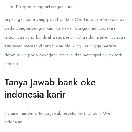
Program pengembangan karir
Lingkungan kerja yang positif di Bank Oke Indonesia berkontribusi
pada pengembangan karir karyawan dengan menyediakan
lingkungan yang kondusif untuk pertumbuhan dan perkembangan.
Karyawan merasa dihargai dan didukung, sehingga mereka
dapat fokus pada pekerjaan mereka dan mencapai tujuan karir
mereka.
Tanya Jawab bank oke
indonesia karir
Halaman ini berisi tanya jawab seputar karir di Bank Oke
Indonesia.