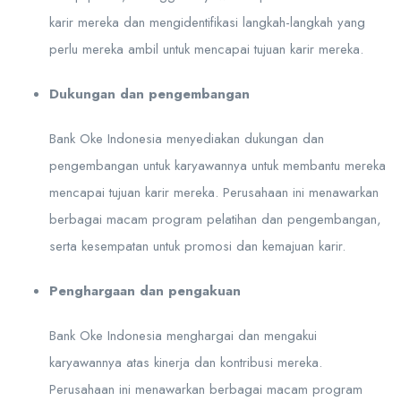
karir mereka dan mengidentifikasi langkah-langkah yang
perlu mereka ambil untuk mencapai tujuan karir mereka.
Dukungan dan pengembangan
Bank Oke Indonesia menyediakan dukungan dan
pengembangan untuk karyawannya untuk membantu mereka
mencapai tujuan karir mereka. Perusahaan ini menawarkan
berbagai macam program pelatihan dan pengembangan,
serta kesempatan untuk promosi dan kemajuan karir.
Penghargaan dan pengakuan
Bank Oke Indonesia menghargai dan mengakui
karyawannya atas kinerja dan kontribusi mereka.
Perusahaan ini menawarkan berbagai macam program