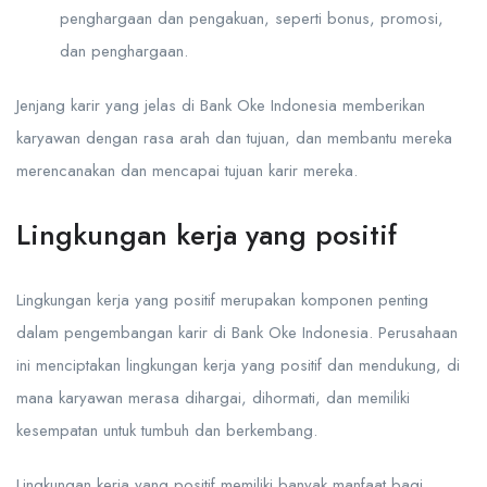
penghargaan dan pengakuan, seperti bonus, promosi,
dan penghargaan.
Jenjang karir yang jelas di Bank Oke Indonesia memberikan
karyawan dengan rasa arah dan tujuan, dan membantu mereka
merencanakan dan mencapai tujuan karir mereka.
Lingkungan kerja yang positif
Lingkungan kerja yang positif merupakan komponen penting
dalam pengembangan karir di Bank Oke Indonesia. Perusahaan
ini menciptakan lingkungan kerja yang positif dan mendukung, di
mana karyawan merasa dihargai, dihormati, dan memiliki
kesempatan untuk tumbuh dan berkembang.
Lingkungan kerja yang positif memiliki banyak manfaat bagi