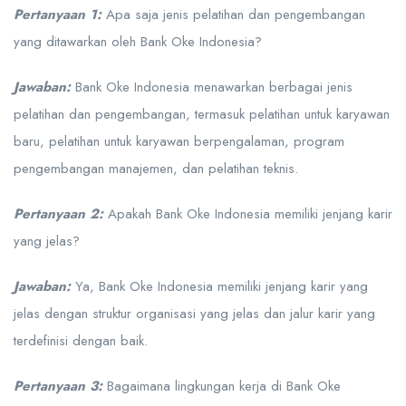
Pertanyaan 1:
Apa saja jenis pelatihan dan pengembangan
yang ditawarkan oleh Bank Oke Indonesia?
Jawaban:
Bank Oke Indonesia menawarkan berbagai jenis
pelatihan dan pengembangan, termasuk pelatihan untuk karyawan
baru, pelatihan untuk karyawan berpengalaman, program
pengembangan manajemen, dan pelatihan teknis.
Pertanyaan 2:
Apakah Bank Oke Indonesia memiliki jenjang karir
yang jelas?
Jawaban:
Ya, Bank Oke Indonesia memiliki jenjang karir yang
jelas dengan struktur organisasi yang jelas dan jalur karir yang
terdefinisi dengan baik.
Pertanyaan 3:
Bagaimana lingkungan kerja di Bank Oke