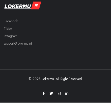
Facebook
Tiktok
Instagram
support@lokermu.id
© 2023 Lokermu. All Right Reserved.