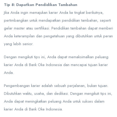
Tip 8: Dapatkan Pendidikan Tambahan
Jika Anda ingin memajukan karier Anda ke tingkat berikutnya,
pertimbangkan untuk mendapatkan pendidikan tambahan, seperti
gelar master atau sertifikasi. Pendidikan tambahan dapat memberi
Anda keterampilan dan pengetahuan yang dibutuhkan untuk peran
yang lebih senior.
Dengan mengikuti tips ini, Anda dapat memaksimalkan peluang
karier Anda di Bank Oke Indonesia dan mencapai tujuan karier
Anda.
Pengembangan karier adalah sebuah perjalanan, bukan tujuan.
Dibutuhkan waktu, usaha, dan dedikasi. Dengan mengikuti tips ini,
Anda dapat meningkatkan peluang Anda untuk sukses dalam
karier Anda di Bank Oke Indonesia.