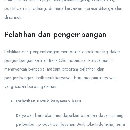
positif dan mendukung, di mana karyawan merasa dihargai dan
dihormati.
Pelatihan dan pengembangan
Pelatihan dan pengembangan merupakan aspek penting dalam
pengembangan karir di Bank Oke Indonesia. Perusahaan ini
menawarkan berbagai macam program pelatihan dan
pengembangan, baik untuk karyawan baru maupun karyawan
yang sudah berpengalaman.
Pelatihan untuk karyawan baru
Karyawan baru akan mendapatkan pelatihan dasar tentang
perbankan, produk dan layanan Bank Oke Indonesia, serta