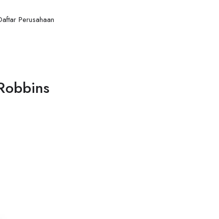
Daftar Perusahaan
Robbins