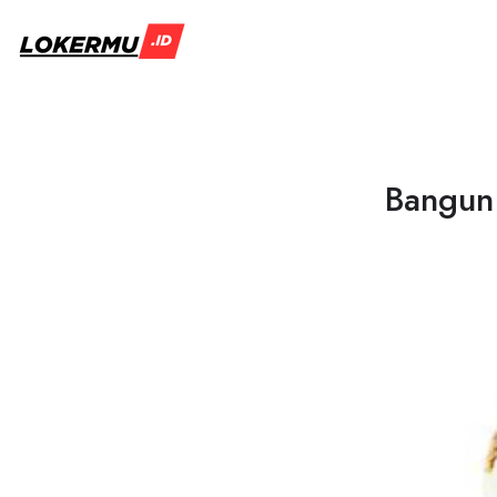
Bangun