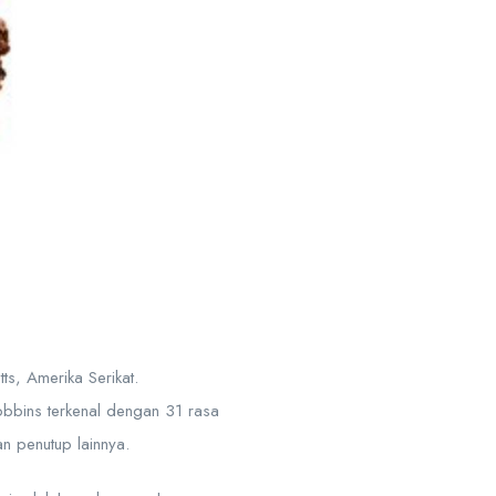
ts, Amerika Serikat.
obbins terkenal dengan 31 rasa
n penutup lainnya.