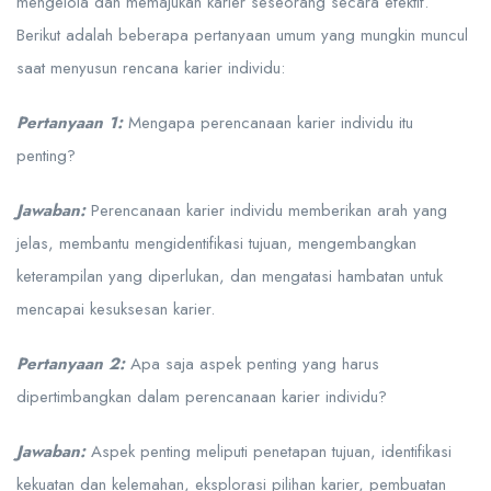
mengelola dan memajukan karier seseorang secara efektif.
Berikut adalah beberapa pertanyaan umum yang mungkin muncul
saat menyusun rencana karier individu:
Pertanyaan 1:
Mengapa perencanaan karier individu itu
penting?
Jawaban:
Perencanaan karier individu memberikan arah yang
jelas, membantu mengidentifikasi tujuan, mengembangkan
keterampilan yang diperlukan, dan mengatasi hambatan untuk
mencapai kesuksesan karier.
Pertanyaan 2:
Apa saja aspek penting yang harus
dipertimbangkan dalam perencanaan karier individu?
Jawaban:
Aspek penting meliputi penetapan tujuan, identifikasi
kekuatan dan kelemahan, eksplorasi pilihan karier, pembuatan