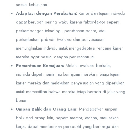
sesuai kebutuhan.
Adaptasi dengan Perubahan:
Karier dan tujuan individu
dapat berubah seiring waktu karena faktor-faktor seperti
perkembangan teknologi, perubahan pasar, atau
pertumbuhan pribadi. Evaluasi dan penyesuaian
memungkinkan individu untuk mengadaptasi rencana karier
mereka agar sesuai dengan perubahan ini.
Pemantauan Kemajuan:
Melalui evaluasi berkala,
individu dapat memantau kemajuan mereka menuju tujuan
karier mereka dan melakukan penyesuaian yang diperlukan
untuk memastikan bahwa mereka tetap berada di jalur yang
benar.
Umpan Balik dari Orang Lain:
Mendapatkan umpan
balik dari orang lain, seperti mentor, atasan, atau rekan
kerja, dapat memberikan perspektif yang berharga dan