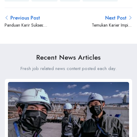
Previous Post
Next Post
Panduan Karir Sukses:
Temukan Karier Impian
Makalah Pengembangan
Anda di Awalbros.com
Profesi dan Karir
Recent News Articles
Fresh job related news content posted each day.