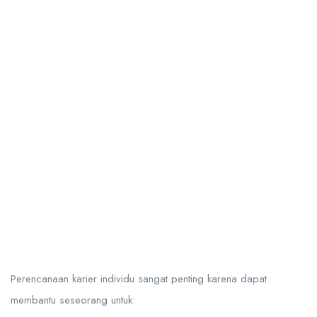
Perencanaan karier individu sangat penting karena dapat
membantu seseorang untuk: