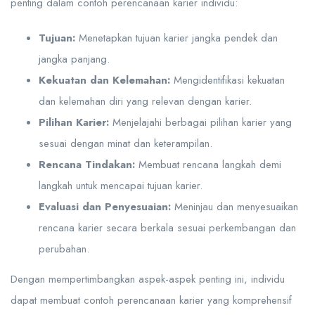
penting dalam contoh perencanaan karier individu:
Tujuan:
Menetapkan tujuan karier jangka pendek dan
jangka panjang.
Kekuatan dan Kelemahan:
Mengidentifikasi kekuatan
dan kelemahan diri yang relevan dengan karier.
Pilihan Karier:
Menjelajahi berbagai pilihan karier yang
sesuai dengan minat dan keterampilan.
Rencana Tindakan:
Membuat rencana langkah demi
langkah untuk mencapai tujuan karier.
Evaluasi dan Penyesuaian:
Meninjau dan menyesuaikan
rencana karier secara berkala sesuai perkembangan dan
perubahan.
Dengan mempertimbangkan aspek-aspek penting ini, individu
dapat membuat contoh perencanaan karier yang komprehensif