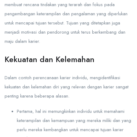
membuat rencana tindakan yang terarah dan fokus pada
pengembangan keterampilan dan pengalaman yang diperlukan
untuk mencapai tujuan tersebut. Tujuan yang ditetapkan juga
menjadi motivasi dan pendorong untuk terus berkembang dan
maju dalam karier.
Kekuatan dan Kelemahan
Dalam contoh perencanaan karier individu, mengidentifikasi
kekuatan dan kelemahan diri yang relevan dengan karier sangat
penting karena beberapa alasan.
Pertama, hal ini memungkinkan individu untuk memahami
keterampilan dan kemampuan yang mereka miliki dan yang
perlu mereka kembangkan untuk mencapai tujuan karier