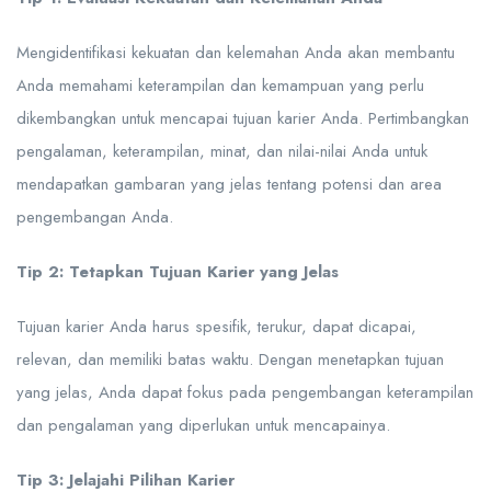
Mengidentifikasi kekuatan dan kelemahan Anda akan membantu
Anda memahami keterampilan dan kemampuan yang perlu
dikembangkan untuk mencapai tujuan karier Anda. Pertimbangkan
pengalaman, keterampilan, minat, dan nilai-nilai Anda untuk
mendapatkan gambaran yang jelas tentang potensi dan area
pengembangan Anda.
Tip 2: Tetapkan Tujuan Karier yang Jelas
Tujuan karier Anda harus spesifik, terukur, dapat dicapai,
relevan, dan memiliki batas waktu. Dengan menetapkan tujuan
yang jelas, Anda dapat fokus pada pengembangan keterampilan
dan pengalaman yang diperlukan untuk mencapainya.
Tip 3: Jelajahi Pilihan Karier