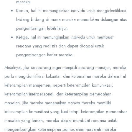
mereka.
Kedua, hal ini memungkinkan individu untuk mengidentifikasi
bidang-bidang di mana mereka memerlukan dukungan atau
pengembangan lebih lanjut.
Ketiga, hal ini memungkinkan individu untuk membuat
rencana yang realistis dan dapat dicapai untuk
pengembangan karier mereka.
Misalnya, jika seseorang ingin menjadi seorang manajer, mereka
perlu mengidentifikasi kekuatan dan kelemahan mereka dalam hal
keterampilan manajemen, seperti keterampilan komunikasi,
keterampilan interpersonal, dan keterampilan pemecahan
masalah. Jika mereka menemukan bahwa mereka memiliki
keterampilan komunikasi yang kuat tetapi keterampilan pemecahan
masalah yang lemah, mereka dapat membuat rencana untuk
mengembangkan keterampilan pemecahan masalah mereka