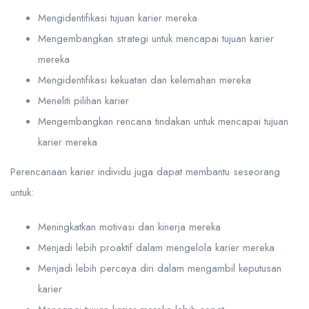
Mengidentifikasi tujuan karier mereka
Mengembangkan strategi untuk mencapai tujuan karier
mereka
Mengidentifikasi kekuatan dan kelemahan mereka
Meneliti pilihan karier
Mengembangkan rencana tindakan untuk mencapai tujuan
karier mereka
Perencanaan karier individu juga dapat membantu seseorang
untuk:
Meningkatkan motivasi dan kinerja mereka
Menjadi lebih proaktif dalam mengelola karier mereka
Menjadi lebih percaya diri dalam mengambil keputusan
karier