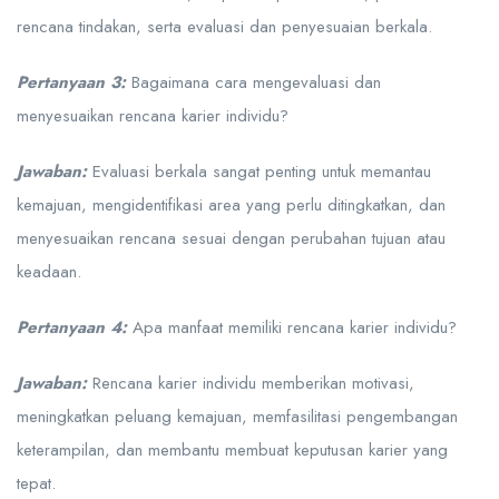
rencana tindakan, serta evaluasi dan penyesuaian berkala.
Pertanyaan 3:
Bagaimana cara mengevaluasi dan
menyesuaikan rencana karier individu?
Jawaban:
Evaluasi berkala sangat penting untuk memantau
kemajuan, mengidentifikasi area yang perlu ditingkatkan, dan
menyesuaikan rencana sesuai dengan perubahan tujuan atau
keadaan.
Pertanyaan 4:
Apa manfaat memiliki rencana karier individu?
Jawaban:
Rencana karier individu memberikan motivasi,
meningkatkan peluang kemajuan, memfasilitasi pengembangan
keterampilan, dan membantu membuat keputusan karier yang
tepat.