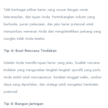
Teliti berbagai pilihan karier yang sesuai dengan minat,
keterampilan, dan tujuan Anda. Pertimbangkan industri yang
berbeda, peran pekerjaan, dan jalur karier potensial untuk
memperluas wawasan Anda dan mengidentifikasi peluang yang
mungkin tidak Anda ketahui.
Tip 4: Buat Rencana Tindakan
Setelah Anda memiliki tujuan karier yang jelas, buatlah rencana
tindakan yang menguraikan langkah-langkah spesifik yang perlu
Anda ambil untuk mencapainya. Sertakan tenggat waktu, sumber
daya yang diperlukan, dan strategi untuk mengatasi hambatan
potensial.
Tip 5: Bangun Jaringan