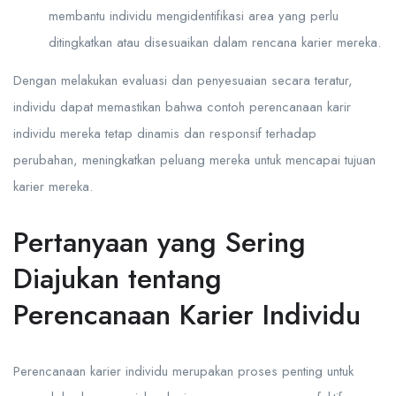
membantu individu mengidentifikasi area yang perlu
ditingkatkan atau disesuaikan dalam rencana karier mereka.
Dengan melakukan evaluasi dan penyesuaian secara teratur,
individu dapat memastikan bahwa contoh perencanaan karir
individu mereka tetap dinamis dan responsif terhadap
perubahan, meningkatkan peluang mereka untuk mencapai tujuan
karier mereka.
Pertanyaan yang Sering
Diajukan tentang
Perencanaan Karier Individu
Perencanaan karier individu merupakan proses penting untuk