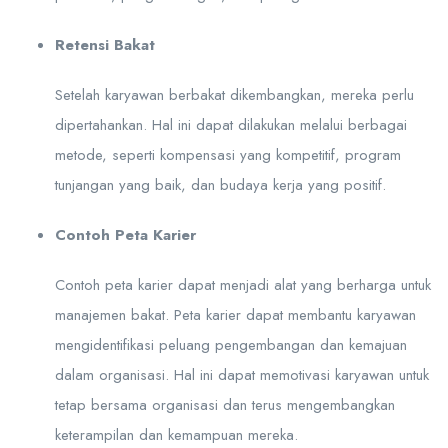
Retensi Bakat
Setelah karyawan berbakat dikembangkan, mereka perlu
dipertahankan. Hal ini dapat dilakukan melalui berbagai
metode, seperti kompensasi yang kompetitif, program
tunjangan yang baik, dan budaya kerja yang positif.
Contoh Peta Karier
Contoh peta karier dapat menjadi alat yang berharga untuk
manajemen bakat. Peta karier dapat membantu karyawan
mengidentifikasi peluang pengembangan dan kemajuan
dalam organisasi. Hal ini dapat memotivasi karyawan untuk
tetap bersama organisasi dan terus mengembangkan
keterampilan dan kemampuan mereka.