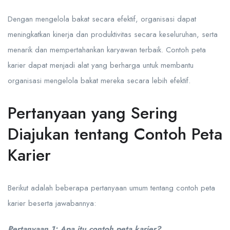
Dengan mengelola bakat secara efektif, organisasi dapat
meningkatkan kinerja dan produktivitas secara keseluruhan, serta
menarik dan mempertahankan karyawan terbaik. Contoh peta
karier dapat menjadi alat yang berharga untuk membantu
organisasi mengelola bakat mereka secara lebih efektif.
Pertanyaan yang Sering
Diajukan tentang Contoh Peta
Karier
Berikut adalah beberapa pertanyaan umum tentang contoh peta
karier beserta jawabannya:
Pertanyaan 1: Apa itu contoh peta karier?