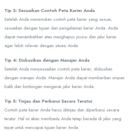
Tip 3: Sesuaikan Contoh Peta Karier Anda
Setelah Anda menemukan contoh peta karier yang sesuai,
sesuaikan dengan tujuan dan pengalaman karier Anda. Anda
dapat menambahkan atau menghapus posisi dan jalur karier
agar lebih relevan dengan situasi Anda.
Tip 4: Diskusikan dengan Manajer Anda
Setelah Anda menyesuaikan contoh peta karier, diskusikan
dengan manajer Anda. Manajer Anda dapat memberikan umpan
balik dan bimbingan mengenai jalur karier Anda.
Tip 5: Tinjau dan Perbarui Secara Teratur
Contoh peta karier Anda harus ditinjau dan diperbarui secara
teratur. Hal ini akan membantu Anda tetap berada di jalur yang
tepat untuk mencapai tujuan karier Anda.