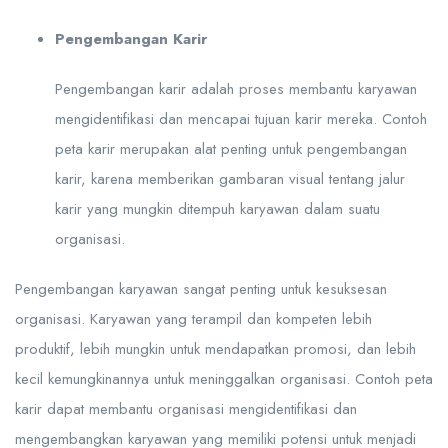
Pengembangan Karir
Pengembangan karir adalah proses membantu karyawan
mengidentifikasi dan mencapai tujuan karir mereka. Contoh
peta karir merupakan alat penting untuk pengembangan
karir, karena memberikan gambaran visual tentang jalur
karir yang mungkin ditempuh karyawan dalam suatu
organisasi.
Pengembangan karyawan sangat penting untuk kesuksesan
organisasi. Karyawan yang terampil dan kompeten lebih
produktif, lebih mungkin untuk mendapatkan promosi, dan lebih
kecil kemungkinannya untuk meninggalkan organisasi. Contoh peta
karir dapat membantu organisasi mengidentifikasi dan
mengembangkan karyawan yang memiliki potensi untuk menjadi