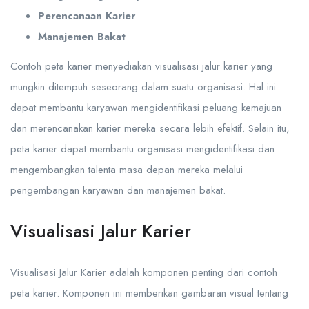
Perencanaan Karier
Manajemen Bakat
Contoh peta karier menyediakan visualisasi jalur karier yang
mungkin ditempuh seseorang dalam suatu organisasi. Hal ini
dapat membantu karyawan mengidentifikasi peluang kemajuan
dan merencanakan karier mereka secara lebih efektif. Selain itu,
peta karier dapat membantu organisasi mengidentifikasi dan
mengembangkan talenta masa depan mereka melalui
pengembangan karyawan dan manajemen bakat.
Visualisasi Jalur Karier
Visualisasi Jalur Karier adalah komponen penting dari contoh
peta karier. Komponen ini memberikan gambaran visual tentang