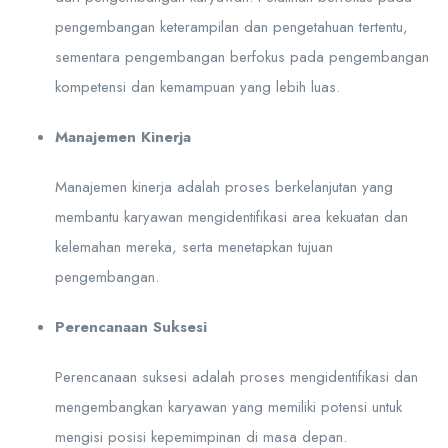
pengembangan keterampilan dan pengetahuan tertentu,
sementara pengembangan berfokus pada pengembangan
kompetensi dan kemampuan yang lebih luas.
Manajemen Kinerja
Manajemen kinerja adalah proses berkelanjutan yang
membantu karyawan mengidentifikasi area kekuatan dan
kelemahan mereka, serta menetapkan tujuan
pengembangan.
Perencanaan Suksesi
Perencanaan suksesi adalah proses mengidentifikasi dan
mengembangkan karyawan yang memiliki potensi untuk
mengisi posisi kepemimpinan di masa depan.