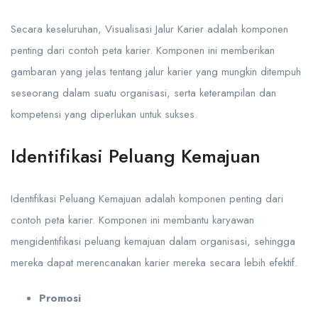
Secara keseluruhan, Visualisasi Jalur Karier adalah komponen
penting dari contoh peta karier. Komponen ini memberikan
gambaran yang jelas tentang jalur karier yang mungkin ditempuh
seseorang dalam suatu organisasi, serta keterampilan dan
kompetensi yang diperlukan untuk sukses.
Identifikasi Peluang Kemajuan
Identifikasi Peluang Kemajuan adalah komponen penting dari
contoh peta karier. Komponen ini membantu karyawan
mengidentifikasi peluang kemajuan dalam organisasi, sehingga
mereka dapat merencanakan karier mereka secara lebih efektif.
Promosi