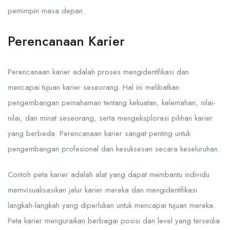
pemimpin masa depan.
Perencanaan Karier
Perencanaan karier adalah proses mengidentifikasi dan
mencapai tujuan karier seseorang. Hal ini melibatkan
pengembangan pemahaman tentang kekuatan, kelemahan, nilai-
nilai, dan minat seseorang, serta mengeksplorasi pilihan karier
yang berbeda. Perencanaan karier sangat penting untuk
pengembangan profesional dan kesuksesan secara keseluruhan.
Contoh peta karier adalah alat yang dapat membantu individu
memvisualisasikan jalur karier mereka dan mengidentifikasi
langkah-langkah yang diperlukan untuk mencapai tujuan mereka.
Peta karier menguraikan berbagai posisi dan level yang tersedia