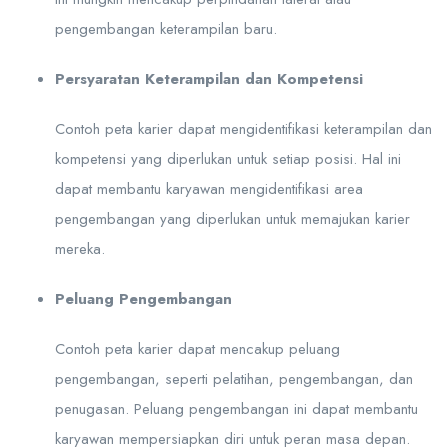
pengembangan keterampilan baru.
Persyaratan Keterampilan dan Kompetensi
Contoh peta karier dapat mengidentifikasi keterampilan dan
kompetensi yang diperlukan untuk setiap posisi. Hal ini
dapat membantu karyawan mengidentifikasi area
pengembangan yang diperlukan untuk memajukan karier
mereka.
Peluang Pengembangan
Contoh peta karier dapat mencakup peluang
pengembangan, seperti pelatihan, pengembangan, dan
penugasan. Peluang pengembangan ini dapat membantu
karyawan mempersiapkan diri untuk peran masa depan.