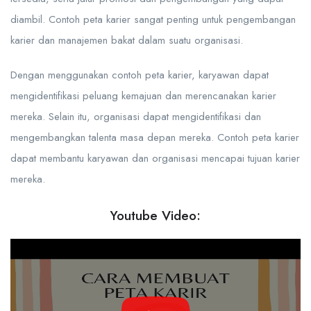
diambil. Contoh peta karier sangat penting untuk pengembangan
karier dan manajemen bakat dalam suatu organisasi.
Dengan menggunakan contoh peta karier, karyawan dapat
mengidentifikasi peluang kemajuan dan merencanakan karier
mereka. Selain itu, organisasi dapat mengidentifikasi dan
mengembangkan talenta masa depan mereka. Contoh peta karier
dapat membantu karyawan dan organisasi mencapai tujuan karier
mereka.
Youtube Video: