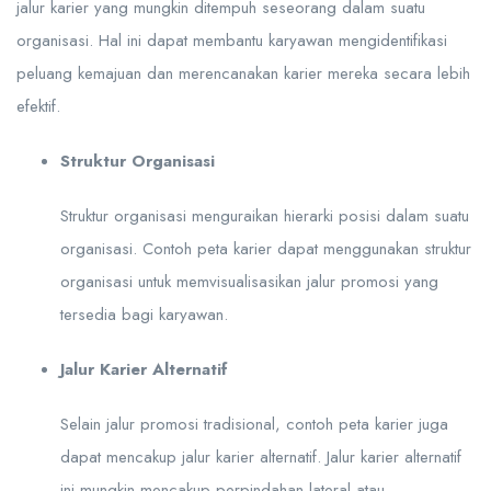
jalur karier yang mungkin ditempuh seseorang dalam suatu
organisasi. Hal ini dapat membantu karyawan mengidentifikasi
peluang kemajuan dan merencanakan karier mereka secara lebih
efektif.
Struktur Organisasi
Struktur organisasi menguraikan hierarki posisi dalam suatu
organisasi. Contoh peta karier dapat menggunakan struktur
organisasi untuk memvisualisasikan jalur promosi yang
tersedia bagi karyawan.
Jalur Karier Alternatif
Selain jalur promosi tradisional, contoh peta karier juga
dapat mencakup jalur karier alternatif. Jalur karier alternatif
ini mungkin mencakup perpindahan lateral atau