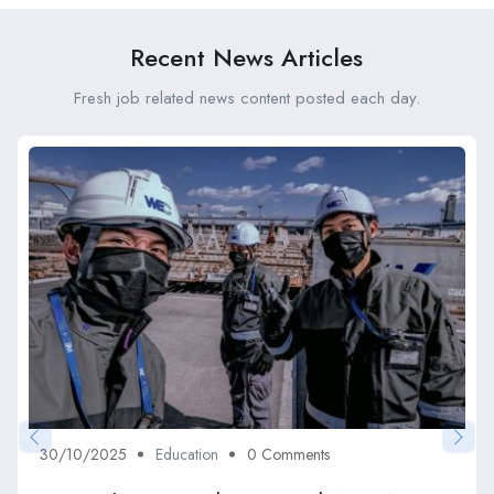
Recent News Articles
Fresh job related news content posted each day.
30/10/2025
Education
0 Comments