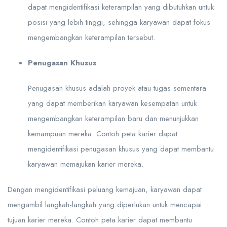
dapat mengidentifikasi keterampilan yang dibutuhkan untuk
posisi yang lebih tinggi, sehingga karyawan dapat fokus
mengembangkan keterampilan tersebut.
Penugasan Khusus
Penugasan khusus adalah proyek atau tugas sementara
yang dapat memberikan karyawan kesempatan untuk
mengembangkan keterampilan baru dan menunjukkan
kemampuan mereka. Contoh peta karier dapat
mengidentifikasi penugasan khusus yang dapat membantu
karyawan memajukan karier mereka.
Dengan mengidentifikasi peluang kemajuan, karyawan dapat
mengambil langkah-langkah yang diperlukan untuk mencapai
tujuan karier mereka. Contoh peta karier dapat membantu