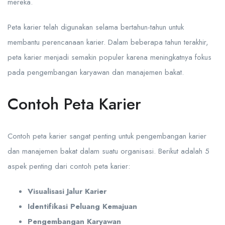
mereka.
Peta karier telah digunakan selama bertahun-tahun untuk
membantu perencanaan karier. Dalam beberapa tahun terakhir,
peta karier menjadi semakin populer karena meningkatnya fokus
pada pengembangan karyawan dan manajemen bakat.
Contoh Peta Karier
Contoh peta karier sangat penting untuk pengembangan karier
dan manajemen bakat dalam suatu organisasi. Berikut adalah 5
aspek penting dari contoh peta karier:
Visualisasi Jalur Karier
Identifikasi Peluang Kemajuan
Pengembangan Karyawan