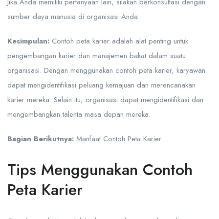
Jika Anda memiliki pertanyaan lain, silakan berkonsultasi dengan
sumber daya manusia di organisasi Anda.
Kesimpulan:
Contoh peta karier adalah alat penting untuk
pengembangan karier dan manajemen bakat dalam suatu
organisasi. Dengan menggunakan contoh peta karier, karyawan
dapat mengidentifikasi peluang kemajuan dan merencanakan
karier mereka. Selain itu, organisasi dapat mengidentifikasi dan
mengembangkan talenta masa depan mereka.
Bagian Berikutnya:
Manfaat Contoh Peta Karier
Tips Menggunakan Contoh
Peta Karier