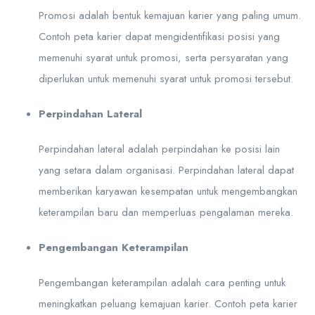
Promosi adalah bentuk kemajuan karier yang paling umum.
Contoh peta karier dapat mengidentifikasi posisi yang
memenuhi syarat untuk promosi, serta persyaratan yang
diperlukan untuk memenuhi syarat untuk promosi tersebut.
Perpindahan Lateral
Perpindahan lateral adalah perpindahan ke posisi lain
yang setara dalam organisasi. Perpindahan lateral dapat
memberikan karyawan kesempatan untuk mengembangkan
keterampilan baru dan memperluas pengalaman mereka.
Pengembangan Keterampilan
Pengembangan keterampilan adalah cara penting untuk
meningkatkan peluang kemajuan karier. Contoh peta karier