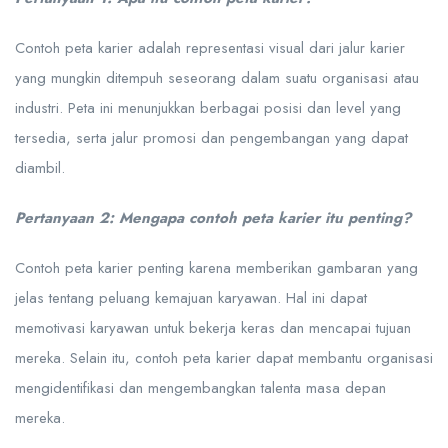
Contoh peta karier adalah representasi visual dari jalur karier
yang mungkin ditempuh seseorang dalam suatu organisasi atau
industri. Peta ini menunjukkan berbagai posisi dan level yang
tersedia, serta jalur promosi dan pengembangan yang dapat
diambil.
Pertanyaan 2: Mengapa contoh peta karier itu penting?
Contoh peta karier penting karena memberikan gambaran yang
jelas tentang peluang kemajuan karyawan. Hal ini dapat
memotivasi karyawan untuk bekerja keras dan mencapai tujuan
mereka. Selain itu, contoh peta karier dapat membantu organisasi
mengidentifikasi dan mengembangkan talenta masa depan
mereka.