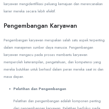
karyawan mengidentifikasi peluang kemajuan dan merencanakan
karier mereka secara lebih efektif.
Pengembangan Karyawan
Pengembangan karyawan merupakan salah satu aspek terpenting
dalam manajemen sumber daya manusia. Pengembangan
karyawan mengacu pada proses membantu karyawan
memperoleh keterampilan, pengetahuan, dan kompetensi yang
mereka butuhkan untuk berhasil dalam peran mereka saat ini dan
masa depan.
Pelatihan dan Pengembangan
Pelatihan dan pengembangan adalah komponen penting
dari pengembangan karyawan. Pelatihan berfokus pada