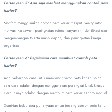
Pertanyaan 5: Apa saja manfaat menggunakan contoh peta
karier?
Manfaat menggunakan contoh peta karier meliputi peningkatan
motivasi karyawan, peningkatan retensi karyawan, identifikasi dan
pengembangan talenta masa depan, dan peningkatan kinerja
organisasi.
Pertanyaan 6: Bagaimana cara membuat contoh peta
karier?
Ada beberapa cara untuk membuat contoh peta karier. Salah
satu cara adalah dengan menggunakan perangkat lunak khusus.
Cara lainnya adalah dengan membuat peta karier secara manual.
Demikian beberapa pertanyaan umum tentang contoh peta karier.