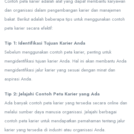
Contoh peta karier adalah alat yang dapat membantu karyawan
dan organisasi dalam pengembangan karier dan manajemen
bakat. Berikut adalah beberapa tips untuk menggunakan contoh
peta karier secara efektif:
Tip 1: Identifikasi Tujuan Karier Anda
Sebelum menggunakan contoh peta karier, penting untuk
mengidentifikasi tujuan karier Anda. Hal ini akan membantu Anda
mengidentifikasi jalur karier yang sesuai dengan minat dan
aspirasi Anda.
Tip 2: Jelajahi Contoh Peta Karier yang Ada
Ada banyak contoh peta karier yang tersedia secara online dan
melalui sumber daya manusia organisasi. Jelajahi berbagai
contoh peta karier untuk mendapatkan pemahaman tentang jalur
karier yang tersedia di industri atau organisasi Anda.