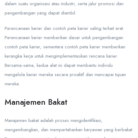
dalam suatu organisasi atau industri, serta jalur promosi dan
pengembangan yang dapat diambil.
Perencanaan karier dan contoh peta karier saling terkait erat.
Perencanaan karier memberikan dasar untuk pengembangan
contoh peta karier, sementara contoh peta karier memberikan
kerangka kerja untuk mengimplementasikan rencana karier.
Bersama-sama, kedua alat ini dapat membantu individu
mengelola karier mereka secara proaktif dan mencapai tujuan
mereka.
Manajemen Bakat
Manajemen bakat adalah proses mengidentifikasi,
mengembangkan, dan mempertahankan karyawan yang berbakat.