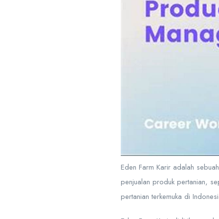
Eden Farm Karir adalah sebuah
penjualan produk pertanian, se
pertanian terkemuka di Indones