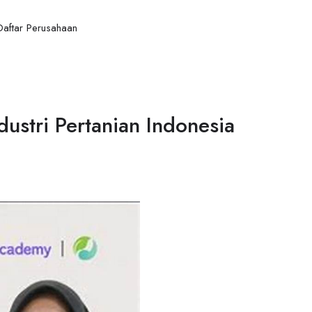
Daftar Perusahaan
ustri Pertanian Indonesia