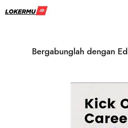
Bergabunglah dengan Eden