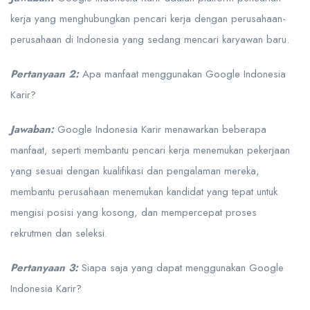
kerja yang menghubungkan pencari kerja dengan perusahaan-
perusahaan di Indonesia yang sedang mencari karyawan baru.
Pertanyaan 2:
Apa manfaat menggunakan Google Indonesia
Karir?
Jawaban:
Google Indonesia Karir menawarkan beberapa
manfaat, seperti membantu pencari kerja menemukan pekerjaan
yang sesuai dengan kualifikasi dan pengalaman mereka,
membantu perusahaan menemukan kandidat yang tepat untuk
mengisi posisi yang kosong, dan mempercepat proses
rekrutmen dan seleksi.
Pertanyaan 3:
Siapa saja yang dapat menggunakan Google
Indonesia Karir?