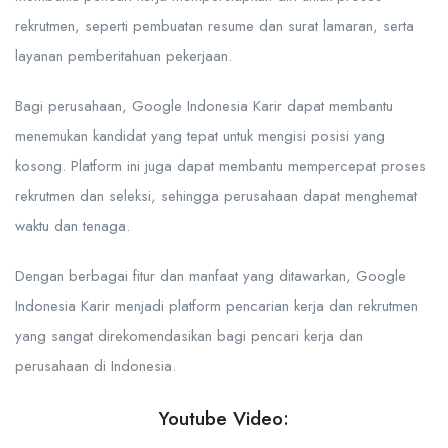
rekrutmen, seperti pembuatan resume dan surat lamaran, serta
layanan pemberitahuan pekerjaan.
Bagi perusahaan, Google Indonesia Karir dapat membantu
menemukan kandidat yang tepat untuk mengisi posisi yang
kosong. Platform ini juga dapat membantu mempercepat proses
rekrutmen dan seleksi, sehingga perusahaan dapat menghemat
waktu dan tenaga.
Dengan berbagai fitur dan manfaat yang ditawarkan, Google
Indonesia Karir menjadi platform pencarian kerja dan rekrutmen
yang sangat direkomendasikan bagi pencari kerja dan
perusahaan di Indonesia.
Youtube Video: