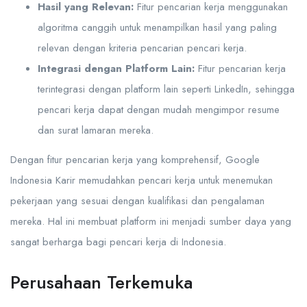
Hasil yang Relevan:
Fitur pencarian kerja menggunakan
algoritma canggih untuk menampilkan hasil yang paling
relevan dengan kriteria pencarian pencari kerja.
Integrasi dengan Platform Lain:
Fitur pencarian kerja
terintegrasi dengan platform lain seperti LinkedIn, sehingga
pencari kerja dapat dengan mudah mengimpor resume
dan surat lamaran mereka.
Dengan fitur pencarian kerja yang komprehensif, Google
Indonesia Karir memudahkan pencari kerja untuk menemukan
pekerjaan yang sesuai dengan kualifikasi dan pengalaman
mereka. Hal ini membuat platform ini menjadi sumber daya yang
sangat berharga bagi pencari kerja di Indonesia.
Perusahaan Terkemuka