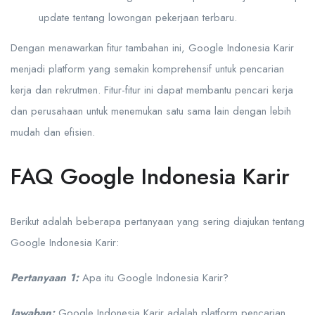
update tentang lowongan pekerjaan terbaru.
Dengan menawarkan fitur tambahan ini, Google Indonesia Karir
menjadi platform yang semakin komprehensif untuk pencarian
kerja dan rekrutmen. Fitur-fitur ini dapat membantu pencari kerja
dan perusahaan untuk menemukan satu sama lain dengan lebih
mudah dan efisien.
FAQ Google Indonesia Karir
Berikut adalah beberapa pertanyaan yang sering diajukan tentang
Google Indonesia Karir:
Pertanyaan 1:
Apa itu Google Indonesia Karir?
Jawaban:
Google Indonesia Karir adalah platform pencarian