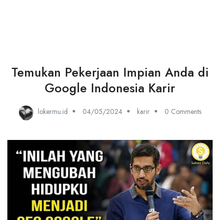
Temukan Pekerjaan Impian Anda di
Google Indonesia Karir
lokermu.id
04/05/2024
karir
0 Comments