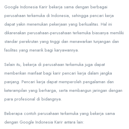
Google Indonesia Karir bekerja sama dengan berbagai
perusahaan terkemuka di Indonesia, sehingga pencari kerja
dapat yakin menemukan pekerjaan yang berkualitas. Hal ini
dikarenakan perusahaan-perusahaan terkemuka biasanya memiliki
standar perekrutan yang tinggi dan menawarkan tunjangan dan
fasilitas yang menarik bagi karyawannya.
Selain itu, bekerja di perusahaan terkemuka juga dapat
memberikan manfaat bagi karir pencari kerja dalam jangka
panjang. Pencari kerja dapat memperoleh pengalaman dan
keterampilan yang berharga, serta membangun jaringan dengan
para profesional di bidangnya.
Beberapa contoh perusahaan terkemuka yang bekerja sama
dengan Google Indonesia Karir antara lain: