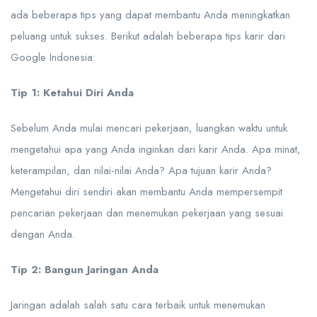
ada beberapa tips yang dapat membantu Anda meningkatkan
peluang untuk sukses. Berikut adalah beberapa tips karir dari
Google Indonesia:
Tip 1: Ketahui Diri Anda
Sebelum Anda mulai mencari pekerjaan, luangkan waktu untuk
mengetahui apa yang Anda inginkan dari karir Anda. Apa minat,
keterampilan, dan nilai-nilai Anda? Apa tujuan karir Anda?
Mengetahui diri sendiri akan membantu Anda mempersempit
pencarian pekerjaan dan menemukan pekerjaan yang sesuai
dengan Anda.
Tip 2: Bangun Jaringan Anda
Jaringan adalah salah satu cara terbaik untuk menemukan