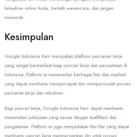
kehadiran online Anda, berlatih wawancara, dan jangan
menyerah.
Kesimpulan
Google Indonesia Karir merupakan platform pencarian kerja
yang sangat bermanfaat bagi pencari kerja dan perusahaan di
Indonesia. Platform ini menawarkan berbagai fitur dan manfaat
yang dapat membantu mempercepat dan mempermudah proses
pencarian kerja dan rekrutmen.
Bagi pencari kerja, Google Indonesia Karir dapat membantu
menemukan pekerjaan yang sesuai dengan kualifikasi dan
pengalaman. Platform ini juga menyediakan fitur-fitur yang dapat
membantu pencari kerja mempersiapkan diri untuk proses