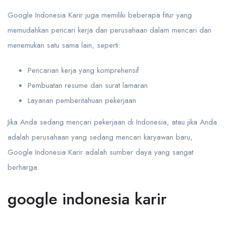
Google Indonesia Karir juga memiliki beberapa fitur yang
memudahkan pencari kerja dan perusahaan dalam mencari dan
menemukan satu sama lain, seperti:
Pencarian kerja yang komprehensif
Pembuatan resume dan surat lamaran
Layanan pemberitahuan pekerjaan
Jika Anda sedang mencari pekerjaan di Indonesia, atau jika Anda
adalah perusahaan yang sedang mencari karyawan baru,
Google Indonesia Karir adalah sumber daya yang sangat
berharga.
google indonesia karir