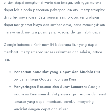
efisien dapat menghemat waktu dan tenaga, sehingga mereka
dapat fokus pada pencarian pekerjaan lain atau mempersiapkan
diri untuk wawancara. Bagi perusahaan, proses yang efisien
dapat menghemat biaya dan sumber daya, serta memungkinkan
mereka untuk mengisi posisi yang kosong dengan lebih cepat.
Google Indonesia Karir memiliki beberapa fitur yang dapat
membantu mempercepat proses rekrutmen dan seleksi, antara
lain:
Pencarian Kandidat yang Cepat dan Mudah:
Fitur
pencarian kerja Google Indonesia Karir .
Penyaringan Resume dan Surat Lamaran:
Google
Indonesia Karir memiliki alat penyaringan resume dan surat
lamaran yang dapat membantu perekrut menyaring
kandidat dengan cepat dan efisien.