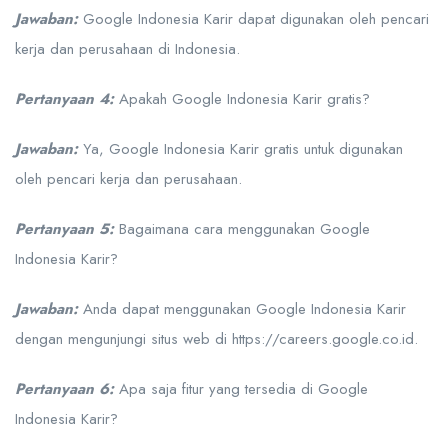
Jawaban:
Google Indonesia Karir dapat digunakan oleh pencari
kerja dan perusahaan di Indonesia.
Pertanyaan 4:
Apakah Google Indonesia Karir gratis?
Jawaban:
Ya, Google Indonesia Karir gratis untuk digunakan
oleh pencari kerja dan perusahaan.
Pertanyaan 5:
Bagaimana cara menggunakan Google
Indonesia Karir?
Jawaban:
Anda dapat menggunakan Google Indonesia Karir
dengan mengunjungi situs web di https://careers.google.co.id.
Pertanyaan 6:
Apa saja fitur yang tersedia di Google
Indonesia Karir?