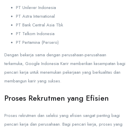
PT Unilever Indonesia
PT Astra International
PT Bank Central Asia Tbk
PT Telkom Indonesia
PT Pertamina (Persero)
Dengan bekerja sama dengan perusahaan-perusahaan
terkemuka, Google Indonesia Karir memberikan kesempatan bagi
pencari kerja untuk menemukan pekerjaan yang berkualitas dan
membangun karir yang sukses.
Proses Rekrutmen yang Efisien
Proses rekrutmen dan seleksi yang efisien sangat penting bagi
pencari kerja dan perusahaan. Bagi pencari kerja, proses yang