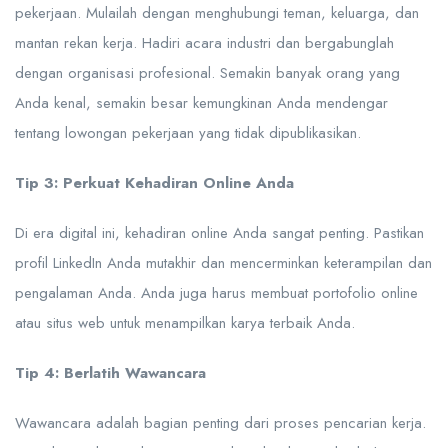
pekerjaan. Mulailah dengan menghubungi teman, keluarga, dan
mantan rekan kerja. Hadiri acara industri dan bergabunglah
dengan organisasi profesional. Semakin banyak orang yang
Anda kenal, semakin besar kemungkinan Anda mendengar
tentang lowongan pekerjaan yang tidak dipublikasikan.
Tip 3: Perkuat Kehadiran Online Anda
Di era digital ini, kehadiran online Anda sangat penting. Pastikan
profil LinkedIn Anda mutakhir dan mencerminkan keterampilan dan
pengalaman Anda. Anda juga harus membuat portofolio online
atau situs web untuk menampilkan karya terbaik Anda.
Tip 4: Berlatih Wawancara
Wawancara adalah bagian penting dari proses pencarian kerja.