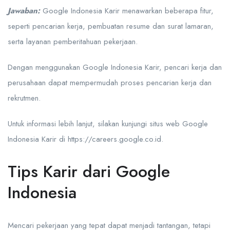
Jawaban:
Google Indonesia Karir menawarkan beberapa fitur,
seperti pencarian kerja, pembuatan resume dan surat lamaran,
serta layanan pemberitahuan pekerjaan.
Dengan menggunakan Google Indonesia Karir, pencari kerja dan
perusahaan dapat mempermudah proses pencarian kerja dan
rekrutmen.
Untuk informasi lebih lanjut, silakan kunjungi situs web Google
Indonesia Karir di https://careers.google.co.id.
Tips Karir dari Google
Indonesia
Mencari pekerjaan yang tepat dapat menjadi tantangan, tetapi