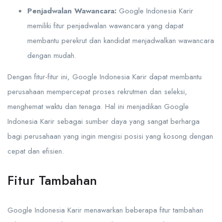
Penjadwalan Wawancara:
Google Indonesia Karir
memiliki fitur penjadwalan wawancara yang dapat
membantu perekrut dan kandidat menjadwalkan wawancara
dengan mudah.
Dengan fitur-fitur ini, Google Indonesia Karir dapat membantu
perusahaan mempercepat proses rekrutmen dan seleksi,
menghemat waktu dan tenaga. Hal ini menjadikan Google
Indonesia Karir sebagai sumber daya yang sangat berharga
bagi perusahaan yang ingin mengisi posisi yang kosong dengan
cepat dan efisien.
Fitur Tambahan
Google Indonesia Karir menawarkan beberapa fitur tambahan