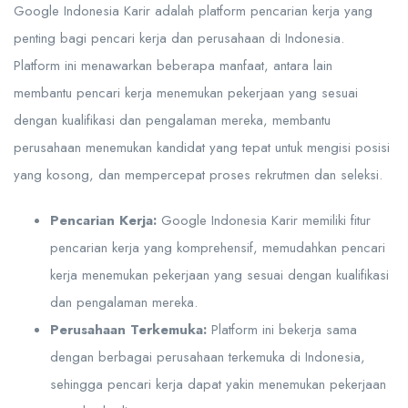
Google Indonesia Karir adalah platform pencarian kerja yang
penting bagi pencari kerja dan perusahaan di Indonesia.
Platform ini menawarkan beberapa manfaat, antara lain
membantu pencari kerja menemukan pekerjaan yang sesuai
dengan kualifikasi dan pengalaman mereka, membantu
perusahaan menemukan kandidat yang tepat untuk mengisi posisi
yang kosong, dan mempercepat proses rekrutmen dan seleksi.
Pencarian Kerja:
Google Indonesia Karir memiliki fitur
pencarian kerja yang komprehensif, memudahkan pencari
kerja menemukan pekerjaan yang sesuai dengan kualifikasi
dan pengalaman mereka.
Perusahaan Terkemuka:
Platform ini bekerja sama
dengan berbagai perusahaan terkemuka di Indonesia,
sehingga pencari kerja dapat yakin menemukan pekerjaan