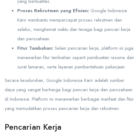
yang berkualitas.
Proses Rekrutmen yang Efisien:
Google Indonesia
Karir membantu mempercepat proses rekrutmen dan
seleksi, menghemat waktu dan tenaga bagi pencari kerja
dan perusahaan.
Fitur Tambahan:
Selain pencarian kerja, platform ini juga
menawarkan fitur tambahan seperti pembuatan resume dan
surat lamaran, serta layanan pemberitahuan pekerjaan.
Secara keseluruhan, Google Indonesia Karir adalah sumber
daya yang sangat berharga bagi pencari kerja dan perusahaan
di Indonesia. Platform ini menawarkan berbagai manfaat dan fitur
yang memudahkan proses pencarian kerja dan rekrutmen.
Pencarian Kerja