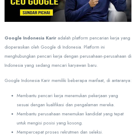
Google Indonesia Karir
adalah platform pencarian kerja yang
dioperasikan oleh Google di Indonesia. Platform ini
menghubungkan pencari kerja dengan perusahaan-perusahaan di
Indonesia yang sedang mencari karyawan baru.
Google Indonesia Karir memiliki beberapa manfaat, di antaranya:
Membantu pencari kerja menemukan pekerjaan yang
sesuai dengan kualifikasi dan pengalaman mereka.
Membantu perusahaan menemukan kandidat yang tepat
untuk mengisi posisi yang kosong.
Mempercepat proses rekrutmen dan seleksi.