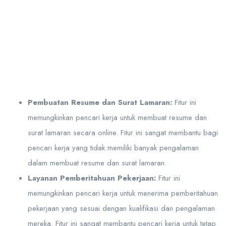
Pembuatan Resume dan Surat Lamaran:
Fitur ini
memungkinkan pencari kerja untuk membuat resume dan
surat lamaran secara online. Fitur ini sangat membantu bagi
pencari kerja yang tidak memiliki banyak pengalaman
dalam membuat resume dan surat lamaran.
Layanan Pemberitahuan Pekerjaan:
Fitur ini
memungkinkan pencari kerja untuk menerima pemberitahuan
pekerjaan yang sesuai dengan kualifikasi dan pengalaman
mereka. Fitur ini sangat membantu pencari kerja untuk tetap