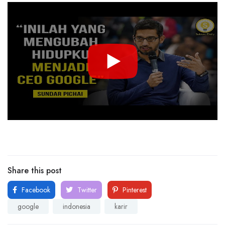
Share this post
Facebook
Twitter
Pinterest
google
indonesia
karir