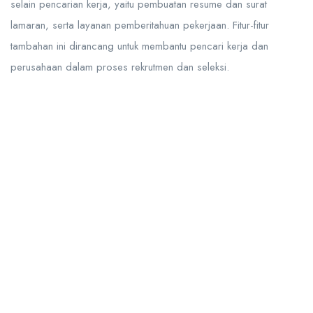
selain pencarian kerja, yaitu pembuatan resume dan surat
lamaran, serta layanan pemberitahuan pekerjaan. Fitur-fitur
tambahan ini dirancang untuk membantu pencari kerja dan
perusahaan dalam proses rekrutmen dan seleksi.