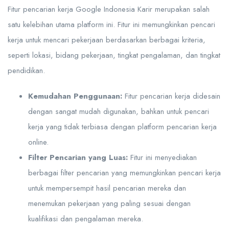
Fitur pencarian kerja Google Indonesia Karir merupakan salah
satu kelebihan utama platform ini. Fitur ini memungkinkan pencari
kerja untuk mencari pekerjaan berdasarkan berbagai kriteria,
seperti lokasi, bidang pekerjaan, tingkat pengalaman, dan tingkat
pendidikan.
Kemudahan Penggunaan:
Fitur pencarian kerja didesain
dengan sangat mudah digunakan, bahkan untuk pencari
kerja yang tidak terbiasa dengan platform pencarian kerja
online.
Filter Pencarian yang Luas:
Fitur ini menyediakan
berbagai filter pencarian yang memungkinkan pencari kerja
untuk mempersempit hasil pencarian mereka dan
menemukan pekerjaan yang paling sesuai dengan
kualifikasi dan pengalaman mereka.