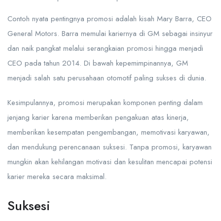
Contoh nyata pentingnya promosi adalah kisah Mary Barra, CEO
General Motors. Barra memulai kariernya di GM sebagai insinyur
dan naik pangkat melalui serangkaian promosi hingga menjadi
CEO pada tahun 2014. Di bawah kepemimpinannya, GM
menjadi salah satu perusahaan otomotif paling sukses di dunia.
Kesimpulannya, promosi merupakan komponen penting dalam
jenjang karier karena memberikan pengakuan atas kinerja,
memberikan kesempatan pengembangan, memotivasi karyawan,
dan mendukung perencanaan suksesi. Tanpa promosi, karyawan
mungkin akan kehilangan motivasi dan kesulitan mencapai potensi
karier mereka secara maksimal.
Suksesi