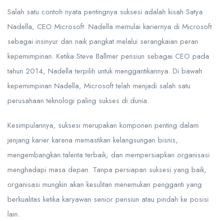
Salah satu contoh nyata pentingnya suksesi adalah kisah Satya
Nadella, CEO Microsoft. Nadella memulai kariernya di Microsoft
sebagai insinyur dan naik pangkat melalui serangkaian peran
kepemimpinan. Ketika Steve Ballmer pensiun sebagai CEO pada
tahun 2014, Nadella terpilih untuk menggantikannya. Di bawah
kepemimpinan Nadella, Microsoft telah menjadi salah satu
perusahaan teknologi paling sukses di dunia.
Kesimpulannya, suksesi merupakan komponen penting dalam
jenjang karier karena memastikan kelangsungan bisnis,
mengembangkan talenta terbaik, dan mempersiapkan organisasi
menghadapi masa depan. Tanpa persiapan suksesi yang baik,
organisasi mungkin akan kesulitan menemukan pengganti yang
berkualitas ketika karyawan senior pensiun atau pindah ke posisi
lain.