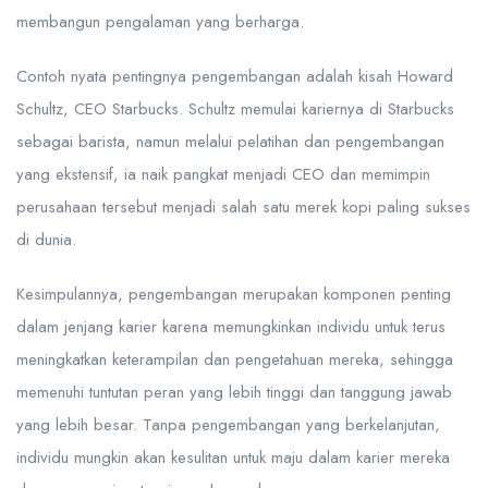
membangun pengalaman yang berharga.
Contoh nyata pentingnya pengembangan adalah kisah Howard
Schultz, CEO Starbucks. Schultz memulai kariernya di Starbucks
sebagai barista, namun melalui pelatihan dan pengembangan
yang ekstensif, ia naik pangkat menjadi CEO dan memimpin
perusahaan tersebut menjadi salah satu merek kopi paling sukses
di dunia.
Kesimpulannya, pengembangan merupakan komponen penting
dalam jenjang karier karena memungkinkan individu untuk terus
meningkatkan keterampilan dan pengetahuan mereka, sehingga
memenuhi tuntutan peran yang lebih tinggi dan tanggung jawab
yang lebih besar. Tanpa pengembangan yang berkelanjutan,
individu mungkin akan kesulitan untuk maju dalam karier mereka