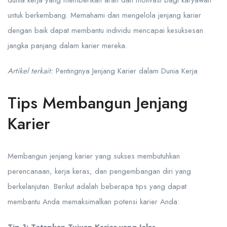
dunia kerja yang memberikan arah dan motivasi bagi karyawan
untuk berkembang. Memahami dan mengelola jenjang karier
dengan baik dapat membantu individu mencapai kesuksesan
jangka panjang dalam karier mereka.
Artikel terkait:
Pentingnya Jenjang Karier dalam Dunia Kerja
Tips Membangun Jenjang
Karier
Membangun jenjang karier yang sukses membutuhkan
perencanaan, kerja keras, dan pengembangan diri yang
berkelanjutan. Berikut adalah beberapa tips yang dapat
membantu Anda memaksimalkan potensi karier Anda: