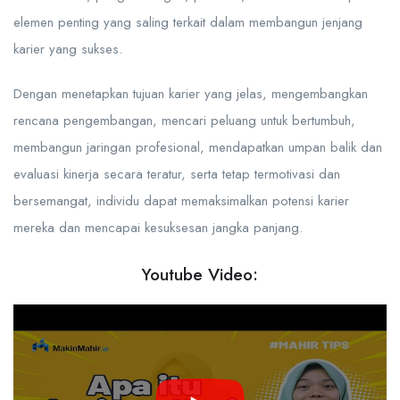
elemen penting yang saling terkait dalam membangun jenjang
karier yang sukses.
Dengan menetapkan tujuan karier yang jelas, mengembangkan
rencana pengembangan, mencari peluang untuk bertumbuh,
membangun jaringan profesional, mendapatkan umpan balik dan
evaluasi kinerja secara teratur, serta tetap termotivasi dan
bersemangat, individu dapat memaksimalkan potensi karier
mereka dan mencapai kesuksesan jangka panjang.
Youtube Video: