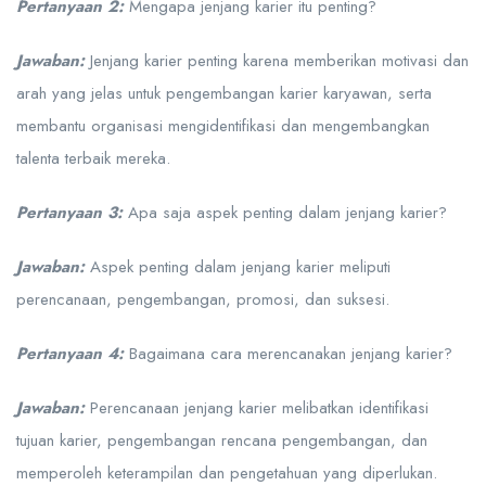
Pertanyaan 2:
Mengapa jenjang karier itu penting?
Jawaban:
Jenjang karier penting karena memberikan motivasi dan
arah yang jelas untuk pengembangan karier karyawan, serta
membantu organisasi mengidentifikasi dan mengembangkan
talenta terbaik mereka.
Pertanyaan 3:
Apa saja aspek penting dalam jenjang karier?
Jawaban:
Aspek penting dalam jenjang karier meliputi
perencanaan, pengembangan, promosi, dan suksesi.
Pertanyaan 4:
Bagaimana cara merencanakan jenjang karier?
Jawaban:
Perencanaan jenjang karier melibatkan identifikasi
tujuan karier, pengembangan rencana pengembangan, dan
memperoleh keterampilan dan pengetahuan yang diperlukan.