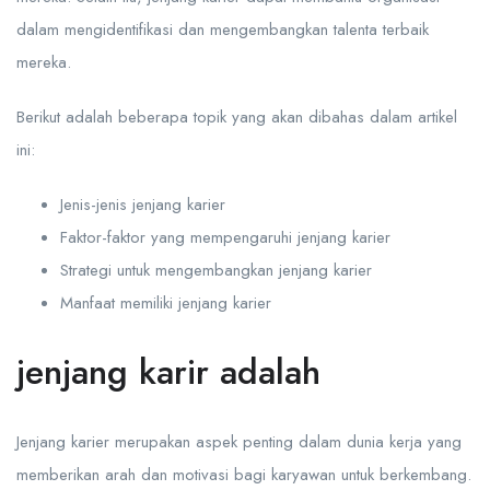
dalam mengidentifikasi dan mengembangkan talenta terbaik
mereka.
Berikut adalah beberapa topik yang akan dibahas dalam artikel
ini:
Jenis-jenis jenjang karier
Faktor-faktor yang mempengaruhi jenjang karier
Strategi untuk mengembangkan jenjang karier
Manfaat memiliki jenjang karier
jenjang karir adalah
Jenjang karier merupakan aspek penting dalam dunia kerja yang
memberikan arah dan motivasi bagi karyawan untuk berkembang.