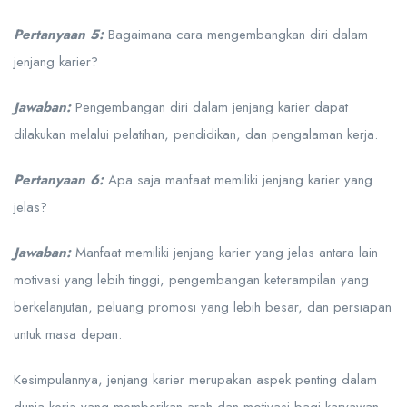
Pertanyaan 5:
Bagaimana cara mengembangkan diri dalam
jenjang karier?
Jawaban:
Pengembangan diri dalam jenjang karier dapat
dilakukan melalui pelatihan, pendidikan, dan pengalaman kerja.
Pertanyaan 6:
Apa saja manfaat memiliki jenjang karier yang
jelas?
Jawaban:
Manfaat memiliki jenjang karier yang jelas antara lain
motivasi yang lebih tinggi, pengembangan keterampilan yang
berkelanjutan, peluang promosi yang lebih besar, dan persiapan
untuk masa depan.
Kesimpulannya, jenjang karier merupakan aspek penting dalam