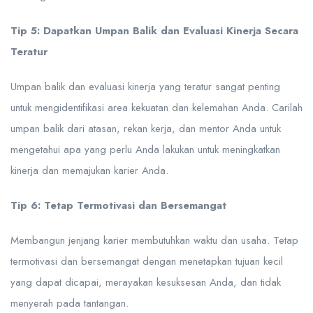
Tip 5: Dapatkan Umpan Balik dan Evaluasi Kinerja Secara
Teratur
Umpan balik dan evaluasi kinerja yang teratur sangat penting
untuk mengidentifikasi area kekuatan dan kelemahan Anda. Carilah
umpan balik dari atasan, rekan kerja, dan mentor Anda untuk
mengetahui apa yang perlu Anda lakukan untuk meningkatkan
kinerja dan memajukan karier Anda.
Tip 6: Tetap Termotivasi dan Bersemangat
Membangun jenjang karier membutuhkan waktu dan usaha. Tetap
termotivasi dan bersemangat dengan menetapkan tujuan kecil
yang dapat dicapai, merayakan kesuksesan Anda, dan tidak
menyerah pada tantangan.