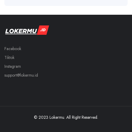
Facebook
Tiktok
Instagram
support@lokermu.id
© 2023 Lokermu. All Right Reserved.