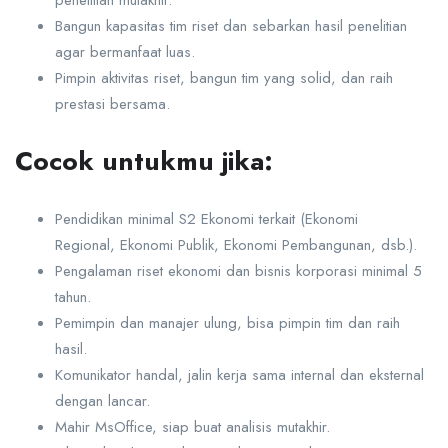
penelitian mutakhir.
Bangun kapasitas tim riset dan sebarkan hasil penelitian
agar bermanfaat luas.
Pimpin aktivitas riset, bangun tim yang solid, dan raih
prestasi bersama.
Cocok untukmu jika:
Pendidikan minimal S2 Ekonomi terkait (Ekonomi
Regional, Ekonomi Publik, Ekonomi Pembangunan, dsb.).
Pengalaman riset ekonomi dan bisnis korporasi minimal 5
tahun.
Pemimpin dan manajer ulung, bisa pimpin tim dan raih
hasil.
Komunikator handal, jalin kerja sama internal dan eksternal
dengan lancar.
Mahir MsOffice, siap buat analisis mutakhir.