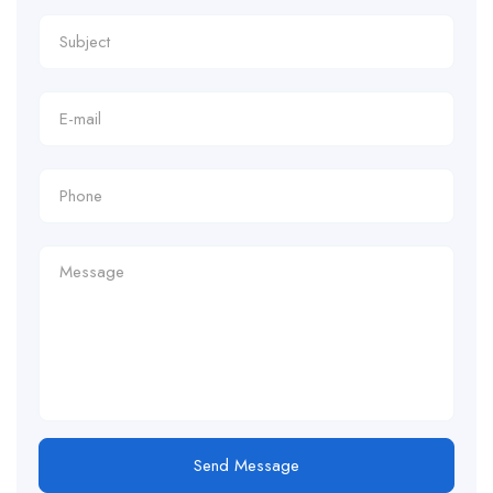
Send Message