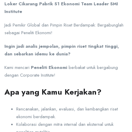
Loker Cikarang Pabrik S1 Ekonomi Team Leader SMI
Institute
Jadi Pemikir Global dan Pimpin Riset Berdampak: Bergabunglah
sebagai Peneliti Ekonomi!
Ingin jadi analis jempolan, pimpin riset tingkat tinggi,
dan sebarkan idemu ke dunia?
Kami mencari
Peneliti Ekonomi
berbakat untuk bergabung
dengan Corporate Institute!
Apa yang Kamu Kerjakan?
Rencanakan, jalankan, evaluasi, dan kembangkan riset
ekonomi berdampak.
Kolaborasi dengan mitra internal dan eksternal untuk