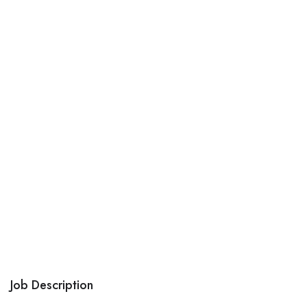
Job Description