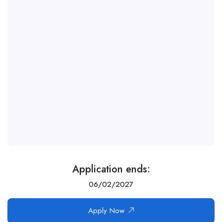
Application ends:
06/02/2027
Apply Now