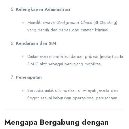
Kelengkapan Administrasi
Memiliki riwayat
Background Check
(BI Checking)
yang bersih dan bebas dari catatan kriminal.
Kendaraan dan SIM
Diutamakan memiliki kendaraan pribadi (motor) serta
SIM C aktif sebagai penunjang mobilitas.
Penempatan
Bersedia untuk ditempatkan di wilayah Jakarta dan
Bogor sesuai kebutuhan operasional perusahaan.
Mengapa Bergabung dengan