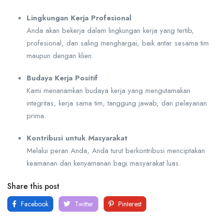
Lingkungan Kerja Profesional
Anda akan bekerja dalam lingkungan kerja yang tertib,
profesional, dan saling menghargai, baik antar sesama tim
maupun dengan klien.
Budaya Kerja Positif
Kami menanamkan budaya kerja yang mengutamakan
integritas, kerja sama tim, tanggung jawab, dan pelayanan
prima.
Kontribusi untuk Masyarakat
Melalui peran Anda, Anda turut berkontribusi menciptakan
keamanan dan kenyamanan bagi masyarakat luas.
Share this post
Facebook
Twitter
Pinterest