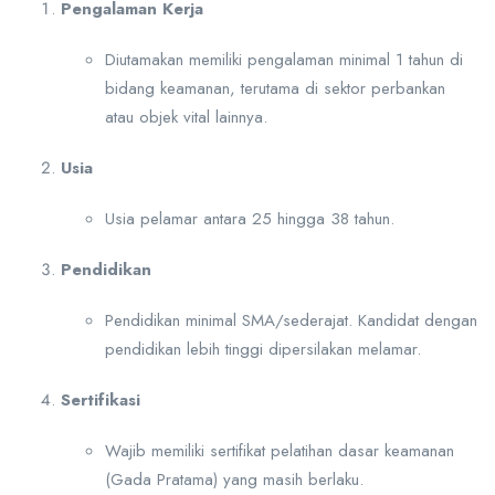
Pengalaman Kerja
Diutamakan memiliki pengalaman minimal 1 tahun di
bidang keamanan, terutama di sektor perbankan
atau objek vital lainnya.
Usia
Usia pelamar antara 25 hingga 38 tahun.
Pendidikan
Pendidikan minimal SMA/sederajat. Kandidat dengan
pendidikan lebih tinggi dipersilakan melamar.
Sertifikasi
Wajib memiliki sertifikat pelatihan dasar keamanan
(Gada Pratama) yang masih berlaku.