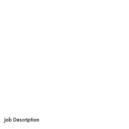
Job Description