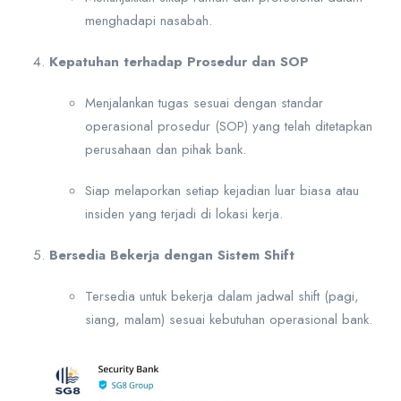
menghadapi nasabah.
Kepatuhan terhadap Prosedur dan SOP
Menjalankan tugas sesuai dengan standar
operasional prosedur (SOP) yang telah ditetapkan
perusahaan dan pihak bank.
Siap melaporkan setiap kejadian luar biasa atau
insiden yang terjadi di lokasi kerja.
Bersedia Bekerja dengan Sistem Shift
Tersedia untuk bekerja dalam jadwal shift (pagi,
siang, malam) sesuai kebutuhan operasional bank.