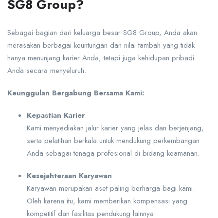
SG8 Group?
Sebagai bagian dari keluarga besar SG8 Group, Anda akan
merasakan berbagai keuntungan dan nilai tambah yang tidak
hanya menunjang karier Anda, tetapi juga kehidupan pribadi
Anda secara menyeluruh.
Keunggulan Bergabung Bersama Kami:
Kepastian Karier
Kami menyediakan jalur karier yang jelas dan berjenjang,
serta pelatihan berkala untuk mendukung perkembangan
Anda sebagai tenaga profesional di bidang keamanan.
Kesejahteraan Karyawan
Karyawan merupakan aset paling berharga bagi kami.
Oleh karena itu, kami memberikan kompensasi yang
kompetitif dan fasilitas pendukung lainnya.