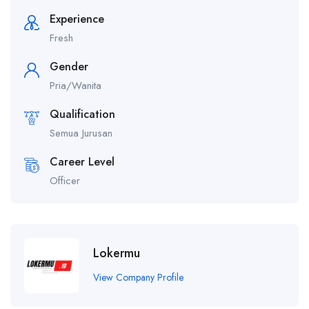
Experience
Fresh
Gender
Pria/Wanita
Qualification
Semua Jurusan
Career Level
Officer
Lokermu
View Company Profile