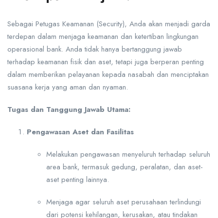
Sebagai Petugas Keamanan (Security), Anda akan menjadi garda
terdepan dalam menjaga keamanan dan ketertiban lingkungan
operasional bank. Anda tidak hanya bertanggung jawab
terhadap keamanan fisik dan aset, tetapi juga berperan penting
dalam memberikan pelayanan kepada nasabah dan menciptakan
suasana kerja yang aman dan nyaman.
Tugas dan Tanggung Jawab Utama:
Pengawasan Aset dan Fasilitas
Melakukan pengawasan menyeluruh terhadap seluruh
area bank, termasuk gedung, peralatan, dan aset-
aset penting lainnya.
Menjaga agar seluruh aset perusahaan terlindungi
dari potensi kehilangan, kerusakan, atau tindakan