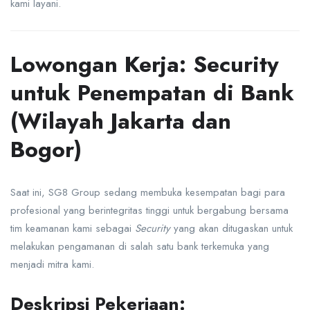
kami layani.
Lowongan Kerja: Security
untuk Penempatan di Bank
(Wilayah Jakarta dan
Bogor)
Saat ini, SG8 Group sedang membuka kesempatan bagi para
profesional yang berintegritas tinggi untuk bergabung bersama
tim keamanan kami sebagai
Security
yang akan ditugaskan untuk
melakukan pengamanan di salah satu bank terkemuka yang
menjadi mitra kami.
Deskripsi Pekerjaan: