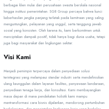
berbagai klien mulai dari perusahaan swasta berskala nasional
hingga institusi pemerintahan. SG8 Group percaya bahwa kunci
keberhasilan jangka panjang terletak pada kemitraan yang saling
menguntungkan, pelayanan yang unggul, serta tanggung jawab
sosial yang konsisten. Oleh karena itu, kami berkomitmen untuk
menciptakan dampak positif, tidak hanya bagi dunia usaha, tetapi
juga bagi masyarakat dan lingkungan sekitar.
Visi Kami
Menjadi pemimpin terpercaya dalam penyediaan solusi
terintegrasi yang melampaui standar industri serta mendefinisikan
ulang keunggulan dalam layanan fasilitas, penyewaan kendaraan,
penyediaan tenaga kerja, dan konsultasi. Kami membayangkan
masa depan di mana pendekatan holistik kami mampu
mentransformasi cara bisnis dijalankan, mendorong pertumbuhan