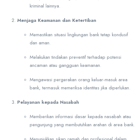
kriminal lainnya.
Menjaga Keamanan dan Ketertiban
Memastikan situasi lingkungan bank tetap kondusif
dan aman.
Melakukan tindakan preventif terhadap potensi
ancaman atau gangguan keamanan.
Mengawasi pergerakan orang keluar-masuk area
bank, termasuk memeriksa identitas jika diperlukan.
Pelayanan kepada Nasabah
Memberikan informasi dasar kepada nasabah atau
pengunjung yang membutuhkan arahan di area bank.
Menunjukkan sikap ramah dan profesional dalam