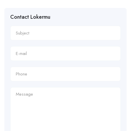
Contact Lokermu