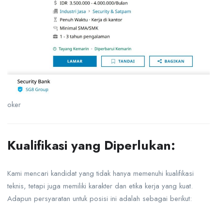
oker
Kualifikasi yang Diperlukan:
Kami mencari kandidat yang tidak hanya memenuhi kualifikasi
teknis, tetapi juga memiliki karakter dan etika kerja yang kuat.
Adapun persyaratan untuk posisi ini adalah sebagai berikut: