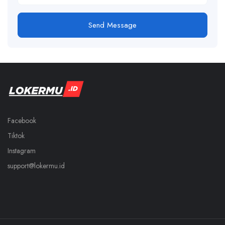
Send Message
Facebook
Tiktok
Instagram
support@lokermu.id