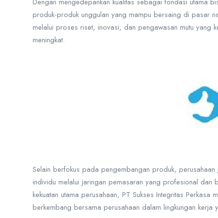
Dengan mengedepankan kualitas sebagai fondasi utama bis
produk-produk unggulan yang mampu bersaing di pasar nas
melalui proses riset, inovasi, dan pengawasan mutu yang 
meningkat.
Selain berfokus pada pengembangan produk, perusahaan 
individu melalui jaringan pemasaran yang profesional dan
kekuatan utama perusahaan, PT Sukses Integritas Perkasa m
berkembang bersama perusahaan dalam lingkungan kerja y