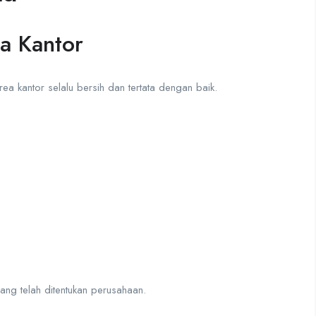
a Kantor
a kantor selalu bersih dan tertata dengan baik.
yang telah ditentukan perusahaan.