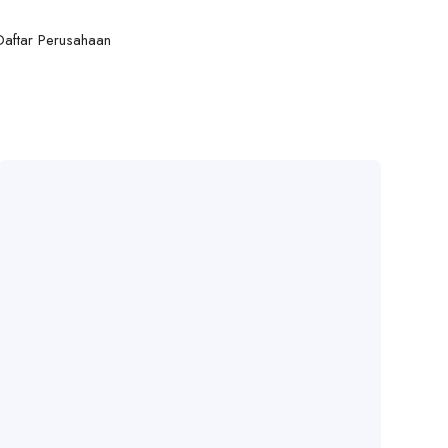
Daftar Perusahaan