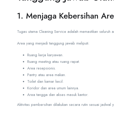
1. Menjaga Kebersihan Are
Tugas utama Cleaning Service adalah memastikan seluruh are
Area yang menjadi tanggung jawab meliputi:
Ruang kerja karyawan.
Ruang meeting atau ruang rapat.
Area resepsionis.
Pantry atau area makan.
Toilet dan kamar kecil.
Koridor dan area umum lainnya.
Area tangga dan akses masuk kantor.
Aktivitas pembersihan dilakukan secara rutin sesuai jadwal 