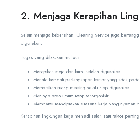
2. Menjaga Kerapihan Ling
Selain menjaga kebersihan, Cleaning Service juga bertang
digunakan.
Tugas yang dilakukan meliputi:
Merapikan meja dan kursi setelah digunakan.
Menata kembali perlengkapan kantor yang tidak pada
Memastikan ruang meeting selalu siap digunakan.
Menjaga area umum tetap terorganisir.
Membantu menciptakan suasana kerja yang nyaman ba
Kerapihan lingkungan kerja menjadi salah satu faktor penti