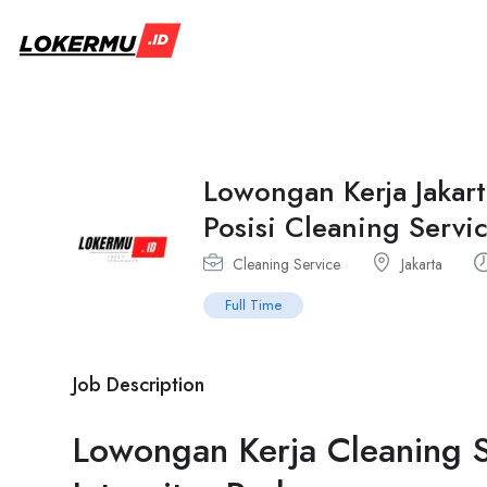
Lowongan Kerja Jakart
Posisi Cleaning Serv
Cleaning Service
Jakarta
Full Time
Job Description
Lowongan Kerja Cleaning 