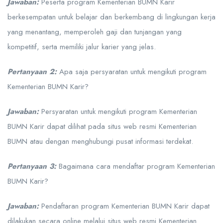
Jawaban:
Peserta program Kementerian BUMN Karir
berkesempatan untuk belajar dan berkembang di lingkungan kerja
yang menantang, memperoleh gaji dan tunjangan yang
kompetitif, serta memiliki jalur karier yang jelas.
Pertanyaan 2:
Apa saja persyaratan untuk mengikuti program
Kementerian BUMN Karir?
Jawaban:
Persyaratan untuk mengikuti program Kementerian
BUMN Karir dapat dilihat pada situs web resmi Kementerian
BUMN atau dengan menghubungi pusat informasi terdekat.
Pertanyaan 3:
Bagaimana cara mendaftar program Kementerian
BUMN Karir?
Jawaban:
Pendaftaran program Kementerian BUMN Karir dapat
dilakukan secara online melalui situs web resmi Kementerian