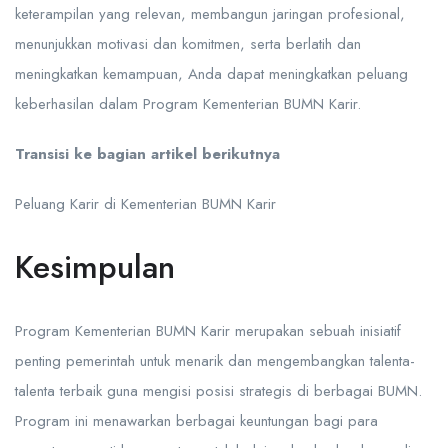
keterampilan yang relevan, membangun jaringan profesional,
menunjukkan motivasi dan komitmen, serta berlatih dan
meningkatkan kemampuan, Anda dapat meningkatkan peluang
keberhasilan dalam Program Kementerian BUMN Karir.
Transisi ke bagian artikel berikutnya
Peluang Karir di Kementerian BUMN Karir
Kesimpulan
Program Kementerian BUMN Karir merupakan sebuah inisiatif
penting pemerintah untuk menarik dan mengembangkan talenta-
talenta terbaik guna mengisi posisi strategis di berbagai BUMN.
Program ini menawarkan berbagai keuntungan bagi para