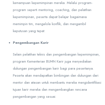
kemampuan kepemimpinan mereka. Melalui program-
program seperti mentoring, coaching, dan pelatihan
kepemimpinan, peserta dapat belajar bagaimana
memimpin tim, mengelola konflik, dan mengambil
keputusan yang tepat.
Pengembangan Karir
Selain pelatihan teknis dan pengembangan kepemimpinan,
program Kementerian BUMN Karir juga menyediakan
dukungan pengembangan karir bagi para pesertanya.
Peserta akan mendapatkan bimbingan dan dukungan dari
mentor dan atasan untuk membantu mereka mengidentifikasi
tujuan karir mereka dan mengembangkan rencana
pengembangan yang sesuai.