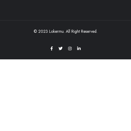
© 2023 Lokermu. All Right Reserved.