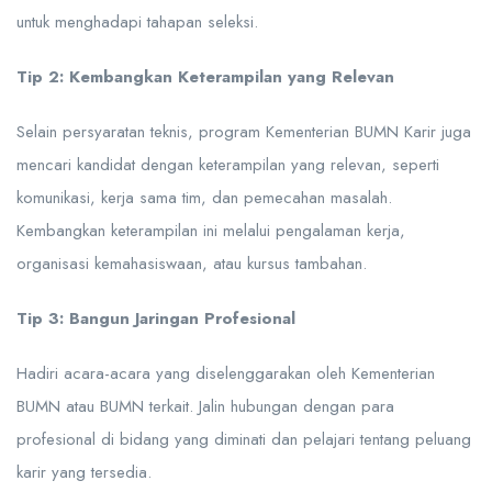
untuk menghadapi tahapan seleksi.
Tip 2: Kembangkan Keterampilan yang Relevan
Selain persyaratan teknis, program Kementerian BUMN Karir juga
mencari kandidat dengan keterampilan yang relevan, seperti
komunikasi, kerja sama tim, dan pemecahan masalah.
Kembangkan keterampilan ini melalui pengalaman kerja,
organisasi kemahasiswaan, atau kursus tambahan.
Tip 3: Bangun Jaringan Profesional
Hadiri acara-acara yang diselenggarakan oleh Kementerian
BUMN atau BUMN terkait. Jalin hubungan dengan para
profesional di bidang yang diminati dan pelajari tentang peluang
karir yang tersedia.