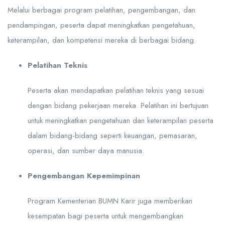
Melalui berbagai program pelatihan, pengembangan, dan
pendampingan, peserta dapat meningkatkan pengetahuan,
keterampilan, dan kompetensi mereka di berbagai bidang.
Pelatihan Teknis
Peserta akan mendapatkan pelatihan teknis yang sesuai
dengan bidang pekerjaan mereka. Pelatihan ini bertujuan
untuk meningkatkan pengetahuan dan keterampilan peserta
dalam bidang-bidang seperti keuangan, pemasaran,
operasi, dan sumber daya manusia.
Pengembangan Kepemimpinan
Program Kementerian BUMN Karir juga memberikan
kesempatan bagi peserta untuk mengembangkan