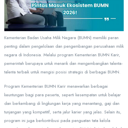
Kementerian Badan Usaha Milik Negara (BUMN) memiliki peran
penting dalam pengelolaan dan pengembangan perusahaan milik
negara di Indonesia. Melalui program Kementerian BUMN Karir,
pemerintah berupaya untuk menarik dan mengembangkan talenta-
talenta terbaik untuk mengisi posisi strategis di berbagai BUMN.
Program Kementerian BUMN Karir menawarkan berbagai
keuntungan bagi para peserta, seperti kesempatan untuk belajar
dan berkembang di lingkungan kerja yang menantang, gaji dan
tunjangan yang kompetitif, serta jalur karier yang jelas. Selain itu,
program ini juga berkontribusi pada penguatan tata kelola