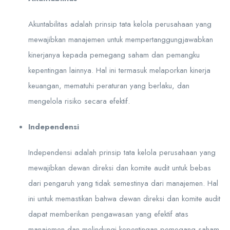
Akuntabilitas adalah prinsip tata kelola perusahaan yang
mewajibkan manajemen untuk mempertanggungjawabkan
kinerjanya kepada pemegang saham dan pemangku
kepentingan lainnya. Hal ini termasuk melaporkan kinerja
keuangan, mematuhi peraturan yang berlaku, dan
mengelola risiko secara efektif.
Independensi
Independensi adalah prinsip tata kelola perusahaan yang
mewajibkan dewan direksi dan komite audit untuk bebas
dari pengaruh yang tidak semestinya dari manajemen. Hal
ini untuk memastikan bahwa dewan direksi dan komite audit
dapat memberikan pengawasan yang efektif atas
manajemen dan melindungi kepentingan pemegang saham.