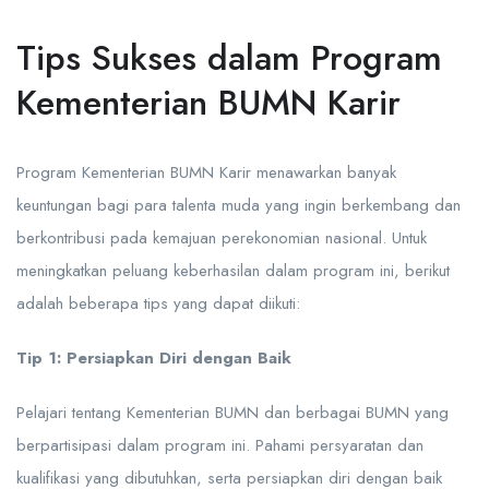
Tips Sukses dalam Program
Kementerian BUMN Karir
Program Kementerian BUMN Karir menawarkan banyak
keuntungan bagi para talenta muda yang ingin berkembang dan
berkontribusi pada kemajuan perekonomian nasional. Untuk
meningkatkan peluang keberhasilan dalam program ini, berikut
adalah beberapa tips yang dapat diikuti:
Tip 1: Persiapkan Diri dengan Baik
Pelajari tentang Kementerian BUMN dan berbagai BUMN yang
berpartisipasi dalam program ini. Pahami persyaratan dan
kualifikasi yang dibutuhkan, serta persiapkan diri dengan baik