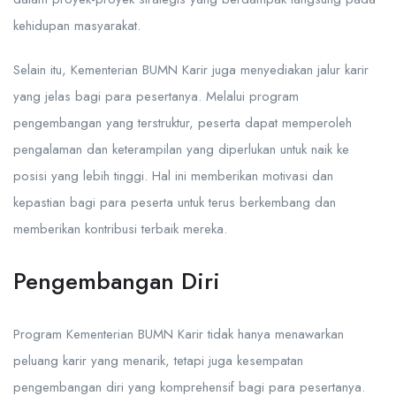
kehidupan masyarakat.
Selain itu, Kementerian BUMN Karir juga menyediakan jalur karir
yang jelas bagi para pesertanya. Melalui program
pengembangan yang terstruktur, peserta dapat memperoleh
pengalaman dan keterampilan yang diperlukan untuk naik ke
posisi yang lebih tinggi. Hal ini memberikan motivasi dan
kepastian bagi para peserta untuk terus berkembang dan
memberikan kontribusi terbaik mereka.
Pengembangan Diri
Program Kementerian BUMN Karir tidak hanya menawarkan
peluang karir yang menarik, tetapi juga kesempatan
pengembangan diri yang komprehensif bagi para pesertanya.