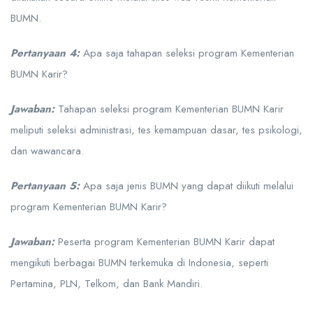
BUMN.
Pertanyaan 4:
Apa saja tahapan seleksi program Kementerian
BUMN Karir?
Jawaban:
Tahapan seleksi program Kementerian BUMN Karir
meliputi seleksi administrasi, tes kemampuan dasar, tes psikologi,
dan wawancara.
Pertanyaan 5:
Apa saja jenis BUMN yang dapat diikuti melalui
program Kementerian BUMN Karir?
Jawaban:
Peserta program Kementerian BUMN Karir dapat
mengikuti berbagai BUMN terkemuka di Indonesia, seperti
Pertamina, PLN, Telkom, dan Bank Mandiri.