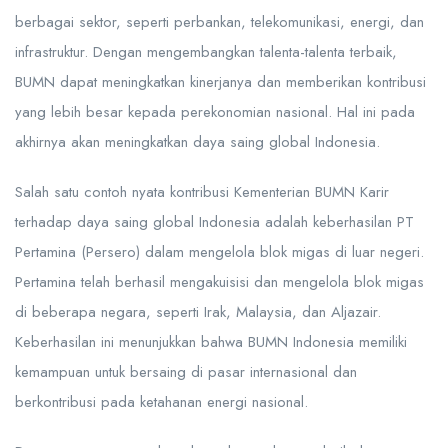
berbagai sektor, seperti perbankan, telekomunikasi, energi, dan
infrastruktur. Dengan mengembangkan talenta-talenta terbaik,
BUMN dapat meningkatkan kinerjanya dan memberikan kontribusi
yang lebih besar kepada perekonomian nasional. Hal ini pada
akhirnya akan meningkatkan daya saing global Indonesia.
Salah satu contoh nyata kontribusi Kementerian BUMN Karir
terhadap daya saing global Indonesia adalah keberhasilan PT
Pertamina (Persero) dalam mengelola blok migas di luar negeri.
Pertamina telah berhasil mengakuisisi dan mengelola blok migas
di beberapa negara, seperti Irak, Malaysia, dan Aljazair.
Keberhasilan ini menunjukkan bahwa BUMN Indonesia memiliki
kemampuan untuk bersaing di pasar internasional dan
berkontribusi pada ketahanan energi nasional.