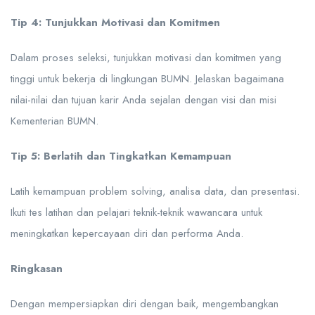
Tip 4: Tunjukkan Motivasi dan Komitmen
Dalam proses seleksi, tunjukkan motivasi dan komitmen yang
tinggi untuk bekerja di lingkungan BUMN. Jelaskan bagaimana
nilai-nilai dan tujuan karir Anda sejalan dengan visi dan misi
Kementerian BUMN.
Tip 5: Berlatih dan Tingkatkan Kemampuan
Latih kemampuan problem solving, analisa data, dan presentasi.
Ikuti tes latihan dan pelajari teknik-teknik wawancara untuk
meningkatkan kepercayaan diri dan performa Anda.
Ringkasan
Dengan mempersiapkan diri dengan baik, mengembangkan