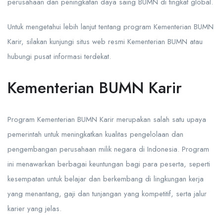
perusahaan dan peningkatan daya saing BUMN di tingkat global.
Untuk mengetahui lebih lanjut tentang program Kementerian BUMN
Karir, silakan kunjungi situs web resmi Kementerian BUMN atau
hubungi pusat informasi terdekat.
Kementerian BUMN Karir
Program Kementerian BUMN Karir merupakan salah satu upaya
pemerintah untuk meningkatkan kualitas pengelolaan dan
pengembangan perusahaan milik negara di Indonesia. Program
ini menawarkan berbagai keuntungan bagi para peserta, seperti
kesempatan untuk belajar dan berkembang di lingkungan kerja
yang menantang, gaji dan tunjangan yang kompetitif, serta jalur
karier yang jelas.