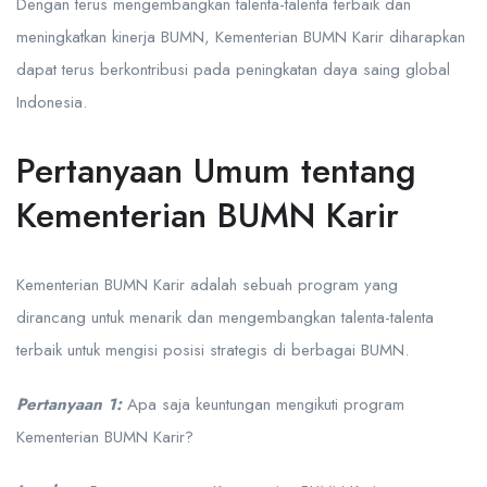
Dengan terus mengembangkan talenta-talenta terbaik dan
meningkatkan kinerja BUMN, Kementerian BUMN Karir diharapkan
dapat terus berkontribusi pada peningkatan daya saing global
Indonesia.
Pertanyaan Umum tentang
Kementerian BUMN Karir
Kementerian BUMN Karir adalah sebuah program yang
dirancang untuk menarik dan mengembangkan talenta-talenta
terbaik untuk mengisi posisi strategis di berbagai BUMN.
Pertanyaan 1:
Apa saja keuntungan mengikuti program
Kementerian BUMN Karir?