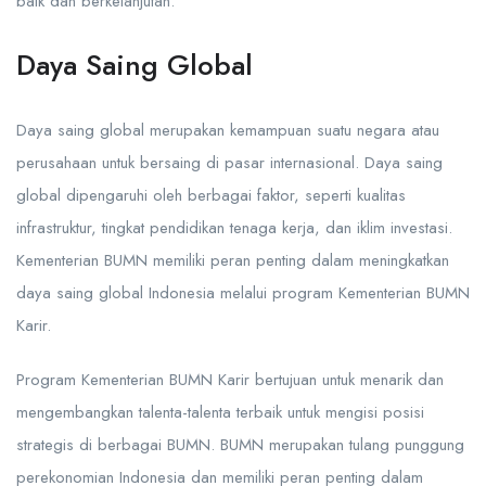
baik dan berkelanjutan.
Daya Saing Global
Daya saing global merupakan kemampuan suatu negara atau
perusahaan untuk bersaing di pasar internasional. Daya saing
global dipengaruhi oleh berbagai faktor, seperti kualitas
infrastruktur, tingkat pendidikan tenaga kerja, dan iklim investasi.
Kementerian BUMN memiliki peran penting dalam meningkatkan
daya saing global Indonesia melalui program Kementerian BUMN
Karir.
Program Kementerian BUMN Karir bertujuan untuk menarik dan
mengembangkan talenta-talenta terbaik untuk mengisi posisi
strategis di berbagai BUMN. BUMN merupakan tulang punggung
perekonomian Indonesia dan memiliki peran penting dalam