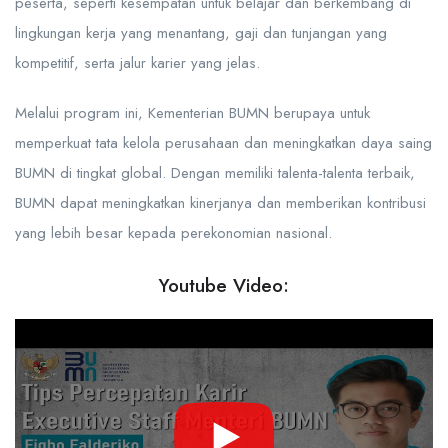
peserta, seperti kesempatan untuk belajar dan berkembang di
lingkungan kerja yang menantang, gaji dan tunjangan yang
kompetitif, serta jalur karier yang jelas.
Melalui program ini, Kementerian BUMN berupaya untuk
memperkuat tata kelola perusahaan dan meningkatkan daya saing
BUMN di tingkat global. Dengan memiliki talenta-talenta terbaik,
BUMN dapat meningkatkan kinerjanya dan memberikan kontribusi
yang lebih besar kepada perekonomian nasional.
Youtube Video: