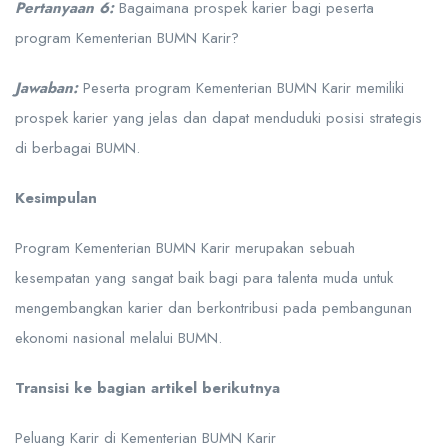
Pertanyaan 6:
Bagaimana prospek karier bagi peserta
program Kementerian BUMN Karir?
Jawaban:
Peserta program Kementerian BUMN Karir memiliki
prospek karier yang jelas dan dapat menduduki posisi strategis
di berbagai BUMN.
Kesimpulan
Program Kementerian BUMN Karir merupakan sebuah
kesempatan yang sangat baik bagi para talenta muda untuk
mengembangkan karier dan berkontribusi pada pembangunan
ekonomi nasional melalui BUMN.
Transisi ke bagian artikel berikutnya
Peluang Karir di Kementerian BUMN Karir