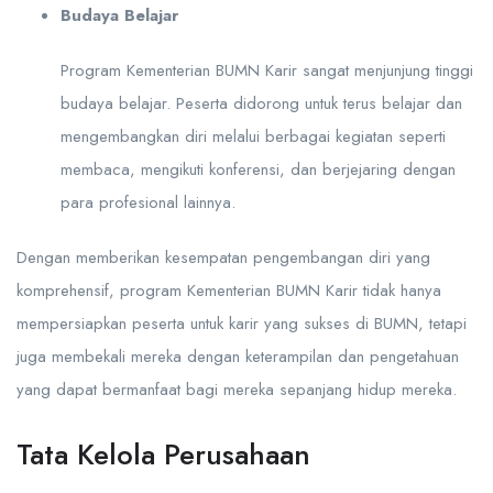
Budaya Belajar
Program Kementerian BUMN Karir sangat menjunjung tinggi
budaya belajar. Peserta didorong untuk terus belajar dan
mengembangkan diri melalui berbagai kegiatan seperti
membaca, mengikuti konferensi, dan berjejaring dengan
para profesional lainnya.
Dengan memberikan kesempatan pengembangan diri yang
komprehensif, program Kementerian BUMN Karir tidak hanya
mempersiapkan peserta untuk karir yang sukses di BUMN, tetapi
juga membekali mereka dengan keterampilan dan pengetahuan
yang dapat bermanfaat bagi mereka sepanjang hidup mereka.
Tata Kelola Perusahaan