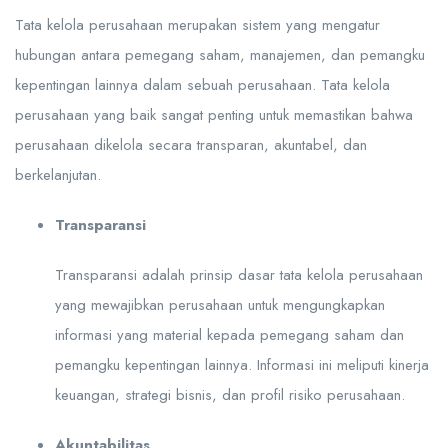
Tata kelola perusahaan merupakan sistem yang mengatur
hubungan antara pemegang saham, manajemen, dan pemangku
kepentingan lainnya dalam sebuah perusahaan. Tata kelola
perusahaan yang baik sangat penting untuk memastikan bahwa
perusahaan dikelola secara transparan, akuntabel, dan
berkelanjutan.
Transparansi
Transparansi adalah prinsip dasar tata kelola perusahaan
yang mewajibkan perusahaan untuk mengungkapkan
informasi yang material kepada pemegang saham dan
pemangku kepentingan lainnya. Informasi ini meliputi kinerja
keuangan, strategi bisnis, dan profil risiko perusahaan.
Akuntabilitas