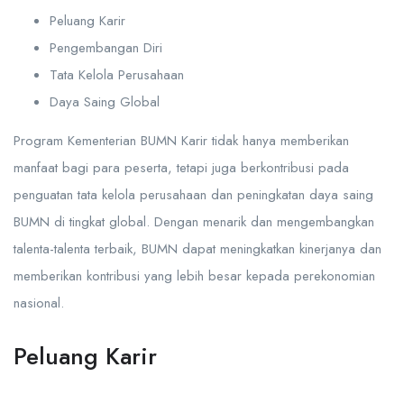
Peluang Karir
Pengembangan Diri
Tata Kelola Perusahaan
Daya Saing Global
Program Kementerian BUMN Karir tidak hanya memberikan
manfaat bagi para peserta, tetapi juga berkontribusi pada
penguatan tata kelola perusahaan dan peningkatan daya saing
BUMN di tingkat global. Dengan menarik dan mengembangkan
talenta-talenta terbaik, BUMN dapat meningkatkan kinerjanya dan
memberikan kontribusi yang lebih besar kepada perekonomian
nasional.
Peluang Karir