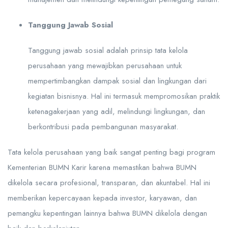
Tanggung Jawab Sosial
Tanggung jawab sosial adalah prinsip tata kelola
perusahaan yang mewajibkan perusahaan untuk
mempertimbangkan dampak sosial dan lingkungan dari
kegiatan bisnisnya. Hal ini termasuk mempromosikan praktik
ketenagakerjaan yang adil, melindungi lingkungan, dan
berkontribusi pada pembangunan masyarakat.
Tata kelola perusahaan yang baik sangat penting bagi program
Kementerian BUMN Karir karena memastikan bahwa BUMN
dikelola secara profesional, transparan, dan akuntabel. Hal ini
memberikan kepercayaan kepada investor, karyawan, dan
pemangku kepentingan lainnya bahwa BUMN dikelola dengan