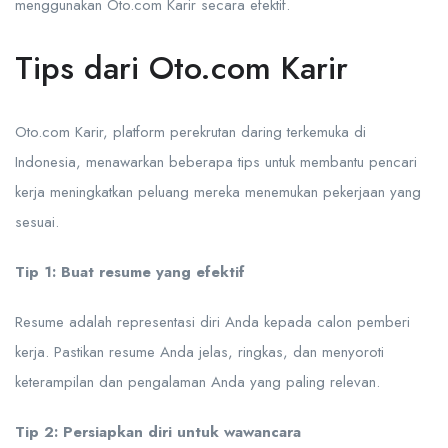
menggunakan Oto.com Karir secara efektif.
Tips dari Oto.com Karir
Oto.com Karir, platform perekrutan daring terkemuka di
Indonesia, menawarkan beberapa tips untuk membantu pencari
kerja meningkatkan peluang mereka menemukan pekerjaan yang
sesuai.
Tip 1: Buat resume yang efektif
Resume adalah representasi diri Anda kepada calon pemberi
kerja. Pastikan resume Anda jelas, ringkas, dan menyoroti
keterampilan dan pengalaman Anda yang paling relevan.
Tip 2: Persiapkan diri untuk wawancara