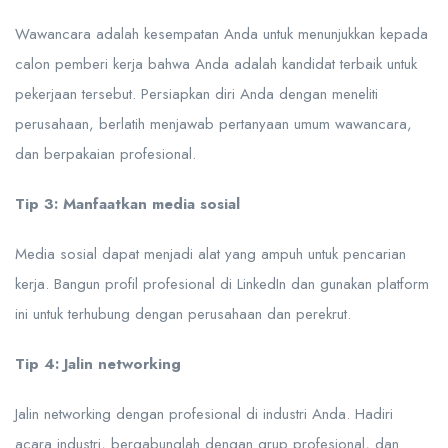
Wawancara adalah kesempatan Anda untuk menunjukkan kepada
calon pemberi kerja bahwa Anda adalah kandidat terbaik untuk
pekerjaan tersebut. Persiapkan diri Anda dengan meneliti
perusahaan, berlatih menjawab pertanyaan umum wawancara,
dan berpakaian profesional.
Tip 3: Manfaatkan media sosial
Media sosial dapat menjadi alat yang ampuh untuk pencarian
kerja. Bangun profil profesional di LinkedIn dan gunakan platform
ini untuk terhubung dengan perusahaan dan perekrut.
Tip 4: Jalin networking
Jalin networking dengan profesional di industri Anda. Hadiri
acara industri, bergabunglah dengan grup profesional, dan