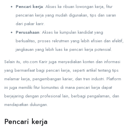
Pencari kerja
: Akses ke ribuan lowongan kerja, fitur
pencarian kerja yang mudah digunakan, tips dan saran
dari pakar karir.
Perusahaan
: Akses ke kumpulan kandidat yang
berkualitas, proses rekrutmen yang lebih efisien dan efektif,
jangkauan yang lebih luas ke pencari kerja potensial.
Selain itu, oto.com Karir juga menyediakan konten dan informasi
yang bermanfaat bagi pencari kerja, seperti artikel tentang tips
melamar kerja, pengembangan karier, dan tren industri. Platform
ini juga memiliki fitur komunitas di mana pencari kerja dapat
berjejaring dengan profesional lain, berbagi pengalaman, dan
mendapatkan dukungan.
Pencari kerja