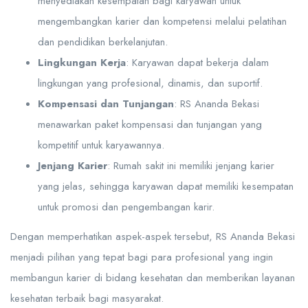
menyediakan kesempatan bagi karyawan untuk
mengembangkan karier dan kompetensi melalui pelatihan
dan pendidikan berkelanjutan.
Lingkungan Kerja
: Karyawan dapat bekerja dalam
lingkungan yang profesional, dinamis, dan suportif.
Kompensasi dan Tunjangan
: RS Ananda Bekasi
menawarkan paket kompensasi dan tunjangan yang
kompetitif untuk karyawannya.
Jenjang Karier
: Rumah sakit ini memiliki jenjang karier
yang jelas, sehingga karyawan dapat memiliki kesempatan
untuk promosi dan pengembangan karir.
Dengan memperhatikan aspek-aspek tersebut, RS Ananda Bekasi
menjadi pilihan yang tepat bagi para profesional yang ingin
membangun karier di bidang kesehatan dan memberikan layanan
kesehatan terbaik bagi masyarakat.