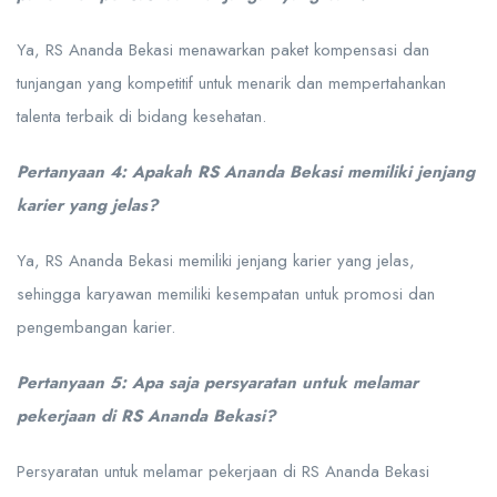
Ya, RS Ananda Bekasi menawarkan paket kompensasi dan
tunjangan yang kompetitif untuk menarik dan mempertahankan
talenta terbaik di bidang kesehatan.
Pertanyaan 4: Apakah RS Ananda Bekasi memiliki jenjang
karier yang jelas?
Ya, RS Ananda Bekasi memiliki jenjang karier yang jelas,
sehingga karyawan memiliki kesempatan untuk promosi dan
pengembangan karier.
Pertanyaan 5: Apa saja persyaratan untuk melamar
pekerjaan di RS Ananda Bekasi?
Persyaratan untuk melamar pekerjaan di RS Ananda Bekasi