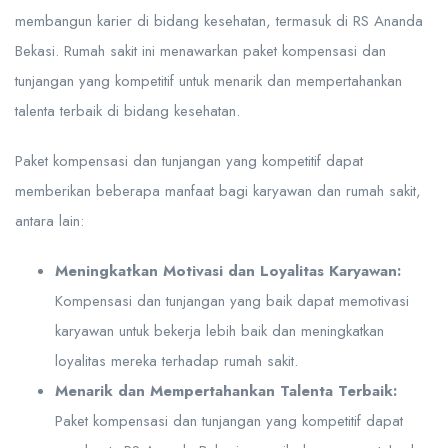
membangun karier di bidang kesehatan, termasuk di RS Ananda
Bekasi. Rumah sakit ini menawarkan paket kompensasi dan
tunjangan yang kompetitif untuk menarik dan mempertahankan
talenta terbaik di bidang kesehatan.
Paket kompensasi dan tunjangan yang kompetitif dapat
memberikan beberapa manfaat bagi karyawan dan rumah sakit,
antara lain:
Meningkatkan Motivasi dan Loyalitas Karyawan:
Kompensasi dan tunjangan yang baik dapat memotivasi
karyawan untuk bekerja lebih baik dan meningkatkan
loyalitas mereka terhadap rumah sakit.
Menarik dan Mempertahankan Talenta Terbaik:
Paket kompensasi dan tunjangan yang kompetitif dapat