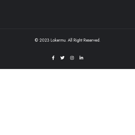
© 2023 Lokermu. All Right Reserved.