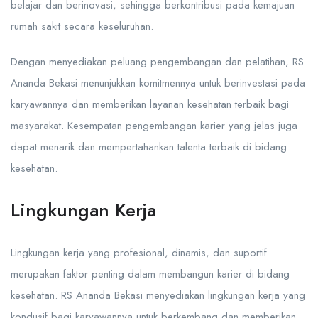
belajar dan berinovasi, sehingga berkontribusi pada kemajuan
rumah sakit secara keseluruhan.
Dengan menyediakan peluang pengembangan dan pelatihan, RS
Ananda Bekasi menunjukkan komitmennya untuk berinvestasi pada
karyawannya dan memberikan layanan kesehatan terbaik bagi
masyarakat. Kesempatan pengembangan karier yang jelas juga
dapat menarik dan mempertahankan talenta terbaik di bidang
kesehatan.
Lingkungan Kerja
Lingkungan kerja yang profesional, dinamis, dan suportif
merupakan faktor penting dalam membangun karier di bidang
kesehatan. RS Ananda Bekasi menyediakan lingkungan kerja yang
kondusif bagi karyawannya untuk berkembang dan memberikan