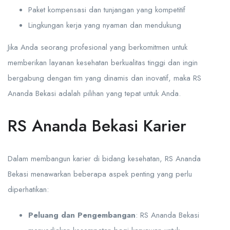
Paket kompensasi dan tunjangan yang kompetitif
Lingkungan kerja yang nyaman dan mendukung
Jika Anda seorang profesional yang berkomitmen untuk
memberikan layanan kesehatan berkualitas tinggi dan ingin
bergabung dengan tim yang dinamis dan inovatif, maka RS
Ananda Bekasi adalah pilihan yang tepat untuk Anda.
RS Ananda Bekasi Karier
Dalam membangun karier di bidang kesehatan, RS Ananda
Bekasi menawarkan beberapa aspek penting yang perlu
diperhatikan:
Peluang dan Pengembangan
: RS Ananda Bekasi