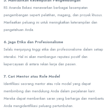
5. Manfaatkan Kesempatan Pengembangan
RS Ananda Bekasi menawarkan berbagai kesempatan
pengembangan seperti pelatihan, magang, dan proyek khusus.
Manfaatkan peluang ini untuk meningkatkan keterampilan dan
pengetahuan Anda.
6. Jaga Etika dan Profesionalisme
Selalu menjunjung tinggi etika dan profesionalisme dalam setiap
interaksi. Hal ini akan membangun reputasi positif dan
kepercayaan di antara rekan kerja dan pasien.
7. Cari Mentor atau Role Model
Identifikasi seorang mentor atau role model yang dapat
membimbing dan mendukung Anda dalam perjalanan karir.
Mereka dapat memberikan saran yang berharga dan membantu
Anda mengidentifikasi peluang pertumbuhan.