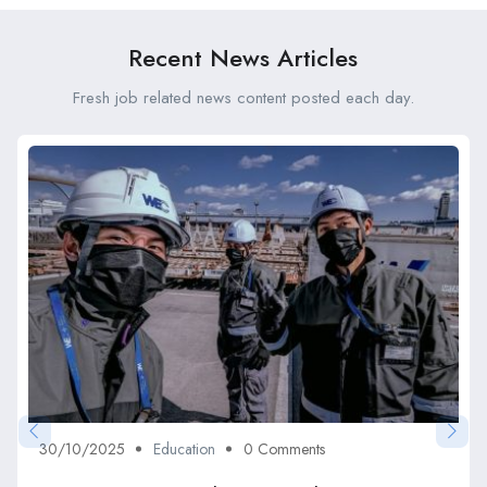
Recent News Articles
Fresh job related news content posted each day.
30/10/2025
Education
0 Comments