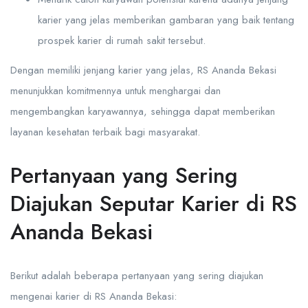
karier yang jelas memberikan gambaran yang baik tentang
prospek karier di rumah sakit tersebut.
Dengan memiliki jenjang karier yang jelas, RS Ananda Bekasi
menunjukkan komitmennya untuk menghargai dan
mengembangkan karyawannya, sehingga dapat memberikan
layanan kesehatan terbaik bagi masyarakat.
Pertanyaan yang Sering
Diajukan Seputar Karier di RS
Ananda Bekasi
Berikut adalah beberapa pertanyaan yang sering diajukan
mengenai karier di RS Ananda Bekasi: