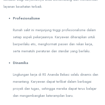
layanan kesehatan terbaik.
Profesionalisme
Rumah sakit ini menjunjung tinggi profesionalisme dalam
setiap aspek pekerjaannya. Karyawan diharapkan untuk
berperilaku etis, menghormati pasien dan rekan kerja,
serta mematuhi peraturan dan standar yang berlaku.
Dinamika
Lingkungan kerja di RS Ananda Bekasi selalu dinamis dan
menantang. Karyawan dapat terlibat dalam berbagai
proyek dan tugas, sehingga mereka dapat terus belajar
dan mengembangkan keterampilan baru.