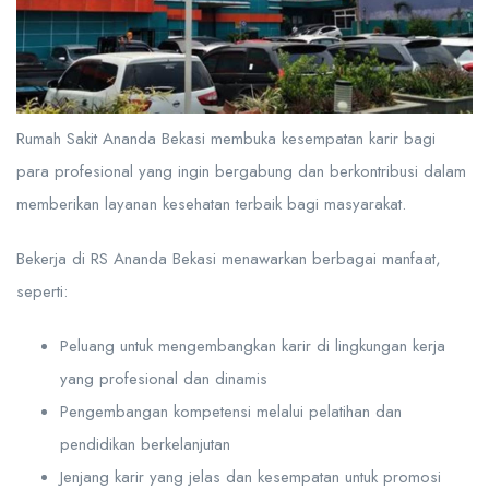
Rumah Sakit Ananda Bekasi membuka kesempatan karir bagi
para profesional yang ingin bergabung dan berkontribusi dalam
memberikan layanan kesehatan terbaik bagi masyarakat.
Bekerja di RS Ananda Bekasi menawarkan berbagai manfaat,
seperti:
Peluang untuk mengembangkan karir di lingkungan kerja
yang profesional dan dinamis
Pengembangan kompetensi melalui pelatihan dan
pendidikan berkelanjutan
Jenjang karir yang jelas dan kesempatan untuk promosi