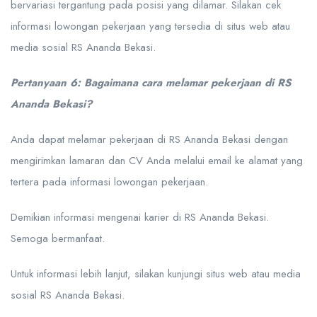
bervariasi tergantung pada posisi yang dilamar. Silakan cek
informasi lowongan pekerjaan yang tersedia di situs web atau
media sosial RS Ananda Bekasi.
Pertanyaan 6: Bagaimana cara melamar pekerjaan di RS
Ananda Bekasi?
Anda dapat melamar pekerjaan di RS Ananda Bekasi dengan
mengirimkan lamaran dan CV Anda melalui email ke alamat yang
tertera pada informasi lowongan pekerjaan.
Demikian informasi mengenai karier di RS Ananda Bekasi.
Semoga bermanfaat.
Untuk informasi lebih lanjut, silakan kunjungi situs web atau media
sosial RS Ananda Bekasi.