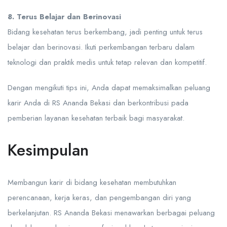
8. Terus Belajar dan Berinovasi
Bidang kesehatan terus berkembang, jadi penting untuk terus
belajar dan berinovasi. Ikuti perkembangan terbaru dalam
teknologi dan praktik medis untuk tetap relevan dan kompetitif.
Dengan mengikuti tips ini, Anda dapat memaksimalkan peluang
karir Anda di RS Ananda Bekasi dan berkontribusi pada
pemberian layanan kesehatan terbaik bagi masyarakat.
Kesimpulan
Membangun karir di bidang kesehatan membutuhkan
perencanaan, kerja keras, dan pengembangan diri yang
berkelanjutan. RS Ananda Bekasi menawarkan berbagai peluang