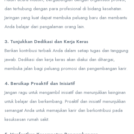
dan terhubung dengan para profesional di bidang kesehatan.
Jaringan yang kuat dapat membuka peluang baru dan membantu
Anda belajar dari pengalaman orang lain.
3. Tunjukkan Dedikasi dan Kerja Keras
Berikan kontribusi terbaik Anda dalam setiap tugas dan tanggung
jawab. Dedikasi dan kerja keras akan diakui dan dihargai,
membuka jalan bagi peluang promosi dan pengembangan karir.
4. Bersikap Proaktif dan Inisiatif
Jangan ragu untuk mengambil inisiatif dan menunjukkan keinginan
untuk belajar dan berkembang. Proaktif dan inisiatif menunjukkan
semangat Anda untuk memajukan karir dan berkontribusi pada
kesuksesan rumah sakit.