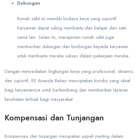
Dukungan
Rumah sakit ini memiliki budaya kerja yang suportif.
Karyawan dapat saling membantu dan belajar dari satu
sama lain. Selain itu, manajemen rumah sakit juga
memberikan dukungan dan bimbingan kepada karyawan
untuk membantu mereka sukses dalam pekerjaan mereka.
Dengan menyediakan lingkungan kerja yang profesional, dinamis,
dan suportif, RS Ananda Bekasi menciptakan kondisi yang ideal
bagi karyawannya untuk berkembang dan memberikan layanan
kesehatan terbaik bagi masyarakat.
Kompensasi dan Tunjangan
Kompensasi dan tunjangan merupakan aspek penting dalam