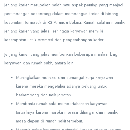
Jenjang karier merupakan salah satu aspek penting yang menjadi
pertimbangan seseorang dalam membangun karier di bidang
kesehatan, termasuk di RS Ananda Bekasi. Rumah sakit ini memiliki
jenjang karier yang jelas, sehingga karyawan memiliki
kesempatan untuk promosi dan pengembangan karier.
Jenjang karier yang jelas memberikan beberapa manfaat bagi
karyawan dan rumah sakit, antara lain:
Meningkatkan motivasi dan semangat kerja karyawan
karena mereka mengetahui adanya peluang untuk
berkembang dan naik jabatan.
Membantu rumah sakit mempertahankan karyawan
terbaiknya karena mereka merasa dihargai dan memiliki
masa depan di rumah sakit tersebut.
Menarik calon karyawan potensial karena adanya jenjang