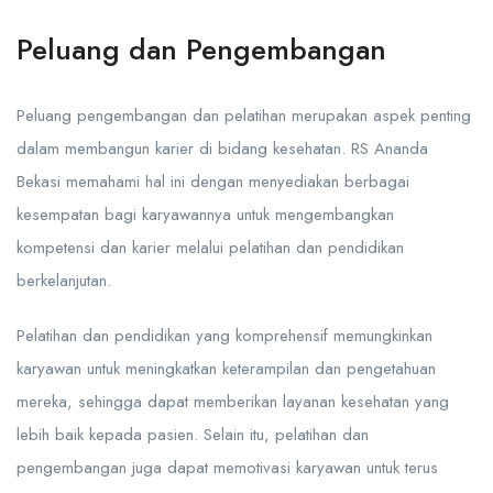
Peluang dan Pengembangan
Peluang pengembangan dan pelatihan merupakan aspek penting
dalam membangun karier di bidang kesehatan. RS Ananda
Bekasi memahami hal ini dengan menyediakan berbagai
kesempatan bagi karyawannya untuk mengembangkan
kompetensi dan karier melalui pelatihan dan pendidikan
berkelanjutan.
Pelatihan dan pendidikan yang komprehensif memungkinkan
karyawan untuk meningkatkan keterampilan dan pengetahuan
mereka, sehingga dapat memberikan layanan kesehatan yang
lebih baik kepada pasien. Selain itu, pelatihan dan
pengembangan juga dapat memotivasi karyawan untuk terus