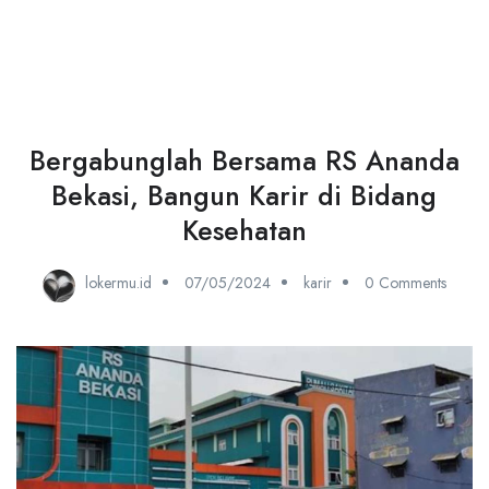
Bergabunglah Bersama RS Ananda
Bekasi, Bangun Karir di Bidang
Kesehatan
lokermu.id
07/05/2024
karir
0 Comments