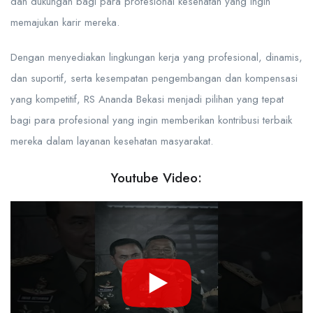
dan dukungan bagi para profesional kesehatan yang ingin
memajukan karir mereka.
Dengan menyediakan lingkungan kerja yang profesional, dinamis,
dan suportif, serta kesempatan pengembangan dan kompensasi
yang kompetitif, RS Ananda Bekasi menjadi pilihan yang tepat
bagi para profesional yang ingin memberikan kontribusi terbaik
mereka dalam layanan kesehatan masyarakat.
Youtube Video: