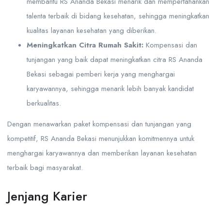
membantu RS Ananda Bekasi menarik dan mempertahankan
talenta terbaik di bidang kesehatan, sehingga meningkatkan
kualitas layanan kesehatan yang diberikan.
Meningkatkan Citra Rumah Sakit:
Kompensasi dan
tunjangan yang baik dapat meningkatkan citra RS Ananda
Bekasi sebagai pemberi kerja yang menghargai
karyawannya, sehingga menarik lebih banyak kandidat
berkualitas.
Dengan menawarkan paket kompensasi dan tunjangan yang
kompetitif, RS Ananda Bekasi menunjukkan komitmennya untuk
menghargai karyawannya dan memberikan layanan kesehatan
terbaik bagi masyarakat.
Jenjang Karier