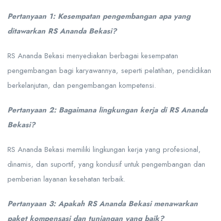
Pertanyaan 1: Kesempatan pengembangan apa yang
ditawarkan RS Ananda Bekasi?
RS Ananda Bekasi menyediakan berbagai kesempatan
pengembangan bagi karyawannya, seperti pelatihan, pendidikan
berkelanjutan, dan pengembangan kompetensi.
Pertanyaan 2: Bagaimana lingkungan kerja di RS Ananda
Bekasi?
RS Ananda Bekasi memiliki lingkungan kerja yang profesional,
dinamis, dan suportif, yang kondusif untuk pengembangan dan
pemberian layanan kesehatan terbaik.
Pertanyaan 3: Apakah RS Ananda Bekasi menawarkan
paket kompensasi dan tunjangan yang baik?