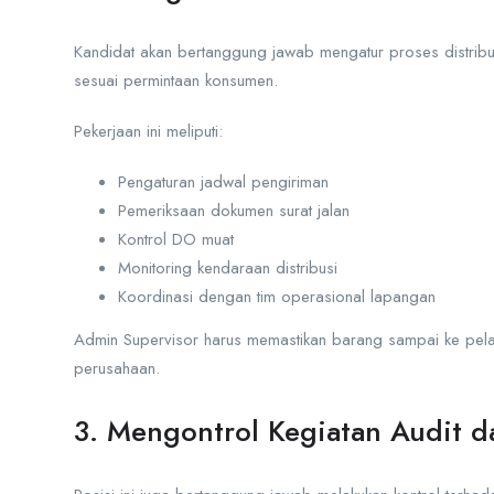
Kandidat akan bertanggung jawab mengatur proses distrib
sesuai permintaan konsumen.
Pekerjaan ini meliputi:
Pengaturan jadwal pengiriman
Pemeriksaan dokumen surat jalan
Kontrol DO muat
Monitoring kendaraan distribusi
Koordinasi dengan tim operasional lapangan
Admin Supervisor harus memastikan barang sampai ke pela
perusahaan.
3. Mengontrol Kegiatan Audit d