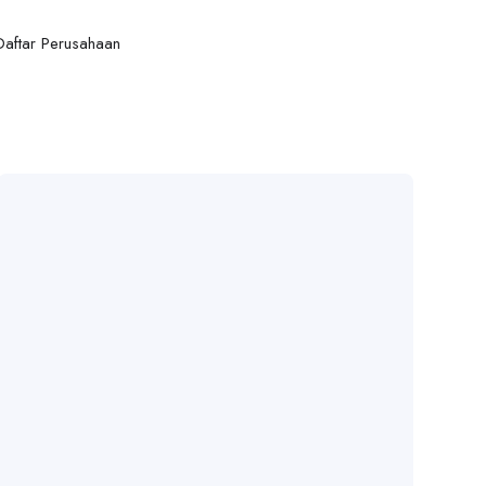
Daftar Perusahaan