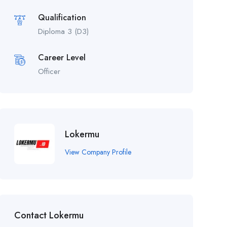
Qualification
Diploma 3 (D3)
Career Level
Officer
Lokermu
View Company Profile
Contact Lokermu