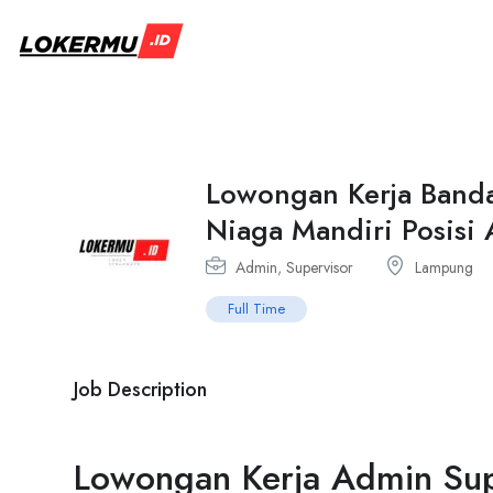
Lowongan Kerja Band
Niaga Mandiri Posisi
Admin
,
Supervisor
Lampung
Full Time
Job Description
Lowongan Kerja Admin Sup