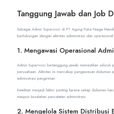
Tanggung Jawab dan Job D
Sebagai Admin Supervisor di PT Agung Putra Niaga Mandiri
berhubungan dengan aktivitas administrasi dan operasional 
1. Mengawasi Operasional Admin
Admin Supervisor bertanggung jawab memastikan seluruh pr
perusahaan. Aktivitas ini mencakup pengawasan dokumen p
administrasi pengiriman.
Ketelitian menjadi faktor penting karena setiap dokumen har
maupun kesalahan pencatatan administrasi.
2. Mengelola Sistem Distribusi 