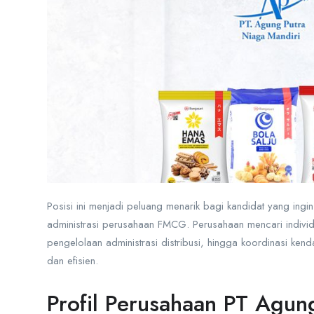
Posisi ini menjadi peluang menarik bagi kandidat yang ing
administrasi perusahaan FMCG. Perusahaan mencari individ
pengelolaan administrasi distribusi, hingga koordinasi ken
dan efisien.
Profil Perusahaan PT Agun