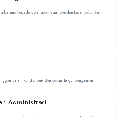
usi barang kepada pelanggan agar berjalan tepat waktu dan
nggan dalam kondisi baik dan sesuai target pengiriman
an Administrasi