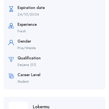
Expiration date
24/10/2034
Experience
Fresh
Gender
Pria/Wanita
Qualification
Sarjana (S1)
Career Level
Student
Lokermu