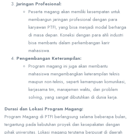
Jaringan Profesional:
Peserta magang akan memiliki kesempatan untuk
membangun jaringan profesional dengan para
karyawan PTFI, yang bisa menjadi modal berharga
di masa depan. Koneksi dengan para ahli industri
bisa membantu dalam perkembangan karir
mahasiswa.
Pengembangan Keterampilan:
Program magang ini juga akan membantu
mahasiswa mengembangkan keterampilan teknis
maupun non-teknis, seperti kemampuan komunikasi,
kerjasama tim, manajemen waktu, dan problem
solving, yang sangat dibutuhkan di dunia kerja.
Durasi dan Lokasi Program Magang:
Program Magang di PTFI berlangsung selama beberapa bulan,
tergantung pada kebutuhan proyek dan kesepakatan dengan
pihak universitas. Lokasi magang terutama berpusat di daerah