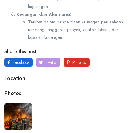
lingkungan.
Keuangan dan Akuntansi:
Terlibat dalam pengelolaan keuangan perusahaan
tambang, anggaran proyek, analisis biaya, dan
laporan keuangan.
Share this post
Facebook
Twitter
Pinterest
Location
Photos