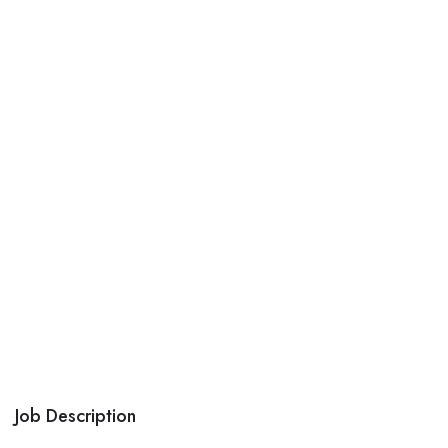
Job Description