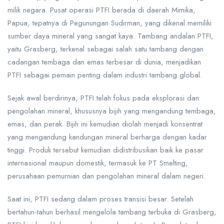
milik negara. Pusat operasi PTFI berada di daerah Mimika,
Papua, tepatnya di Pegunungan Sudirman, yang dikenal memiliki
sumber daya mineral yang sangat kaya. Tambang andalan PTFI,
yaitu Grasberg, terkenal sebagai salah satu tambang dengan
cadangan tembaga dan emas terbesar di dunia, menjadikan
PTFI sebagai pemain penting dalam industri tambang global.
Sejak awal berdirinya, PTFI telah fokus pada eksplorasi dan
pengolahan mineral, khususnya bijih yang mengandung tembaga,
emas, dan perak. Bijih ini kemudian diolah menjadi konsentrat
yang mengandung kandungan mineral berharga dengan kadar
tinggi. Produk tersebut kemudian didistribusikan baik ke pasar
internasional maupun domestik, termasuk ke PT Smelting,
perusahaan pemurnian dan pengolahan mineral dalam negeri.
Saat ini, PTFI sedang dalam proses transisi besar. Setelah
bertahun-tahun berhasil mengelola tambang terbuka di Grasberg,