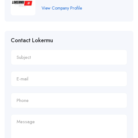
View Company Profile
Contact Lokermu