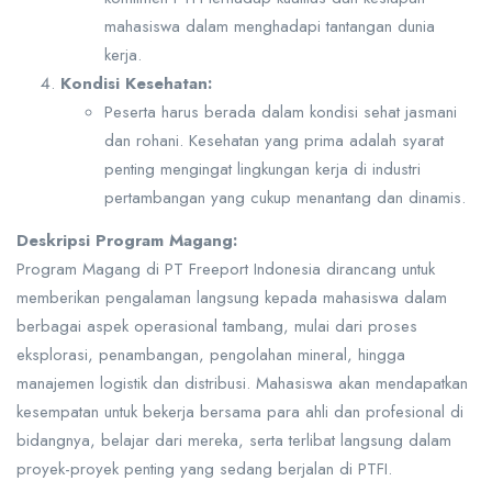
mahasiswa dalam menghadapi tantangan dunia
kerja.
Kondisi Kesehatan:
Peserta harus berada dalam kondisi sehat jasmani
dan rohani. Kesehatan yang prima adalah syarat
penting mengingat lingkungan kerja di industri
pertambangan yang cukup menantang dan dinamis.
Deskripsi Program Magang:
Program Magang di PT Freeport Indonesia dirancang untuk
memberikan pengalaman langsung kepada mahasiswa dalam
berbagai aspek operasional tambang, mulai dari proses
eksplorasi, penambangan, pengolahan mineral, hingga
manajemen logistik dan distribusi. Mahasiswa akan mendapatkan
kesempatan untuk bekerja bersama para ahli dan profesional di
bidangnya, belajar dari mereka, serta terlibat langsung dalam
proyek-proyek penting yang sedang berjalan di PTFI.