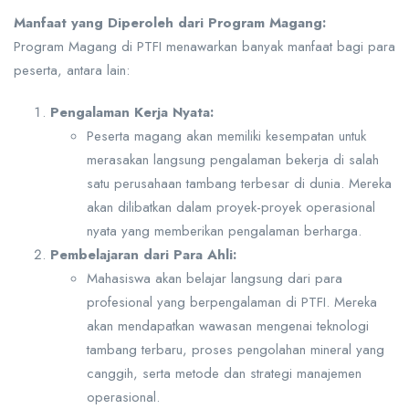
Manfaat yang Diperoleh dari Program Magang:
Program Magang di PTFI menawarkan banyak manfaat bagi para
peserta, antara lain:
Pengalaman Kerja Nyata:
Peserta magang akan memiliki kesempatan untuk
merasakan langsung pengalaman bekerja di salah
satu perusahaan tambang terbesar di dunia. Mereka
akan dilibatkan dalam proyek-proyek operasional
nyata yang memberikan pengalaman berharga.
Pembelajaran dari Para Ahli:
Mahasiswa akan belajar langsung dari para
profesional yang berpengalaman di PTFI. Mereka
akan mendapatkan wawasan mengenai teknologi
tambang terbaru, proses pengolahan mineral yang
canggih, serta metode dan strategi manajemen
operasional.