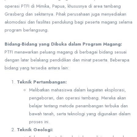
operasi PTFI di Mimika, Papua, khususnya di area tambang
Grasberg dan sekitarnya. Pihak perusahaan juga menyediakan
akomodasi dan fasilitas pendukung bagi peserta magang selama
program berlangsung.
Bidang-Bidang yang Dibuka dalam Program Magang:
PTFI menawarkan peluang magang di berbagai bidang sesuai
dengan latar belakang pendidikan dan minat peserta. Beberapa
bidang yang tersedia antara lain:
Teknik Pertambangan:
Melibatkan mahasiswa dalam kegiatan eksplorasi,
pengeboran, dan operasi tambang. Mereka akan
belajar tentang metode penambangan terbuka dan
bawah tanah, serta teknologi yang digunakan dalam
proses ini.
Teknik Geologi: