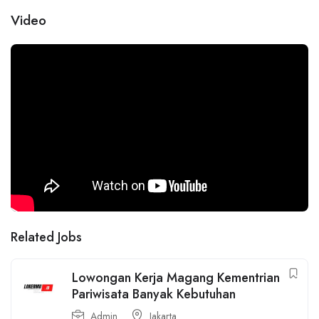
Video
Related Jobs
Lowongan Kerja Magang Kementrian
Pariwisata Banyak Kebutuhan
Admin
Jakarta