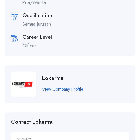
Pria/Wanita
Qualification
Semua Jurusan
Career Level
Officer
Lokermu
View Company Profile
Contact Lokermu