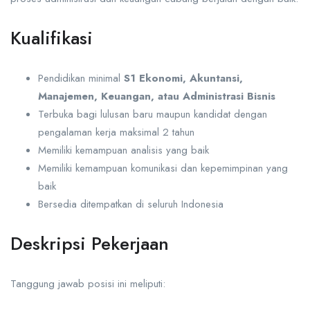
Kualifikasi
Pendidikan minimal
S1 Ekonomi, Akuntansi,
Manajemen, Keuangan, atau Administrasi Bisnis
Terbuka bagi lulusan baru maupun kandidat dengan
pengalaman kerja maksimal 2 tahun
Memiliki kemampuan analisis yang baik
Memiliki kemampuan komunikasi dan kepemimpinan yang
baik
Bersedia ditempatkan di seluruh Indonesia
Deskripsi Pekerjaan
Tanggung jawab posisi ini meliputi: