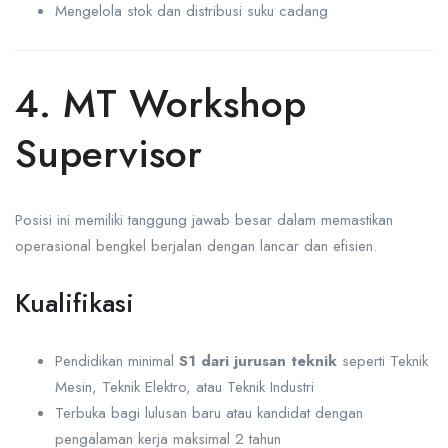
Mengelola stok dan distribusi suku cadang
4. MT Workshop
Supervisor
Posisi ini memiliki tanggung jawab besar dalam memastikan
operasional bengkel berjalan dengan lancar dan efisien.
Kualifikasi
Pendidikan minimal
S1 dari jurusan teknik
seperti Teknik
Mesin, Teknik Elektro, atau Teknik Industri
Terbuka bagi lulusan baru atau kandidat dengan
pengalaman kerja maksimal 2 tahun