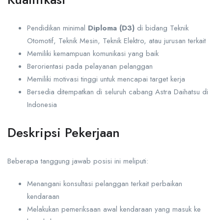
Pendidikan minimal
Diploma (D3)
di bidang Teknik
Otomotif, Teknik Mesin, Teknik Elektro, atau jurusan terkait
Memiliki kemampuan komunikasi yang baik
Berorientasi pada pelayanan pelanggan
Memiliki motivasi tinggi untuk mencapai target kerja
Bersedia ditempatkan di seluruh cabang Astra Daihatsu di
Indonesia
Deskripsi Pekerjaan
Beberapa tanggung jawab posisi ini meliputi:
Menangani konsultasi pelanggan terkait perbaikan
kendaraan
Melakukan pemeriksaan awal kendaraan yang masuk ke