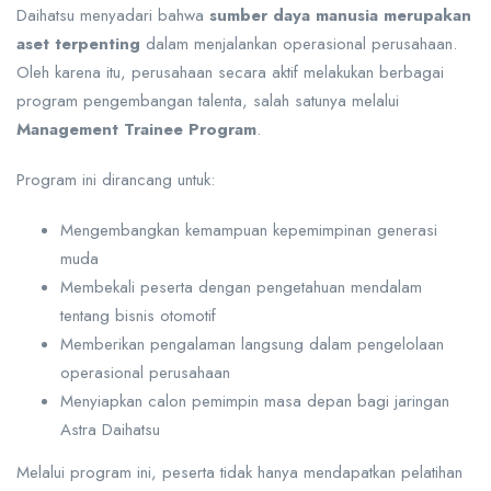
Daihatsu menyadari bahwa
sumber daya manusia merupakan
aset terpenting
dalam menjalankan operasional perusahaan.
Oleh karena itu, perusahaan secara aktif melakukan berbagai
program pengembangan talenta, salah satunya melalui
Management Trainee Program
.
Program ini dirancang untuk:
Mengembangkan kemampuan kepemimpinan generasi
muda
Membekali peserta dengan pengetahuan mendalam
tentang bisnis otomotif
Memberikan pengalaman langsung dalam pengelolaan
operasional perusahaan
Menyiapkan calon pemimpin masa depan bagi jaringan
Astra Daihatsu
Melalui program ini, peserta tidak hanya mendapatkan pelatihan