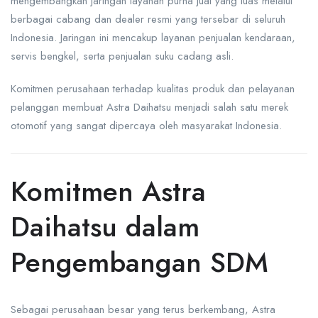
mengembangkan jaringan layanan purna jual yang luas melalui
berbagai cabang dan dealer resmi yang tersebar di seluruh
Indonesia. Jaringan ini mencakup layanan penjualan kendaraan,
servis bengkel, serta penjualan suku cadang asli.
Komitmen perusahaan terhadap kualitas produk dan pelayanan
pelanggan membuat Astra Daihatsu menjadi salah satu merek
otomotif yang sangat dipercaya oleh masyarakat Indonesia.
Komitmen Astra
Daihatsu dalam
Pengembangan SDM
Sebagai perusahaan besar yang terus berkembang, Astra