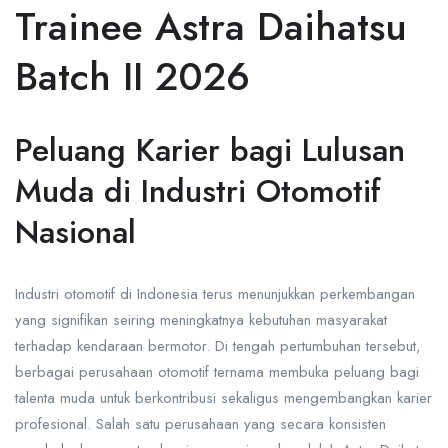
Trainee Astra Daihatsu
Batch II 2026
Peluang Karier bagi Lulusan
Muda di Industri Otomotif
Nasional
Industri otomotif di Indonesia terus menunjukkan perkembangan
yang signifikan seiring meningkatnya kebutuhan masyarakat
terhadap kendaraan bermotor. Di tengah pertumbuhan tersebut,
berbagai perusahaan otomotif ternama membuka peluang bagi
talenta muda untuk berkontribusi sekaligus mengembangkan karier
profesional. Salah satu perusahaan yang secara konsisten