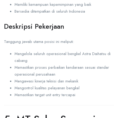
Memiliki kemampuan kepemimpinan yang baik
Bersedia ditempatkan di seluruh Indonesia
Deskripsi Pekerjaan
Tanggung jawab utama posisi ini meliputi:
Mengelola seluruh operasional bengkel Astra Daihatsu di
cabang
Memastikan proses perbaikan kendaraan sesuai standar
operasional perusahaan
Mengawasi kinerja teknisi dan mekanik
Mengontrol kualitas pelayanan bengkel
Memastikan target unit entry tercapai