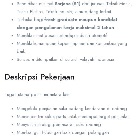
Pendidikan minimal
Sarjana (S1)
dari jurusan Teknik Mesin,
Teknik Elektro, Teknik Industri, atau bidang terkait
Terbuka bagi
fresh graduate maupun kandidat
dengan pengalaman kerja maksimal 2 tahun
Memiliki minat besar terhadap industri otomotif
Memiliki kemampuan kepemimpinan dan komunikasi yang
baik
Bersedia ditempatkan di seluruh wilayah Indonesia
Deskripsi Pekerjaan
Tugas utama posisi ini antara lain:
Mengelola penjualan suku cadang kendaraan di cabang
Memimpin tim sales parts untuk mencapai target penjualan
Menyusun strategi pemasaran suku cadang
Membangun hubungan baik dengan pelanggan