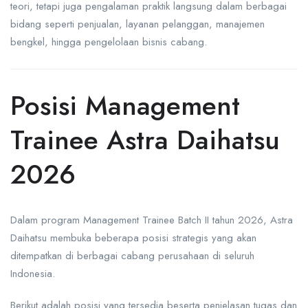
teori, tetapi juga pengalaman praktik langsung dalam berbagai
bidang seperti penjualan, layanan pelanggan, manajemen
bengkel, hingga pengelolaan bisnis cabang.
Posisi Management
Trainee Astra Daihatsu
2026
Dalam program Management Trainee Batch II tahun 2026, Astra
Daihatsu membuka beberapa posisi strategis yang akan
ditempatkan di berbagai cabang perusahaan di seluruh
Indonesia.
Berikut adalah posisi yang tersedia beserta penjelasan tugas dan