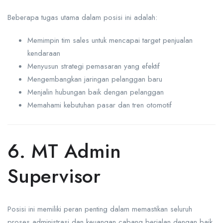
Beberapa tugas utama dalam posisi ini adalah:
Memimpin tim sales untuk mencapai target penjualan
kendaraan
Menyusun strategi pemasaran yang efektif
Mengembangkan jaringan pelanggan baru
Menjalin hubungan baik dengan pelanggan
Memahami kebutuhan pasar dan tren otomotif
6. MT Admin
Supervisor
Posisi ini memiliki peran penting dalam memastikan seluruh
proses administrasi dan keuangan cabang berjalan dengan baik.