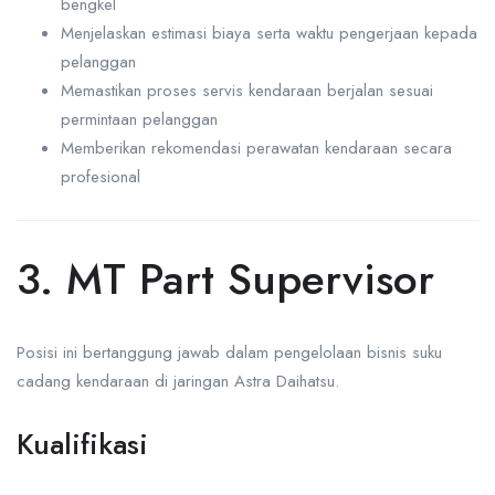
bengkel
Menjelaskan estimasi biaya serta waktu pengerjaan kepada
pelanggan
Memastikan proses servis kendaraan berjalan sesuai
permintaan pelanggan
Memberikan rekomendasi perawatan kendaraan secara
profesional
3. MT Part Supervisor
Posisi ini bertanggung jawab dalam pengelolaan bisnis suku
cadang kendaraan di jaringan Astra Daihatsu.
Kualifikasi