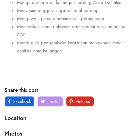
Mengelola laporan keuangan cabang Astra Daihatsu
Menyusun anggaran operasional cabang
Mengawasi proses administrasi perusahaan
Memastikan semua aktivitas administrasi berjalan sesuai
SOP
Mendukung pengambilan keputusan manajemen melalui
analisis data keuangan
Share this post
Facebook
Twitter
Pinterest
Location
Photos