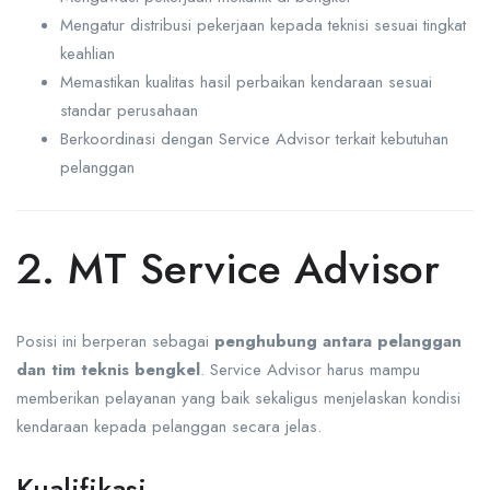
Mengatur distribusi pekerjaan kepada teknisi sesuai tingkat
keahlian
Memastikan kualitas hasil perbaikan kendaraan sesuai
standar perusahaan
Berkoordinasi dengan Service Advisor terkait kebutuhan
pelanggan
2. MT Service Advisor
Posisi ini berperan sebagai
penghubung antara pelanggan
dan tim teknis bengkel
. Service Advisor harus mampu
memberikan pelayanan yang baik sekaligus menjelaskan kondisi
kendaraan kepada pelanggan secara jelas.
Kualifikasi