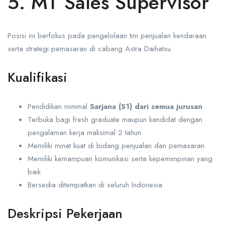
5. MT Sales Supervisor
Posisi ini berfokus pada pengelolaan tim penjualan kendaraan
serta strategi pemasaran di cabang Astra Daihatsu.
Kualifikasi
Pendidikan minimal
Sarjana (S1) dari semua jurusan
Terbuka bagi fresh graduate maupun kandidat dengan
pengalaman kerja maksimal 2 tahun
Memiliki minat kuat di bidang penjualan dan pemasaran
Memiliki kemampuan komunikasi serta kepemimpinan yang
baik
Bersedia ditempatkan di seluruh Indonesia
Deskripsi Pekerjaan