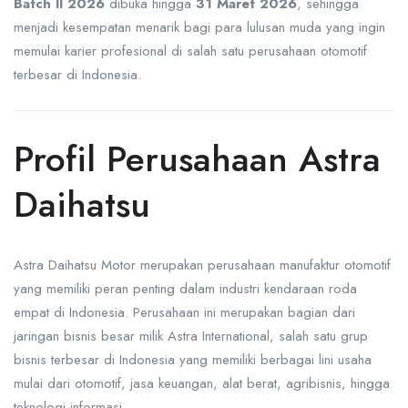
Batch II 2026
dibuka hingga
31 Maret 2026
, sehingga
menjadi kesempatan menarik bagi para lulusan muda yang ingin
memulai karier profesional di salah satu perusahaan otomotif
terbesar di Indonesia.
Profil Perusahaan Astra
Daihatsu
Astra Daihatsu Motor merupakan perusahaan manufaktur otomotif
yang memiliki peran penting dalam industri kendaraan roda
empat di Indonesia. Perusahaan ini merupakan bagian dari
jaringan bisnis besar milik Astra International, salah satu grup
bisnis terbesar di Indonesia yang memiliki berbagai lini usaha
mulai dari otomotif, jasa keuangan, alat berat, agribisnis, hingga
teknologi informasi.