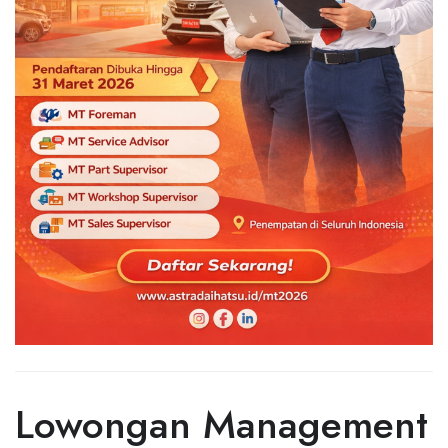
Lowongan Management