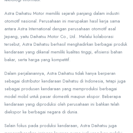
Astra Daihatsu Motor memiliki sejarah panjang dalam industri
otomotif nasional. Perusahaan ini merupakan hasil kerja sama
antara Astra International dengan perusahaan otomotif asal
Jepang, yaitu Daihatsu Motor Co., Ltd.. Melalui kolaborasi
tersebut, Astra Daihatsu berhasil menghadirkan berbagai produk
kendaraan yang dikenal memiliki kualitas tinggi, efisiensi bahan
bakar, serta harga yang kompetitif.
Dalam perjalanannya, Astra Daihatsu tidak hanya berperan
sebagai distributor kendaraan Daihatsu di Indonesia, tetapi juga
sebagai produsen kendaraan yang memproduksi berbagai
model mobil untuk pasar domestik maupun ekspor. Beberapa
kendaraan yang diproduksi oleh perusahaan ini bahkan telah
diekspor ke berbagai negara di dunia.
Selain fokus pada produksi kendaraan, Astra Daihatsu juga