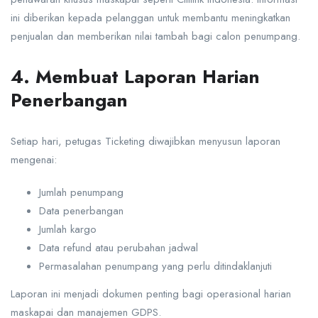
ini diberikan kepada pelanggan untuk membantu meningkatkan
penjualan dan memberikan nilai tambah bagi calon penumpang.
4. Membuat Laporan Harian
Penerbangan
Setiap hari, petugas Ticketing diwajibkan menyusun laporan
mengenai:
Jumlah penumpang
Data penerbangan
Jumlah kargo
Data refund atau perubahan jadwal
Permasalahan penumpang yang perlu ditindaklanjuti
Laporan ini menjadi dokumen penting bagi operasional harian
maskapai dan manajemen GDPS.