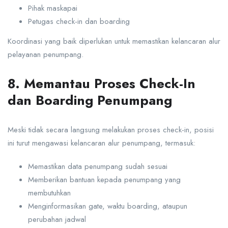
Pihak maskapai
Petugas check-in dan boarding
Koordinasi yang baik diperlukan untuk memastikan kelancaran alur
pelayanan penumpang.
8. Memantau Proses Check-In
dan Boarding Penumpang
Meski tidak secara langsung melakukan proses check-in, posisi
ini turut mengawasi kelancaran alur penumpang, termasuk:
Memastikan data penumpang sudah sesuai
Memberikan bantuan kepada penumpang yang
membutuhkan
Menginformasikan gate, waktu boarding, ataupun
perubahan jadwal