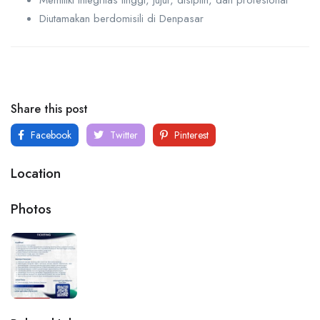
Diutamakan berdomisili di Denpasar
Share this post
Facebook
Twitter
Pinterest
Location
Photos