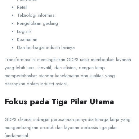
Retail
Teknologi informasi
Pengelolaan gedung
Logistik
Keamanan
Dan berbagai industri lainnya
Transformasi ini memungkinkan GDPS untuk memberikan layanan
yang lebih luas, inovatif, dan efisien, dengan tetap
mempertahankan standar keselamatan dan kualitas yang
diterapkan dalam industri aviasi.
Fokus pada Tiga Pilar Utama
GDPS dikenal sebagai perusahaan penyedia tenaga kerja yang
mengembangkan produk dan layanan berbasis tiga pilar
fundamental: