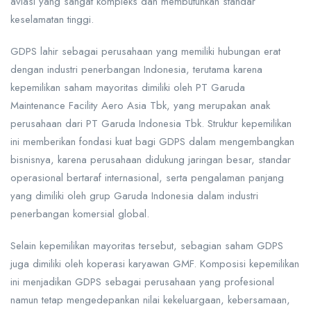
aviasi yang sangat kompleks dan membutuhkan standar
keselamatan tinggi.
GDPS lahir sebagai perusahaan yang memiliki hubungan erat
dengan industri penerbangan Indonesia, terutama karena
kepemilikan saham mayoritas dimiliki oleh PT Garuda
Maintenance Facility Aero Asia Tbk, yang merupakan anak
perusahaan dari PT Garuda Indonesia Tbk. Struktur kepemilikan
ini memberikan fondasi kuat bagi GDPS dalam mengembangkan
bisnisnya, karena perusahaan didukung jaringan besar, standar
operasional bertaraf internasional, serta pengalaman panjang
yang dimiliki oleh grup Garuda Indonesia dalam industri
penerbangan komersial global.
Selain kepemilikan mayoritas tersebut, sebagian saham GDPS
juga dimiliki oleh koperasi karyawan GMF. Komposisi kepemilikan
ini menjadikan GDPS sebagai perusahaan yang profesional
namun tetap mengedepankan nilai kekeluargaan, kebersamaan,