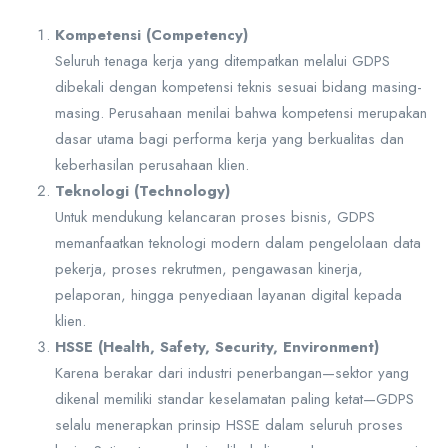
Kompetensi (Competency)
Seluruh tenaga kerja yang ditempatkan melalui GDPS
dibekali dengan kompetensi teknis sesuai bidang masing-
masing. Perusahaan menilai bahwa kompetensi merupakan
dasar utama bagi performa kerja yang berkualitas dan
keberhasilan perusahaan klien.
Teknologi (Technology)
Untuk mendukung kelancaran proses bisnis, GDPS
memanfaatkan teknologi modern dalam pengelolaan data
pekerja, proses rekrutmen, pengawasan kinerja,
pelaporan, hingga penyediaan layanan digital kepada
klien.
HSSE (Health, Safety, Security, Environment)
Karena berakar dari industri penerbangan—sektor yang
dikenal memiliki standar keselamatan paling ketat—GDPS
selalu menerapkan prinsip HSSE dalam seluruh proses