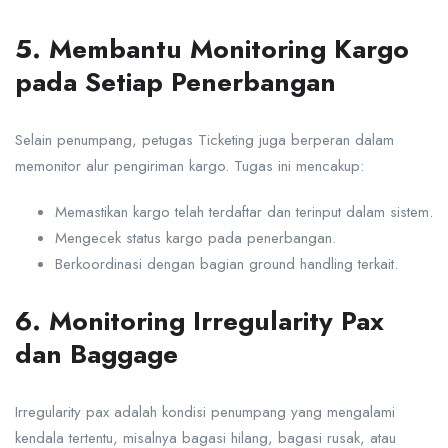
5. Membantu Monitoring Kargo
pada Setiap Penerbangan
Selain penumpang, petugas Ticketing juga berperan dalam
memonitor alur pengiriman kargo. Tugas ini mencakup:
Memastikan kargo telah terdaftar dan terinput dalam sistem.
Mengecek status kargo pada penerbangan.
Berkoordinasi dengan bagian ground handling terkait.
6. Monitoring Irregularity Pax
dan Baggage
Irregularity pax adalah kondisi penumpang yang mengalami
kendala tertentu, misalnya bagasi hilang, bagasi rusak, atau