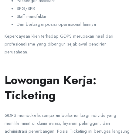
Passenger assistant
SPG/SPB
Staff manufaktur
Dan berbagai posisi operasional lainnya
Kepercayaan klien terhadap GDPS merupakan hasil dari
profesionalisme yang dibangun sejak awal pendirian
perusahaan.
Lowongan Kerja:
Ticketing
GDPS membuka kesempatan berkarier bagi individu yang
memiliki minat di dunia aviasi, layanan pelanggan, dan
administrasi penerbangan. Posisi Ticketing ini bertugas langsung