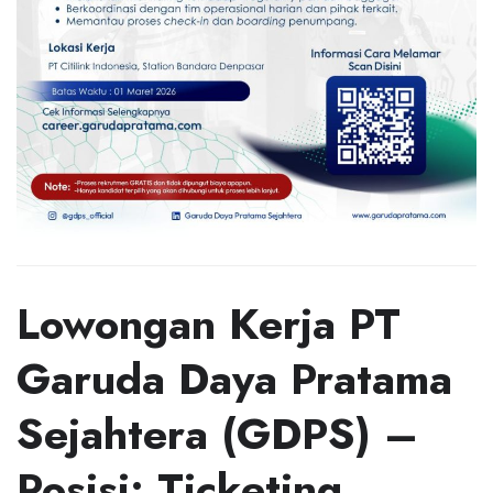
Lowongan Kerja PT
Garuda Daya Pratama
Sejahtera (GDPS) –
Posisi: Ticketing