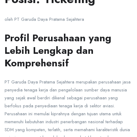
oleh PT Garuda Daya Pratama Sejahtera
Profil Perusahaan yang
Lebih Lengkap dan
Komprehensif
PT Garuda Daya Pratama Sejahtera merupakan perusahaan jasa
penyedia tenaga kerja dan pengelolaan sumber daya manusia
yang sejak awal berdiri dikenal sebagai perusahaan yang
berfokus pada penyediaan tenaga kerja di sektor aviasi.
Perusahaan ini memulai kiprahnya dengan tujuan utama untuk
memenuhi kebutuhan industri penerbangan nasional terhadap
SDM yang kompeten, terlatih, serta memahami karakteristik dunia