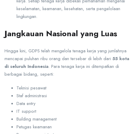
kerja. Setiap tenaga kerja dibekali pemahaman mengenai
keselamatan, keamanan, kesehatan, serta pengelolaan
lingkungan.
Jangkauan Nasional yang Luas
Hingga kini, GDPS telah mengelola tenaga kerja yang jumlahnya
mencapai puluhan ribu orang dan tersebar di lebih dari
55 kota
di seluruh Indonesia
. Para tenaga kerja ini ditempatkan di
berbagai bidang, seperti:
Teknisi pesawat
Staf administrasi
Data entry
IT support
Building management
Petugas keamanan