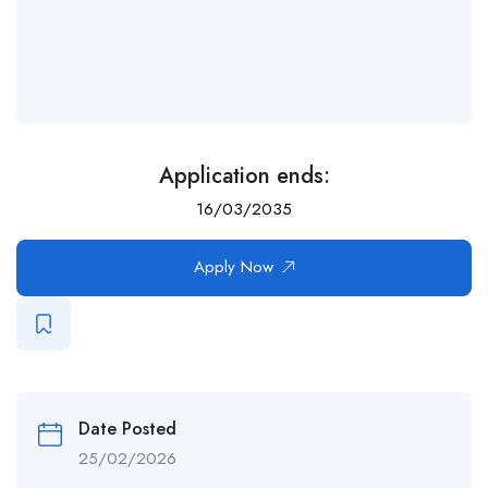
Application ends:
16/03/2035
Apply Now
Date Posted
25/02/2026