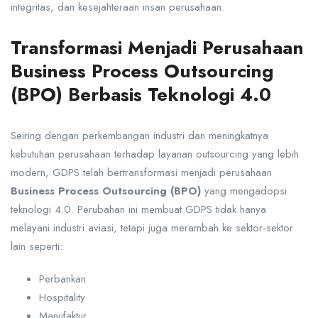
integritas, dan kesejahteraan insan perusahaan.
Transformasi Menjadi Perusahaan
Business Process Outsourcing
(BPO) Berbasis Teknologi 4.0
Seiring dengan perkembangan industri dan meningkatnya
kebutuhan perusahaan terhadap layanan outsourcing yang lebih
modern, GDPS telah bertransformasi menjadi perusahaan
Business Process Outsourcing (BPO)
yang mengadopsi
teknologi 4.0. Perubahan ini membuat GDPS tidak hanya
melayani industri aviasi, tetapi juga merambah ke sektor-sektor
lain seperti:
Perbankan
Hospitality
Manufaktur