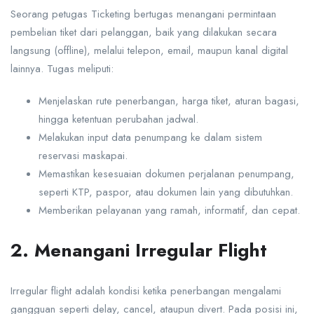
Seorang petugas Ticketing bertugas menangani permintaan
pembelian tiket dari pelanggan, baik yang dilakukan secara
langsung (offline), melalui telepon, email, maupun kanal digital
lainnya. Tugas meliputi:
Menjelaskan rute penerbangan, harga tiket, aturan bagasi,
hingga ketentuan perubahan jadwal.
Melakukan input data penumpang ke dalam sistem
reservasi maskapai.
Memastikan kesesuaian dokumen perjalanan penumpang,
seperti KTP, paspor, atau dokumen lain yang dibutuhkan.
Memberikan pelayanan yang ramah, informatif, dan cepat.
2. Menangani Irregular Flight
Irregular flight adalah kondisi ketika penerbangan mengalami
gangguan seperti delay, cancel, ataupun divert. Pada posisi ini,