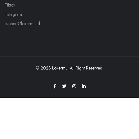
Tiktok
Instagram
support@lokermu.id
© 2023 Lokermu. All Right Reserved.