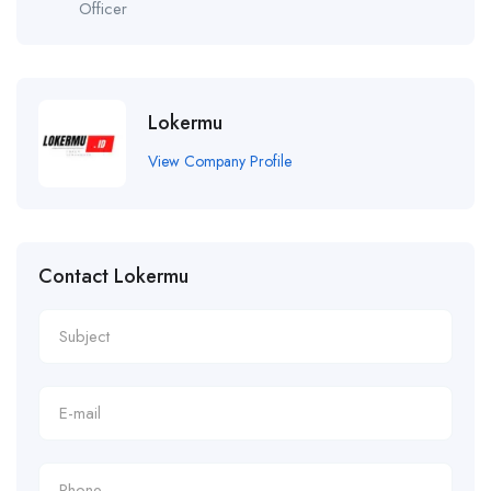
Officer
Lokermu
View Company Profile
Contact Lokermu