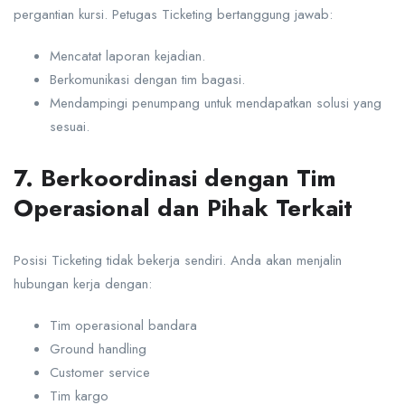
pergantian kursi. Petugas Ticketing bertanggung jawab:
Mencatat laporan kejadian.
Berkomunikasi dengan tim bagasi.
Mendampingi penumpang untuk mendapatkan solusi yang
sesuai.
7. Berkoordinasi dengan Tim
Operasional dan Pihak Terkait
Posisi Ticketing tidak bekerja sendiri. Anda akan menjalin
hubungan kerja dengan:
Tim operasional bandara
Ground handling
Customer service
Tim kargo