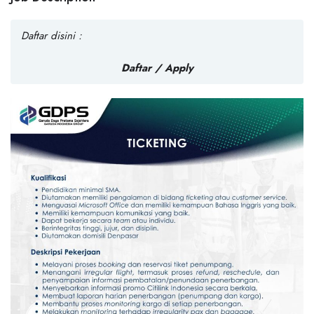
Daftar disini :
Daftar
/ Apply