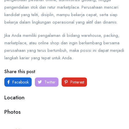
pengendalian stok dan retur marketplace. Perusahaan mencari
kandidat yang teliti, disiplin, mampu bekerja cepat, serta siap
bekerja dalam lingkungan operasional yang aktif dan dinamis.
Jika Anda memiliki pengalaman di bidang warehouse, packing,
marketplace, atau online shop dan ingin berkembang bersama
perusahaan yang terus bertumbuh, maka posisi ini dapat menjadi
langkah karier yang tepat untuk Anda.
Share this post
Facebook
Twitter
Pinterest
Location
Photos