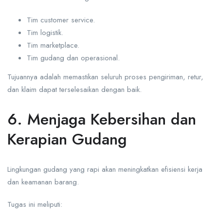
Tim customer service.
Tim logistik.
Tim marketplace.
Tim gudang dan operasional.
Tujuannya adalah memastikan seluruh proses pengiriman, retur,
dan klaim dapat terselesaikan dengan baik.
6. Menjaga Kebersihan dan
Kerapian Gudang
Lingkungan gudang yang rapi akan meningkatkan efisiensi kerja
dan keamanan barang.
Tugas ini meliputi: