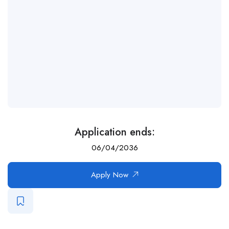
Application ends:
06/04/2036
Apply Now