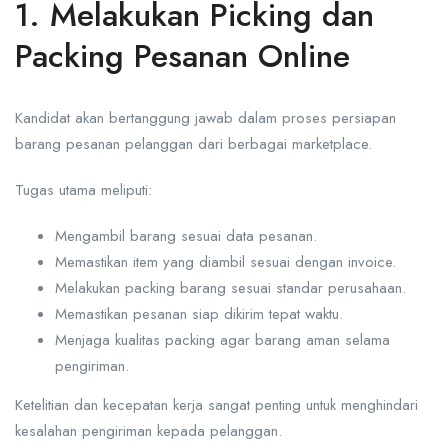
1. Melakukan Picking dan
Packing Pesanan Online
Kandidat akan bertanggung jawab dalam proses persiapan
barang pesanan pelanggan dari berbagai marketplace.
Tugas utama meliputi:
Mengambil barang sesuai data pesanan.
Memastikan item yang diambil sesuai dengan invoice.
Melakukan packing barang sesuai standar perusahaan.
Memastikan pesanan siap dikirim tepat waktu.
Menjaga kualitas packing agar barang aman selama
pengiriman.
Ketelitian dan kecepatan kerja sangat penting untuk menghindari
kesalahan pengiriman kepada pelanggan.