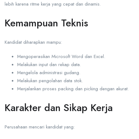
lebih karena ritme kerja yang cepat dan dinamis.
Kemampuan Teknis
Kandidat diharapkan mampu:
Mengoperasikan Microsoft Word dan Excel.
Melakukan input dan rekap data.
Mengelola administrasi gudang.
Melakukan pengolahan data stok.
Menjalankan proses packing dan picking dengan akurat.
Karakter dan Sikap Kerja
Perusahaan mencari kandidat yang: