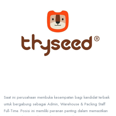
Saat ini perusahaan membuka kesempatan bagi kandidat terbaik
untuk bergabung sebagai Admin, Warehouse & Packing Staff
Full-Time. Posisi ini memiliki peranan penting dalam memastikan