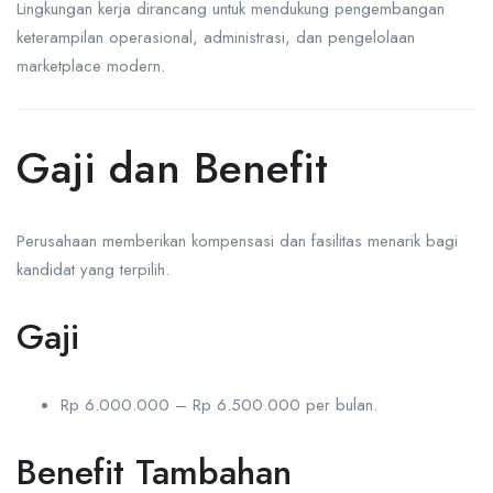
Lingkungan kerja dirancang untuk mendukung pengembangan
keterampilan operasional, administrasi, dan pengelolaan
marketplace modern.
Gaji dan Benefit
Perusahaan memberikan kompensasi dan fasilitas menarik bagi
kandidat yang terpilih.
Gaji
Rp 6.000.000 – Rp 6.500.000 per bulan.
Benefit Tambahan