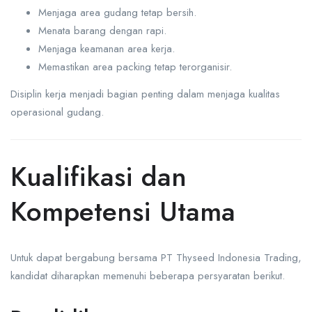
Menjaga area gudang tetap bersih.
Menata barang dengan rapi.
Menjaga keamanan area kerja.
Memastikan area packing tetap terorganisir.
Disiplin kerja menjadi bagian penting dalam menjaga kualitas
operasional gudang.
Kualifikasi dan
Kompetensi Utama
Untuk dapat bergabung bersama PT Thyseed Indonesia Trading,
kandidat diharapkan memenuhi beberapa persyaratan berikut.