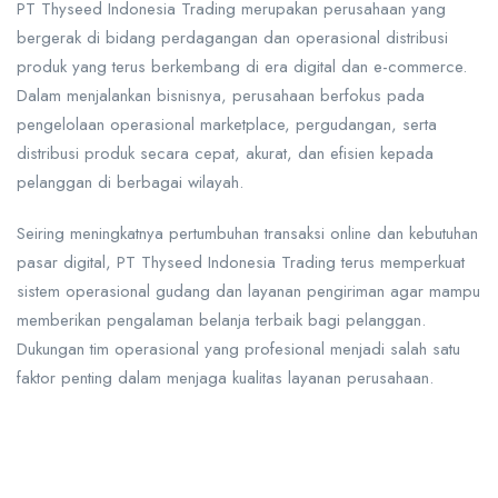
PT Thyseed Indonesia Trading
merupakan perusahaan yang
bergerak di bidang perdagangan dan operasional distribusi
produk yang terus berkembang di era digital dan e-commerce.
Dalam menjalankan bisnisnya, perusahaan berfokus pada
pengelolaan operasional marketplace, pergudangan, serta
distribusi produk secara cepat, akurat, dan efisien kepada
pelanggan di berbagai wilayah.
Seiring meningkatnya pertumbuhan transaksi online dan kebutuhan
pasar digital, PT Thyseed Indonesia Trading terus memperkuat
sistem operasional gudang dan layanan pengiriman agar mampu
memberikan pengalaman belanja terbaik bagi pelanggan.
Dukungan tim operasional yang profesional menjadi salah satu
faktor penting dalam menjaga kualitas layanan perusahaan.