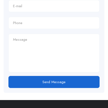
Send Message