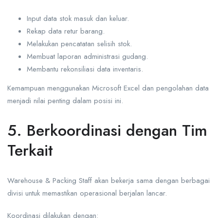
Input data stok masuk dan keluar.
Rekap data retur barang.
Melakukan pencatatan selisih stok.
Membuat laporan administrasi gudang.
Membantu rekonsiliasi data inventaris.
Kemampuan menggunakan Microsoft Excel dan pengolahan data
menjadi nilai penting dalam posisi ini.
5. Berkoordinasi dengan Tim
Terkait
Warehouse & Packing Staff akan bekerja sama dengan berbagai
divisi untuk memastikan operasional berjalan lancar.
Koordinasi dilakukan dengan: