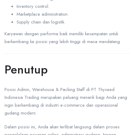
Inventory control.
Marketplace administration.
Supply chain dan logistik.
Karyawan dengan performa baik memiliki kesempatan untuk
berkembang ke posisi yang lebih tinggi di masa mendatang.
Penutup
Posisi Admin, Warehouse & Packing Staff di PT Thyseed
Indonesia Trading merupakan peluang menarik bagi Anda yang
ingin berkembang di industri e-commerce dan operasional
gudang modern.
Dalam posisi ini, Anda akan terlibat langsung dalam proses
pengelolaan pesanan online, administrasi gudang, hingga