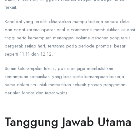
terkait.
Kandidat yang terpilih diharapkan mampu bekerja secara detail
dan cepat karena operasional e-commerce membutuhkan akurasi
tinggi serta kemampuan menangani volume pesanan yang terus
bergerak setiap hari, terutama pada periode promosi besar
seperti 11.11 dan 12.12.
Selain keterampilan teknis, posisi ini juga membutuhkan
kemampuan komunikasi yang baik serta kemampuan bekerja
sama dalam tim untuk memastikan seluruh proses pengiriman
berjalan lancar dan tepat waktu.
Tanggung Jawab Utama