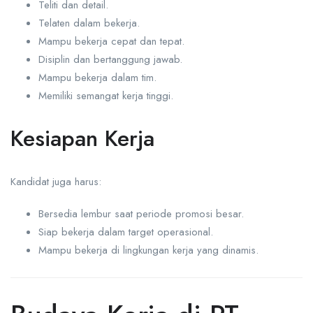
Teliti dan detail.
Telaten dalam bekerja.
Mampu bekerja cepat dan tepat.
Disiplin dan bertanggung jawab.
Mampu bekerja dalam tim.
Memiliki semangat kerja tinggi.
Kesiapan Kerja
Kandidat juga harus:
Bersedia lembur saat periode promosi besar.
Siap bekerja dalam target operasional.
Mampu bekerja di lingkungan kerja yang dinamis.