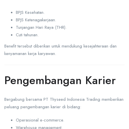
BPJS Kesehatan.
BPJS Ketenagakerjaan.
Tunjangan Hari Raya (THR).
Cuti tahunan.
Benefit tersebut diberikan untuk mendukung kesejahteraan dan
kenyamanan kerja karyawan.
Pengembangan Karier
Bergabung bersama PT Thyseed Indonesia Trading memberikan
peluang pengembangan karier di bidang:
Operasional e-commerce.
Warehouse management.