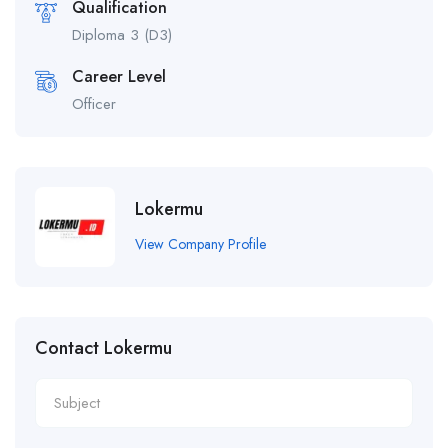
Qualification
Diploma 3 (D3)
Career Level
Officer
Lokermu
View Company Profile
Contact Lokermu