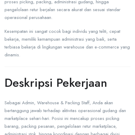
proses picking, packing, administrasi gudang, hingga
pengelolaan retur berjalan secara akurat dan sesuai standar
operasional perusahaan.
Kesempatan ini sangat cocok bagi individu yang teliti, cepat
bekerja, memiliki kemampuan administrasi yang baik, serta
terbiasa bekerja di lingkungan warehouse dan e-commerce yang
dinamis.
Deskripsi Pekerjaan
Sebagai Admin, Warehouse & Packing Staff, Anda akan
bertanggung jawab terhadap aktivitas operasional gudang dan
marketplace sehari-hari. Posisi ini mencakup proses picking
barang, packing pesanan, pengelolaan retur marketplace,
administrasi stok, hingga koordinasi dengan berbagai divisi