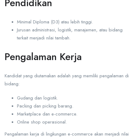
Pendidikan
Minimal Diploma (D3) atau lebih tinggi.
Jurusan administrasi, logistik, manajemen, atau bidang
terkait menjadi nilai tambah.
Pengalaman Kerja
Kandidat yang diutamakan adalah yang memiliki pengalaman di
bidang:
Gudang dan logistik.
Packing dan picking barang.
Marketplace dan e-commerce.
Online shop operasional.
Pengalaman kerja di lingkungan e-commerce akan menjadi nilai