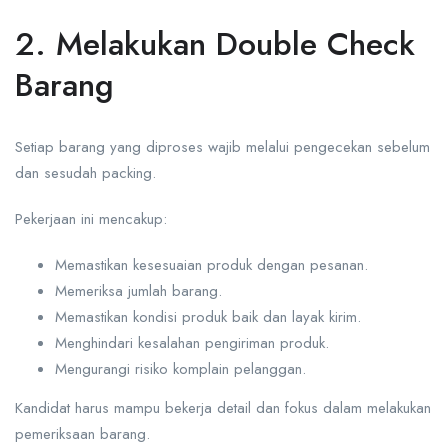
2. Melakukan Double Check
Barang
Setiap barang yang diproses wajib melalui pengecekan sebelum
dan sesudah packing.
Pekerjaan ini mencakup:
Memastikan kesesuaian produk dengan pesanan.
Memeriksa jumlah barang.
Memastikan kondisi produk baik dan layak kirim.
Menghindari kesalahan pengiriman produk.
Mengurangi risiko komplain pelanggan.
Kandidat harus mampu bekerja detail dan fokus dalam melakukan
pemeriksaan barang.