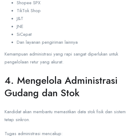
Shopee SPX
TikTok Shop
J&T
JNE
SiCepat
Dan layanan pengiriman lainnya
Kemampuan administrasi yang rapi sangat diperlukan untuk
pengelolaan retur yang akurat.
4. Mengelola Administrasi
Gudang dan Stok
Kandidat akan membantu memastikan data stok fisik dan sistem
tetap sinkron.
Tugas administrasi mencakup: