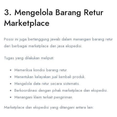
3. Mengelola Barang Retur
Marketplace
Posisi ini juga bertanggung jawab dalam menangani barang retur
dari berbagai marketplace dan jasa ekspedisi.
Tugas yang dilakukan meliputi:
Memeriksa kondisi barang retur.
Menentukan kelayakan jual kembali produk.
Mengelola data retur secara sistematis.
Berkoordinasi dengan pihak marketplace dan ekspedisi.
Menangani klaim terkait pengiriman.
Marketplace dan ekspedisi yang ditangani antara lain: