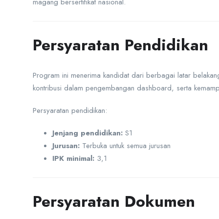
magang bersertifikat nasional.
Persyaratan Pendidikan
Program ini menerima kandidat dari berbagai latar belakan
kontribusi dalam pengembangan dashboard, serta kemampuan
Persyaratan pendidikan:
Jenjang pendidikan:
S1
Jurusan:
Terbuka untuk semua jurusan
IPK minimal:
3,1
Persyaratan Dokumen