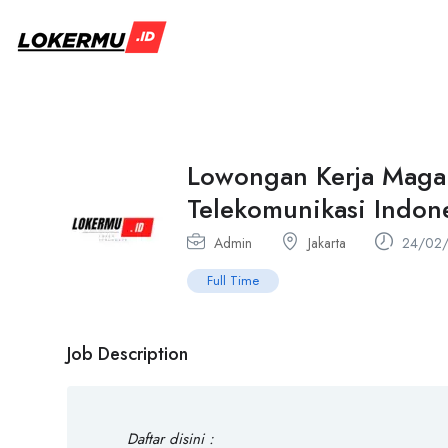
Lowongan Kerja Maga
Telekomunikasi Indone
Admin
Jakarta
24/02
Full Time
Job Description
Daftar disini :