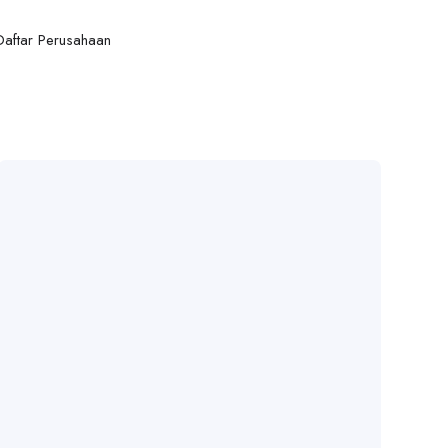
Daftar Perusahaan