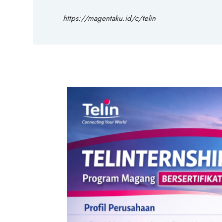
https://magentaku.id/c/telin