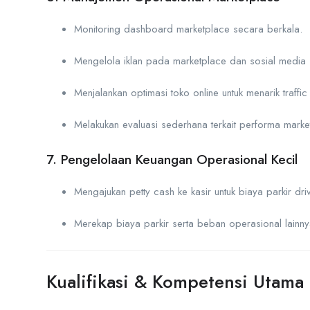
Monitoring dashboard marketplace secara berkala.
Mengelola iklan pada marketplace dan sosial media (
Menjalankan optimasi toko online untuk menarik traffic 
Melakukan evaluasi sederhana terkait performa market
7. Pengelolaan Keuangan Operasional Kecil
Mengajukan petty cash ke kasir untuk biaya parkir dri
Merekap biaya parkir serta beban operasional lainn
Kualifikasi & Kompetensi Utama