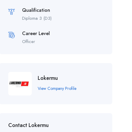
Qualification
Diploma 3 (D3)
Career Level
Officer
Lokermu
View Company Profile
Contact Lokermu