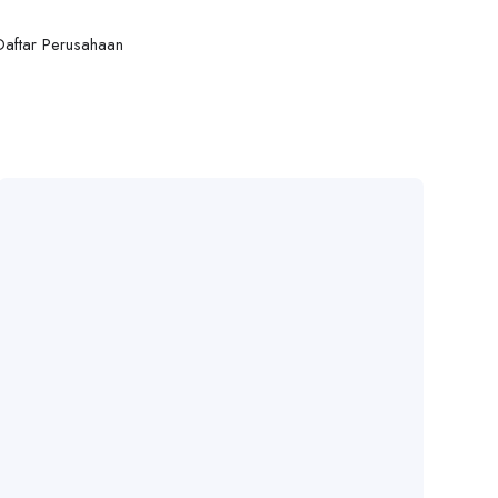
Daftar Perusahaan