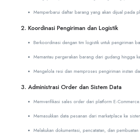
Memperbarui daftar barang yang akan dijual pada pl
2. Koordinasi Pengiriman dan Logistik
Berkoordinasi dengan tim logistik untuk pengiriman 
Memantau pergerakan barang dari gudang hingga k
Mengelola resi dan memproses pengiriman instan da
3. Administrasi Order dan Sistem Data
Memverifikasi sales order dari platform E-Commerce
Memasukkan data pesanan dari marketplace ke sistem 
Melakukan dokumentasi, pencatatan, dan pembuatan l