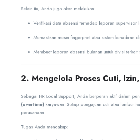
Selain itu, Anda juga akan melakukan:
Verifikasi data absensi terhadap laporan supervisor 
Memastikan mesin fingerprint atau sistem kehadiran dig
Membuat laporan absensi bulanan untuk divisi terkait 
2. Mengelola Proses Cuti, Izi
Sebagai HR Local Support, Anda berperan aktif dalam pen
(overtime)
karyawan. Setiap pengajuan cuti atau lembur har
perusahaan.
Tugas Anda mencakup: