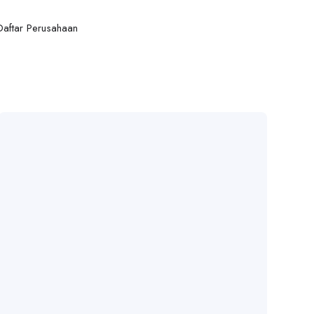
Daftar Perusahaan