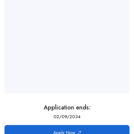
Application ends:
02/09/2034
Apply Now