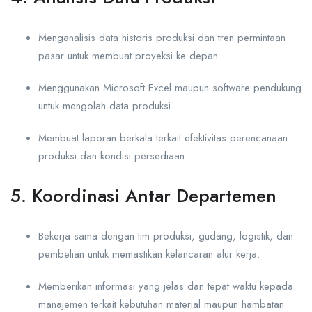
Menganalisis data historis produksi dan tren permintaan
pasar untuk membuat proyeksi ke depan.
Menggunakan Microsoft Excel maupun software pendukung
untuk mengolah data produksi.
Membuat laporan berkala terkait efektivitas perencanaan
produksi dan kondisi persediaan.
5. Koordinasi Antar Departemen
Bekerja sama dengan tim produksi, gudang, logistik, dan
pembelian untuk memastikan kelancaran alur kerja.
Memberikan informasi yang jelas dan tepat waktu kepada
manajemen terkait kebutuhan material maupun hambatan