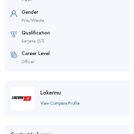
Gender
Pria/Wanita
Qualification
Sarjana (S1)
Career Level
Officer
Lokermu
View Company Profile