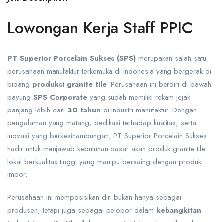
Lowongan Kerja Staff PPIC
PT Superior Porcelain Sukses (SPS)
merupakan salah satu
perusahaan manufaktur terkemuka di Indonesia yang bergerak di
bidang
produksi granite tile
. Perusahaan ini berdiri di bawah
payung
SPS Corporate
yang sudah memiliki rekam jejak
panjang lebih dari
30 tahun
di industri manufaktur. Dengan
pengalaman yang matang, dedikasi terhadap kualitas, serta
inovasi yang berkesinambungan, PT Superior Porcelain Sukses
hadir untuk menjawab kebutuhan pasar akan produk granite tile
lokal berkualitas tinggi yang mampu bersaing dengan produk
impor.
Perusahaan ini memposisikan diri bukan hanya sebagai
produsen, tetapi juga sebagai pelopor dalam
kebangkitan