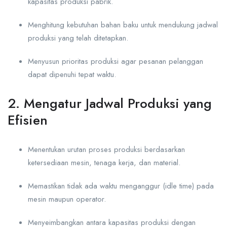
kapasitas produksi pabrik.
Menghitung kebutuhan bahan baku untuk mendukung jadwal
produksi yang telah ditetapkan.
Menyusun prioritas produksi agar pesanan pelanggan
dapat dipenuhi tepat waktu.
2. Mengatur Jadwal Produksi yang
Efisien
Menentukan urutan proses produksi berdasarkan
ketersediaan mesin, tenaga kerja, dan material.
Memastikan tidak ada waktu menganggur (idle time) pada
mesin maupun operator.
Menyeimbangkan antara kapasitas produksi dengan