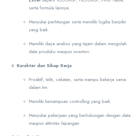
serta formula lainnya.
Menyukai perhitungan serta memiliki logika berpikir
yang baik.
Memiliki daya analisis yang tajam dalam mengolah
data produksi maupun inventori.
Karakter dan Sikap Kerja
Proaktif, teliti, cekatan, serta mampu bekerja sama
dalam tim.
Memiliki kemampuan controlling yang baik.
Menyukai pekerjaan yang berhubungan dengan data
maupun aktivitas lapangan.