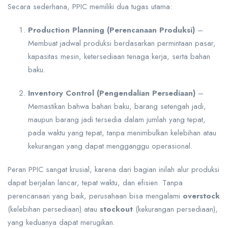
Secara sederhana, PPIC memiliki dua tugas utama:
Production Planning (Perencanaan Produksi)
–
Membuat jadwal produksi berdasarkan permintaan pasar,
kapasitas mesin, ketersediaan tenaga kerja, serta bahan
baku.
Inventory Control (Pengendalian Persediaan)
–
Memastikan bahwa bahan baku, barang setengah jadi,
maupun barang jadi tersedia dalam jumlah yang tepat,
pada waktu yang tepat, tanpa menimbulkan kelebihan atau
kekurangan yang dapat mengganggu operasional.
Peran PPIC sangat krusial, karena dari bagian inilah alur produksi
dapat berjalan lancar, tepat waktu, dan efisien. Tanpa
perencanaan yang baik, perusahaan bisa mengalami
overstock
(kelebihan persediaan) atau
stockout
(kekurangan persediaan),
yang keduanya dapat merugikan.