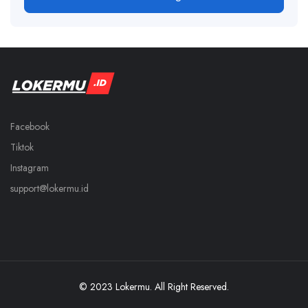
Facebook
Tiktok
Instagram
support@lokermu.id
© 2023 Lokermu. All Right Reserved.