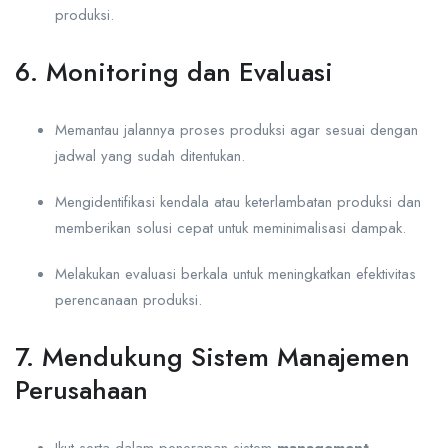
produksi.
6. Monitoring dan Evaluasi
Memantau jalannya proses produksi agar sesuai dengan
jadwal yang sudah ditentukan.
Mengidentifikasi kendala atau keterlambatan produksi dan
memberikan solusi cepat untuk meminimalisasi dampak.
Melakukan evaluasi berkala untuk meningkatkan efektivitas
perencanaan produksi.
7. Mendukung Sistem Manajemen
Perusahaan
Ikut serta dalam penerapan sistem
management