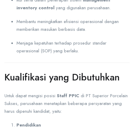
inventory control
yang digunakan perusahaan.
Membantu meningkatkan efisiensi operasional dengan
memberikan masukan berbasis data.
Menjaga kepatuhan terhadap prosedur standar
operasional (SOP) yang berlaku.
Kualifikasi yang Dibutuhkan
Untuk dapat mengisi posisi
Staff PPIC
di PT Superior Porcelain
Sukses, perusahaan menetapkan beberapa persyaratan yang
harus dipenuhi kandidat, yaitu:
Pendidikan