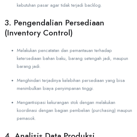
kebutuhan pasar agar tidak terjadi backlog.
3. Pengendalian Persediaan
(Inventory Control)
Melakukan pencatatan dan pemantauan terhadap
ketersediaan bahan baku, barang setengah jadi, maupun
barang jadi.
Menghindari terjadinya kelebihan persediaan yang bisa
menimbulkan biaya penyimpanan tinggi.
Mengantisipasi kekurangan stok dengan melakukan
koordinasi dengan bagian pembelian (purchasing) maupun
pemasok.
4. Analisis Data Produksi