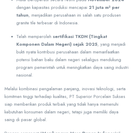
dengan kapasitas produksi mencapai
21 juta m² per
tahun
, menjadikan perusahaan ini salah satu produsen
granite tile terbesar di Indonesia.
Telah memperoleh
sertifikasi TKDN (Tingkat
Komponen Dalam Negeri) sejak 2025
, yang menjadi
bukti nyata kontribusi perusahaan dalam memanfaatkan
potensi bahan baku dalam negeri sekaligus mendukung
program pemerintah untuk meningkatkan daya saing industri
nasional.
Melalui kombinasi pengalaman panjang, inovasi teknologi, serta
komitmen tinggi terhadap kualitas, PT Superior Porcelain Sukses
siap memberikan produk terbaik yang tidak hanya memenuhi
kebutuhan konsumen dalam negeri, tetapi juga memiliki daya
saing di pasar global.