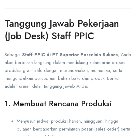
Tanggung Jawab Pekerjaan
(Job Desk) Staff PPIC
Sebagai
Staff PPIC di PT Superior Porcelain Sukses
, Anda
akan berperan langsung dalam mendukung kelancaran proses
produksi granite tile dengan merencanakan, memantau, serta
mengendalikan persediaan bahan baku dan produk. Berikut
adalah uraian detail tanggung jawab Anda:
1. Membuat Rencana Produksi
Menyusun jadwal produksi harian, mingguan, hingga
bulanan berdasarkan permintaan pasar (sales order) serta