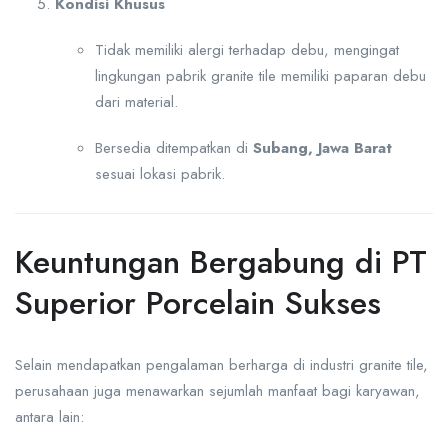
Kondisi Khusus
Tidak memiliki alergi terhadap debu, mengingat
lingkungan pabrik granite tile memiliki paparan debu
dari material.
Bersedia ditempatkan di
Subang, Jawa Barat
sesuai lokasi pabrik.
Keuntungan Bergabung di PT
Superior Porcelain Sukses
Selain mendapatkan pengalaman berharga di industri granite tile,
perusahaan juga menawarkan sejumlah manfaat bagi karyawan,
antara lain: