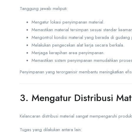
Tanggung jawab meliputi:
Mengatur lokasi penyimpanan material.
Memastikan material tersimpan sesuai standar keama
Mengontrol kondisi material yang berada di gudang 
Melakukan pengecekan alat kerja secara berkala.
Menjaga kerapihan area penyimpanan.
Memastikan sistem penyimpanan memudahkan proses d
Penyimpanan yang terorganisir membantu meningkatkan efis
3. Mengatur Distribusi Mat
Kelancaran distribusi material sangat mempengaruhi produkt
Tugas yang dilakukan antara lain: