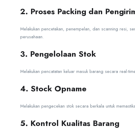
2. Proses Packing dan Pengiri
Melakukan pencetakan, penempelan, dan scanning resi, ser
perusahaan.
3. Pengelolaan Stok
Melakukan pencatatan keluar masuk barang secara real-time 
4. Stock Opname
Melakukan pengecekan stok secara berkala untuk memastikan
5. Kontrol Kualitas Barang