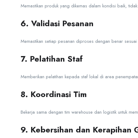
Memastikan produk yang dikemas dalam kondisi baik, tida
6. Validasi Pesanan
Memastikan setiap pesanan diproses dengan benar sesuai
7. Pelatihan Staf
Memberikan pelatihan kepada staf lokal di area penempat
8. Koordinasi Tim
Bekerja sama dengan tim warehouse dan logistik untuk memas
9. Kebersihan dan Kerapihan