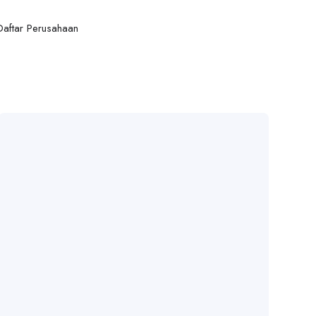
Daftar Perusahaan