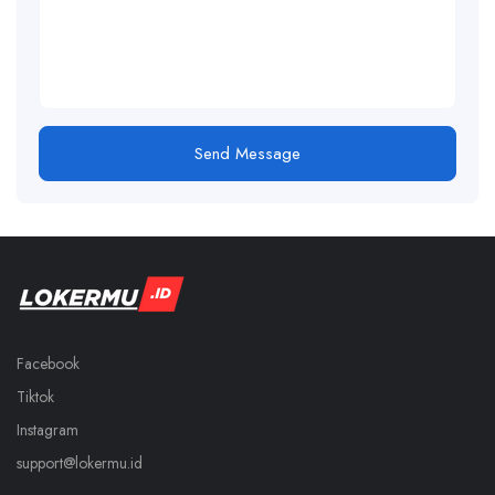
Send Message
Facebook
Tiktok
Instagram
support@lokermu.id