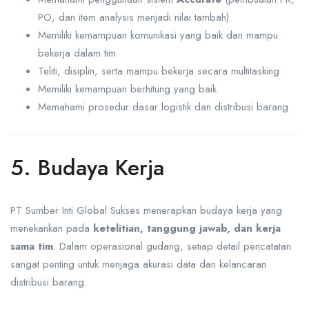
PO, dan item analysis menjadi nilai tambah)
Memiliki kemampuan komunikasi yang baik dan mampu
bekerja dalam tim
Teliti, disiplin, serta mampu bekerja secara multitasking
Memiliki kemampuan berhitung yang baik
Memahami prosedur dasar logistik dan distribusi barang
5. Budaya Kerja
PT Sumber Inti Global Sukses menerapkan budaya kerja yang
menekankan pada
ketelitian, tanggung jawab, dan kerja
sama tim
. Dalam operasional gudang, setiap detail pencatatan
sangat penting untuk menjaga akurasi data dan kelancaran
distribusi barang.