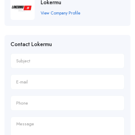
Lokermu
View Company Profile
Contact Lokermu