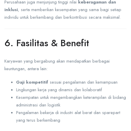
Perusahaan juga menjunjung tinggi nilai
keberagaman dan
inklusi
, serta memberikan kesempatan yang sama bagi setiap
individu untuk berkembang dan berkontribusi secara maksimal.
6. Fasilitas & Benefit
Karyawan yang bergabung akan mendapatkan berbagai
keuntungan, antara lain:
Gaji kompetitif
sesuai pengalaman dan kemampuan
Lingkungan kerja yang dinamis dan kolaboratif
Kesempatan untuk mengembangkan keterampilan di bidang
administrasi dan logistik
Pengalaman bekerja di industri alat berat dan sparepart
yang terus berkembang