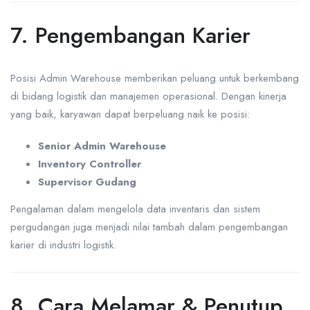
7. Pengembangan Karier
Posisi Admin Warehouse memberikan peluang untuk berkembang
di bidang logistik dan manajemen operasional. Dengan kinerja
yang baik, karyawan dapat berpeluang naik ke posisi:
Senior Admin Warehouse
Inventory Controller
Supervisor Gudang
Pengalaman dalam mengelola data inventaris dan sistem
pergudangan juga menjadi nilai tambah dalam pengembangan
karier di industri logistik.
8. Cara Melamar & Penutup