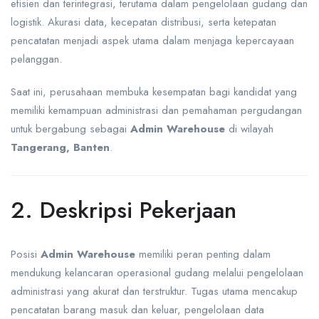
efisien dan terintegrasi, terutama dalam pengelolaan gudang dan
logistik. Akurasi data, kecepatan distribusi, serta ketepatan
pencatatan menjadi aspek utama dalam menjaga kepercayaan
pelanggan.
Saat ini, perusahaan membuka kesempatan bagi kandidat yang
memiliki kemampuan administrasi dan pemahaman pergudangan
untuk bergabung sebagai
Admin Warehouse
di wilayah
Tangerang, Banten
.
2. Deskripsi Pekerjaan
Posisi
Admin Warehouse
memiliki peran penting dalam
mendukung kelancaran operasional gudang melalui pengelolaan
administrasi yang akurat dan terstruktur. Tugas utama mencakup
pencatatan barang masuk dan keluar, pengelolaan data