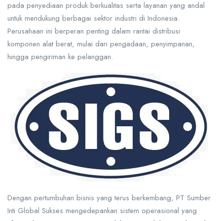
pada penyediaan produk berkualitas serta layanan yang andal
untuk mendukung berbagai sektor industri di Indonesia.
Perusahaan ini berperan penting dalam rantai distribusi
komponen alat berat, mulai dari pengadaan, penyimpanan,
hingga pengiriman ke pelanggan.
Dengan pertumbuhan bisnis yang terus berkembang, PT Sumber
Inti Global Sukses mengedepankan sistem operasional yang