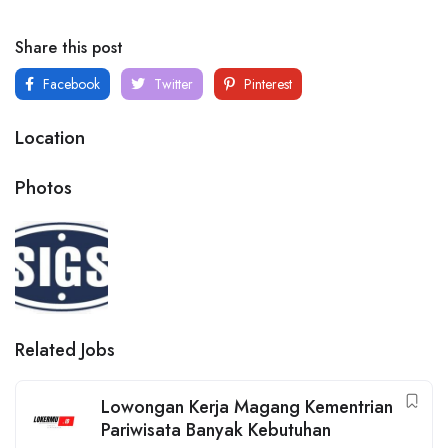
Share this post
Facebook
Twitter
Pinterest
Location
Photos
Related Jobs
Lowongan Kerja Magang Kementrian
Pariwisata Banyak Kebutuhan