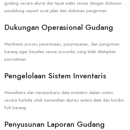
gudang secara akurat dan tepat waktu sesuai dengan dokumen
pendukung seperti surat jalan dan dokumen pengiriman.
Dukungan Operasional Gudang
Membantu proses penerimaan, penyimpanan, dan pengiriman
barang agar berjalan sesuai prosedur yang telah ditetapkan
perusahaan.
Pengelolaan Sistem Inventaris
Memelihara dan memperbarui data inventaris dalam sistem
secara berkala untuk memastikan akurasi antara data dan kondisi
fisik barang.
Penyusunan Laporan Gudang