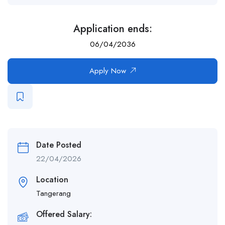
Application ends:
06/04/2036
Apply Now
Date Posted
22/04/2026
Location
Tangerang
Offered Salary: