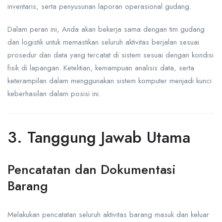
inventaris, serta penyusunan laporan operasional gudang.
Dalam peran ini, Anda akan bekerja sama dengan tim gudang
dan logistik untuk memastikan seluruh aktivitas berjalan sesuai
prosedur dan data yang tercatat di sistem sesuai dengan kondisi
fisik di lapangan. Ketelitian, kemampuan analisis data, serta
keterampilan dalam menggunakan sistem komputer menjadi kunci
keberhasilan dalam posisi ini.
3. Tanggung Jawab Utama
Pencatatan dan Dokumentasi
Barang
Melakukan pencatatan seluruh aktivitas barang masuk dan keluar