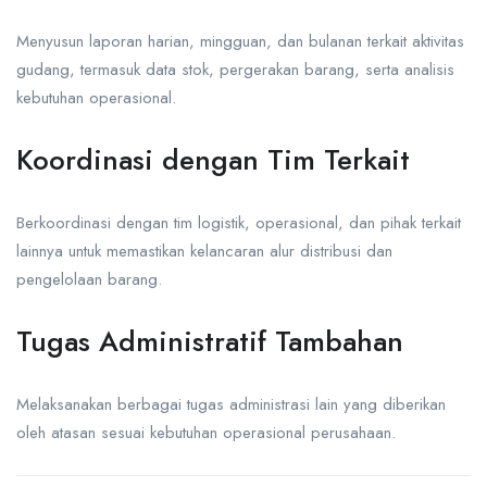
Menyusun laporan harian, mingguan, dan bulanan terkait aktivitas
gudang, termasuk data stok, pergerakan barang, serta analisis
kebutuhan operasional.
Koordinasi dengan Tim Terkait
Berkoordinasi dengan tim logistik, operasional, dan pihak terkait
lainnya untuk memastikan kelancaran alur distribusi dan
pengelolaan barang.
Tugas Administratif Tambahan
Melaksanakan berbagai tugas administrasi lain yang diberikan
oleh atasan sesuai kebutuhan operasional perusahaan.