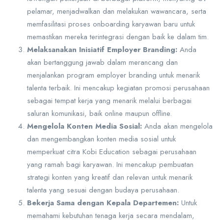
pelamar, menjadwalkan dan melakukan wawancara, serta
memfasilitasi proses onboarding karyawan baru untuk
memastikan mereka terintegrasi dengan baik ke dalam tim.
Melaksanakan Inisiatif Employer Branding:
Anda
akan bertanggung jawab dalam merancang dan
menjalankan program employer branding untuk menarik
talenta terbaik. Ini mencakup kegiatan promosi perusahaan
sebagai tempat kerja yang menarik melalui berbagai
saluran komunikasi, baik online maupun offline.
Mengelola Konten Media Sosial:
Anda akan mengelola
dan mengembangkan konten media sosial untuk
memperkuat citra Kobi Education sebagai perusahaan
yang ramah bagi karyawan. Ini mencakup pembuatan
strategi konten yang kreatif dan relevan untuk menarik
talenta yang sesuai dengan budaya perusahaan.
Bekerja Sama dengan Kepala Departemen:
Untuk
memahami kebutuhan tenaga kerja secara mendalam,