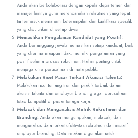
Anda akan berkolaborasi dengan kepala departemen dan
manajer lainnya guna merencanakan rekrutmen yang tepat.
Ini termasuk memahami keterampilan dan kualifikasi spesifik
yang dibutuhkan di setiap divisi.
Memastikan Pengalaman Kandidat yang Positif:
Anda bertanggung jawab memastikan setiap kandidat, baik
yang diterima maupun tidak, memiliki pengalaman yang
positif selama proses rekrutmen. Hal ini penting untuk
menjaga citra perusahaan di mata publik.
Melakukan Riset Pasar Terkait Akuisisi Talenta:
Melakukan riset tentang tren dan praktik terbaik dalam
akuisisi talenta dan employer branding agar perusahaan
tetap kompetitif di pasar tenaga kerja.
Melacak dan Menganalisis Metrik Rekrutmen dan
Branding:
Anda akan mengumpulkan, melacak, dan
menganalisis data terkait efektivitas rekrutmen dan inisiatif
employer branding. Data ini akan digunakan untuk