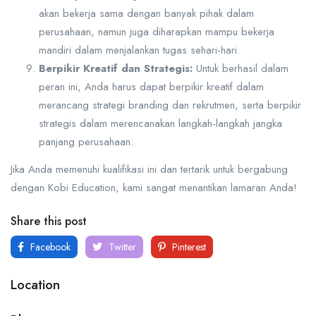
akan bekerja sama dengan banyak pihak dalam
perusahaan, namun juga diharapkan mampu bekerja
mandiri dalam menjalankan tugas sehari-hari.
Berpikir Kreatif dan Strategis:
Untuk berhasil dalam
peran ini, Anda harus dapat berpikir kreatif dalam
merancang strategi branding dan rekrutmen, serta berpikir
strategis dalam merencanakan langkah-langkah jangka
panjang perusahaan.
Jika Anda memenuhi kualifikasi ini dan tertarik untuk bergabung
dengan Kobi Education, kami sangat menantikan lamaran Anda!
Share this post
Facebook
Twitter
Pinterest
Location