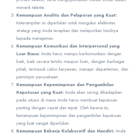
menarik talenta.
Kemampuan Analitis dan Pelaporan yang Kuat:
Keterampilan ini diperlukan untuk mengukur efektivitas
strategi yang Anda terapkan dan melaporkan hasilnya
kepada manajemen.
Kemampuan Komunikasi dan Interpersonal yang
Luar Biasa:
Anda harus mampu berkomunikasi dengan
baik, baik secara tertulis maupun lisan, dengan berbagai
pihak, termasuk calon karyawan, manajer departemen, dan
pemimpin perusahaan.
Kemampuan Kepemimpinan dan Pengambilan
Keputusan yang Kuat:
Anda akan sering dihadapkan
pada situasi di mana Anda harus membuat keputusan
penting dengan cepat dan tepat. Oleh karena itu,
kemampuan kepemimpinan dan pengambilan keputusan
yang kuat sangat diperlukan.
Kemampuan Bekerja Kolaboratif dan Mandiri:
Anda