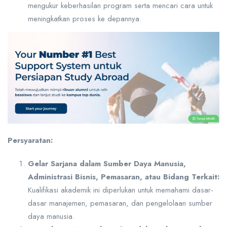
mengukur keberhasilan program serta mencari cara untuk
meningkatkan proses ke depannya.
Persyaratan:
Gelar Sarjana dalam Sumber Daya Manusia,
Administrasi Bisnis, Pemasaran, atau Bidang Terkait:
Kualifikasi akademik ini diperlukan untuk memahami dasar-
dasar manajemen, pemasaran, dan pengelolaan sumber
daya manusia.