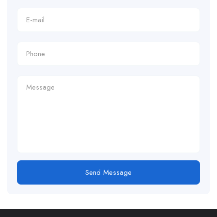
Send Message