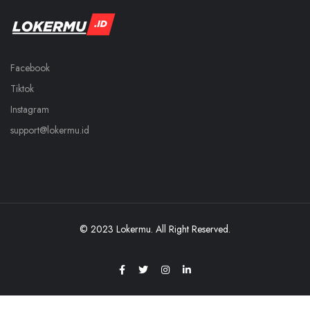
Facebook
Tiktok
Instagram
support@lokermu.id
© 2023 Lokermu. All Right Reserved.