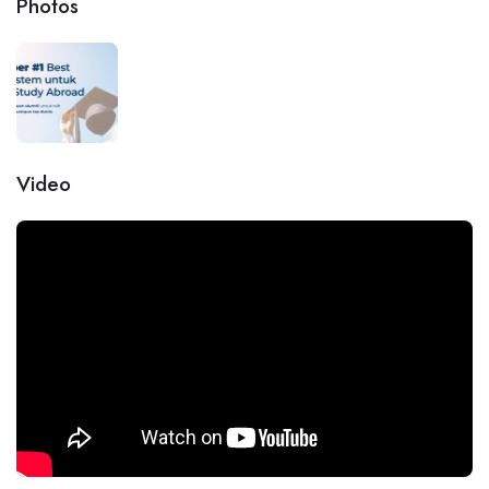
Photos
Video