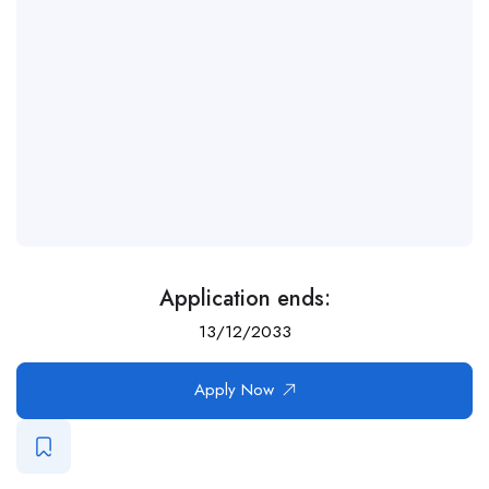
Application ends:
13/12/2033
Apply Now