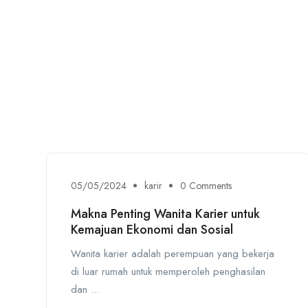
05/05/2024
karir
0 Comments
Makna Penting Wanita Karier untuk
Kemajuan Ekonomi dan Sosial
Wanita karier adalah perempuan yang bekerja
di luar rumah untuk memperoleh penghasilan
dan ...