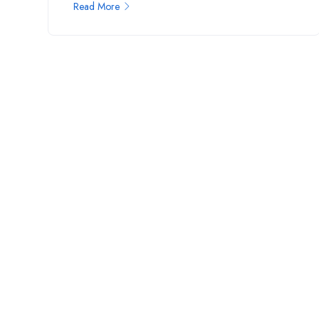
Read More