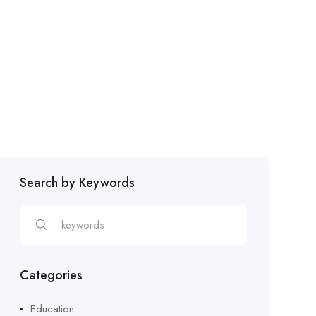
Search by Keywords
Categories
Education