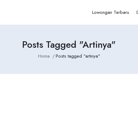
Lowongan Terbaru
Posts Tagged "artinya"
Home
Posts tagged "artinya"