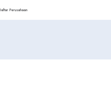
Daftar Perusahaan