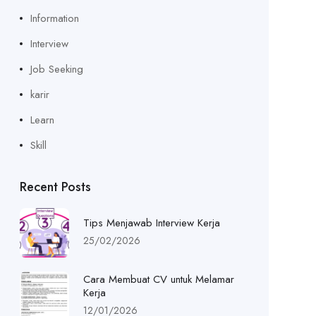
Information
Interview
Job Seeking
karir
Learn
Skill
Recent Posts
Tips Menjawab Interview Kerja
25/02/2026
Cara Membuat CV untuk Melamar
Kerja
12/01/2026