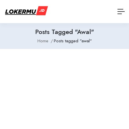
Posts Tagged "awal"
Home
Posts tagged "awal"