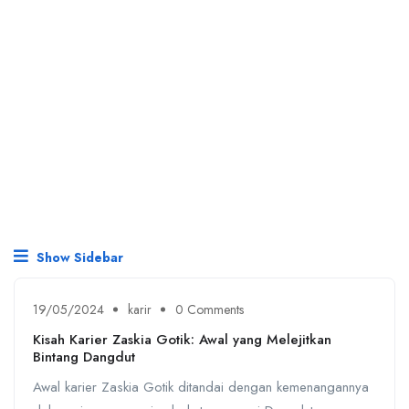
Show Sidebar
19/05/2024
karir
0 Comments
Kisah Karier Zaskia Gotik: Awal yang Melejitkan
Bintang Dangdut
Awal karier Zaskia Gotik ditandai dengan kemenangannya