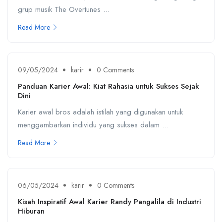
grup musik The Overtunes ...
Read More
09/05/2024
karir
0 Comments
Panduan Karier Awal: Kiat Rahasia untuk Sukses Sejak
Dini
Karier awal bros adalah istilah yang digunakan untuk
menggambarkan individu yang sukses dalam ...
Read More
06/05/2024
karir
0 Comments
Kisah Inspiratif Awal Karier Randy Pangalila di Industri
Hiburan