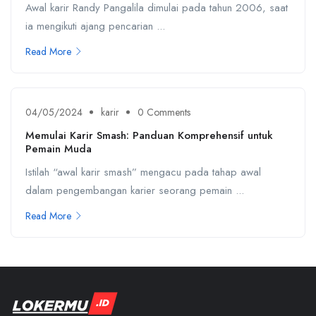
Awal karir Randy Pangalila dimulai pada tahun 2006, saat
ia mengikuti ajang pencarian ...
Read More
04/05/2024
karir
0 Comments
Memulai Karir Smash: Panduan Komprehensif untuk
Pemain Muda
Istilah “awal karir smash” mengacu pada tahap awal
dalam pengembangan karier seorang pemain ...
Read More