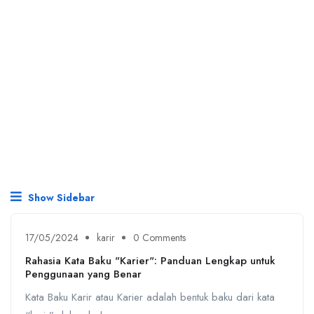
Show Sidebar
17/05/2024
karir
0 Comments
Rahasia Kata Baku "Karier": Panduan Lengkap untuk
Penggunaan yang Benar
Kata Baku Karir atau Karier adalah bentuk baku dari kata