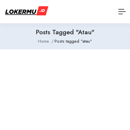
Posts Tagged "atau"
Home
Posts tagged "atau"