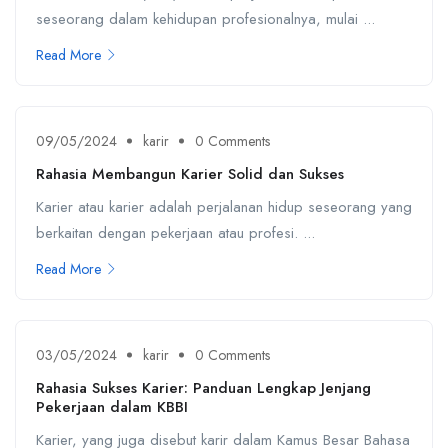
seseorang dalam kehidupan profesionalnya, mulai ...
Read More
09/05/2024
karir
0 Comments
Rahasia Membangun Karier Solid dan Sukses
Karier atau karier adalah perjalanan hidup seseorang yang
berkaitan dengan pekerjaan atau profesi. ...
Read More
03/05/2024
karir
0 Comments
Rahasia Sukses Karier: Panduan Lengkap Jenjang
Pekerjaan dalam KBBI
Karier, yang juga disebut karir dalam Kamus Besar Bahasa