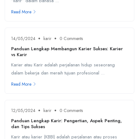
“karir” dalam bahasa ...
Read More
14/05/2024
karir
0 Comments
Panduan Lengkap Membangun Karier Sukses: Karier
vs Karir
Karier atau Karir adalah perjalanan hidup seseorang
dalam bekerja dan meraih tujuan profesional ...
Read More
12/05/2024
karir
0 Comments
Panduan Lengkap Karir: Pengertian, Aspek Penting,
dan Tips Sukses
Karir atau karier (KBBI) adalah perjalanan atau proses