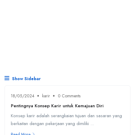
Show Sidebar
18/05/2024
karir
0 Comments
Pentingnya Konsep Karir untuk Kemajuan Diri
Konsep karir adalah serangkaian tujuan dan sasaran yang
berkaitan dengan pekerjaan yang dimiliki ...
Read More