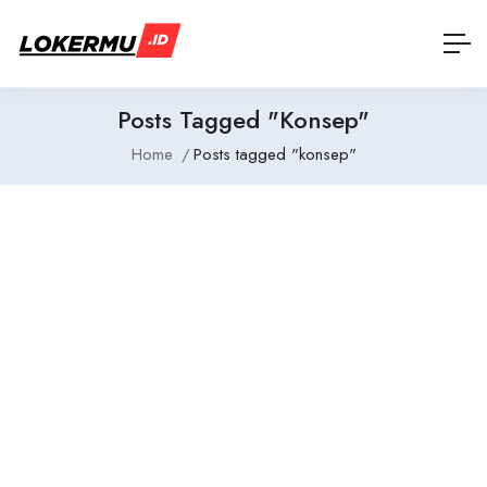
Posts Tagged "konsep"
Home
Posts tagged "konsep"