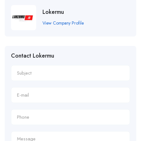
Lokermu
View Company Profile
Contact Lokermu