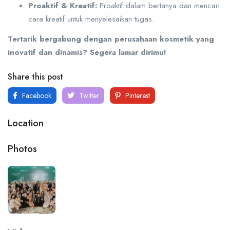
Proaktif & Kreatif:
Proaktif dalam bertanya dan mencari
cara kreatif untuk menyelesaikan tugas.
Tertarik bergabung dengan perusahaan kosmetik yang
inovatif dan dinamis? Segera lamar dirimu!
Share this post
Facebook
Twitter
Pinterest
Location
Photos