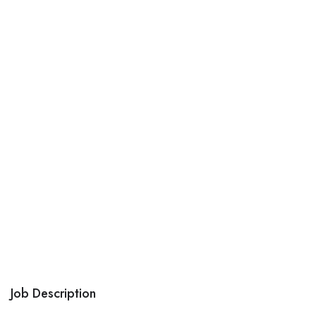
Job Description