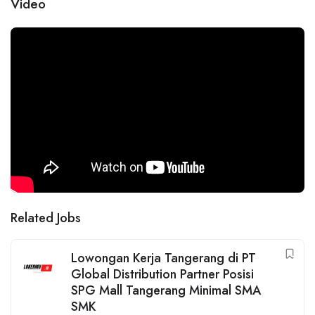
Video
Related Jobs
Lowongan Kerja Tangerang di PT
Global Distribution Partner Posisi
SPG Mall Tangerang Minimal SMA
SMK