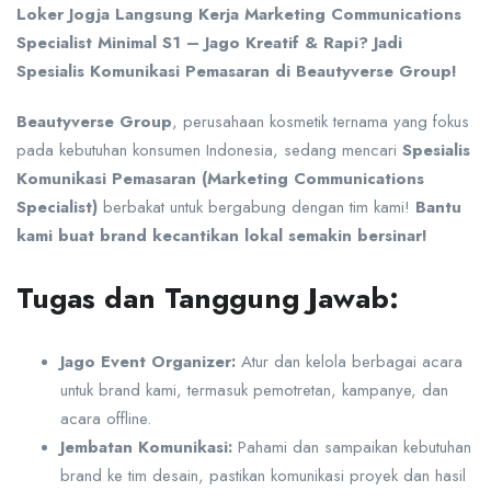
Loker Jogja Langsung Kerja Marketing Communications
Specialist Minimal S1 – Jago Kreatif & Rapi? Jadi
Spesialis Komunikasi Pemasaran di Beautyverse Group!
Beautyverse Group
, perusahaan kosmetik ternama yang fokus
pada kebutuhan konsumen Indonesia, sedang mencari
Spesialis
Komunikasi Pemasaran (Marketing Communications
Specialist)
berbakat untuk bergabung dengan tim kami!
Bantu
kami buat brand kecantikan lokal semakin bersinar!
Tugas dan Tanggung Jawab:
Jago Event Organizer:
Atur dan kelola berbagai acara
untuk brand kami, termasuk pemotretan, kampanye, dan
acara offline.
Jembatan Komunikasi:
Pahami dan sampaikan kebutuhan
brand ke tim desain, pastikan komunikasi proyek dan hasil