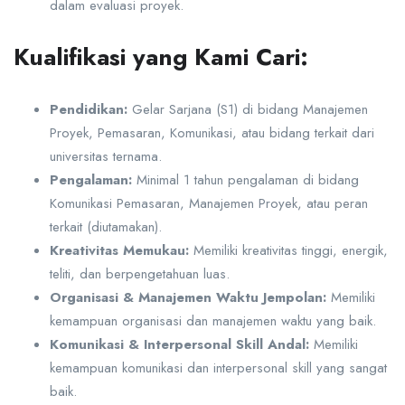
dalam evaluasi proyek.
Kualifikasi yang Kami Cari:
Pendidikan:
Gelar Sarjana (S1) di bidang Manajemen
Proyek, Pemasaran, Komunikasi, atau bidang terkait dari
universitas ternama.
Pengalaman:
Minimal 1 tahun pengalaman di bidang
Komunikasi Pemasaran, Manajemen Proyek, atau peran
terkait (diutamakan).
Kreativitas Memukau:
Memiliki kreativitas tinggi, energik,
teliti, dan berpengetahuan luas.
Organisasi & Manajemen Waktu Jempolan:
Memiliki
kemampuan organisasi dan manajemen waktu yang baik.
Komunikasi & Interpersonal Skill Andal:
Memiliki
kemampuan komunikasi dan interpersonal skill yang sangat
baik.