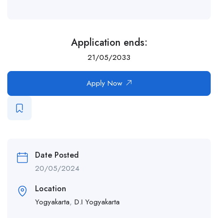
Application ends:
21/05/2033
Apply Now
Date Posted
20/05/2024
Location
Yogyakarta
,
D.I Yogyakarta