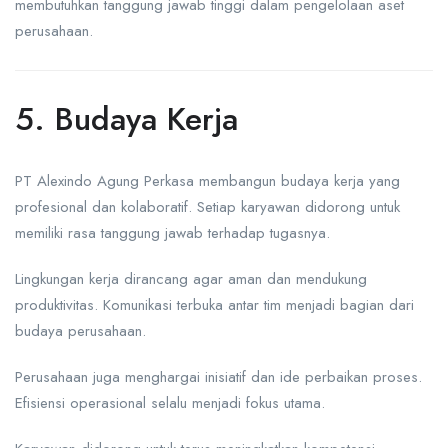
membutuhkan tanggung jawab tinggi dalam pengelolaan aset
perusahaan.
5. Budaya Kerja
PT Alexindo Agung Perkasa membangun budaya kerja yang
profesional dan kolaboratif. Setiap karyawan didorong untuk
memiliki rasa tanggung jawab terhadap tugasnya.
Lingkungan kerja dirancang agar aman dan mendukung
produktivitas. Komunikasi terbuka antar tim menjadi bagian dari
budaya perusahaan.
Perusahaan juga menghargai inisiatif dan ide perbaikan proses.
Efisiensi operasional selalu menjadi fokus utama.