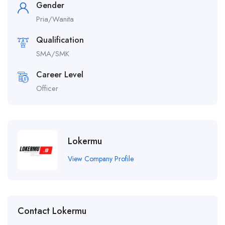
Gender
Pria/Wanita
Qualification
SMA/SMK
Career Level
Officer
Lokermu
View Company Profile
Contact Lokermu