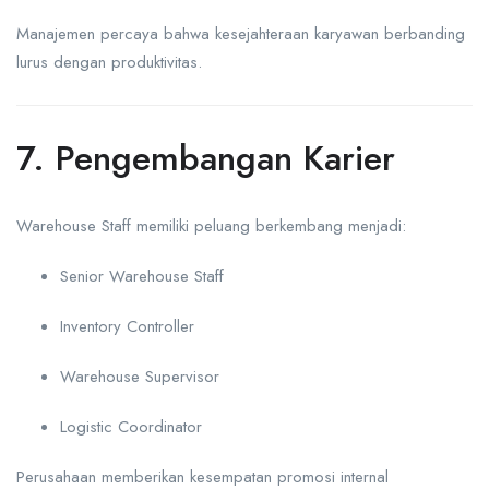
Manajemen percaya bahwa kesejahteraan karyawan berbanding
lurus dengan produktivitas.
7. Pengembangan Karier
Warehouse Staff memiliki peluang berkembang menjadi:
Senior Warehouse Staff
Inventory Controller
Warehouse Supervisor
Logistic Coordinator
Perusahaan memberikan kesempatan promosi internal