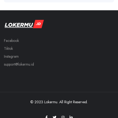
Facebook
Tiktok
Instagram
support@lokermu.id
© 2023 Lokermu. All Right Reserved.