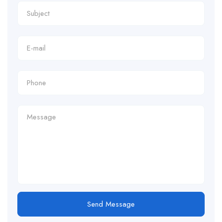
Send Message