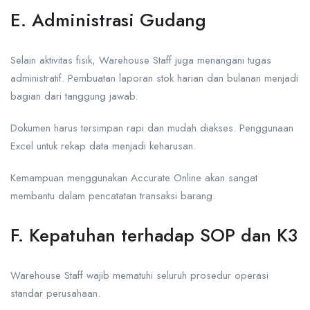
E. Administrasi Gudang
Selain aktivitas fisik, Warehouse Staff juga menangani tugas
administratif. Pembuatan laporan stok harian dan bulanan menjadi
bagian dari tanggung jawab.
Dokumen harus tersimpan rapi dan mudah diakses. Penggunaan
Excel untuk rekap data menjadi keharusan.
Kemampuan menggunakan Accurate Online akan sangat
membantu dalam pencatatan transaksi barang.
F. Kepatuhan terhadap SOP dan K3
Warehouse Staff wajib mematuhi seluruh prosedur operasi
standar perusahaan.