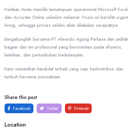
Pastikan Anda memiliki kemampuan operasional Microsoft Excel
dan Accurate Online sebelum melamar. Posisi ini bersifat urgent
hiring, sehingga proses seleksi akan dilakukan secepatnya.
Bergabunglah bersama PT Alexindo Agung Perkasa dan jadilah
bagian dari tim profesional yang berorientasi pada efisiensi,
ketelitian, dan pertumbuhan berkelanjutan.
Kami menantikan kandidat terbaik yang siap berkontribusi dan
tumbuh bersama perusahaan.
Share this post
Facebook
Twitter
Pinterest
Location