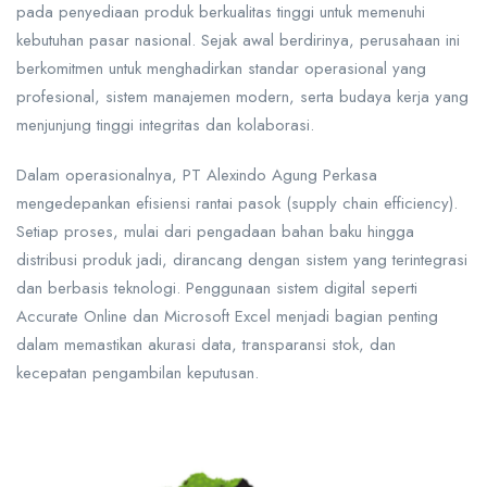
pada penyediaan produk berkualitas tinggi untuk memenuhi
kebutuhan pasar nasional. Sejak awal berdirinya, perusahaan ini
berkomitmen untuk menghadirkan standar operasional yang
profesional, sistem manajemen modern, serta budaya kerja yang
menjunjung tinggi integritas dan kolaborasi.
Dalam operasionalnya, PT Alexindo Agung Perkasa
mengedepankan efisiensi rantai pasok (supply chain efficiency).
Setiap proses, mulai dari pengadaan bahan baku hingga
distribusi produk jadi, dirancang dengan sistem yang terintegrasi
dan berbasis teknologi. Penggunaan sistem digital seperti
Accurate Online dan Microsoft Excel menjadi bagian penting
dalam memastikan akurasi data, transparansi stok, dan
kecepatan pengambilan keputusan.