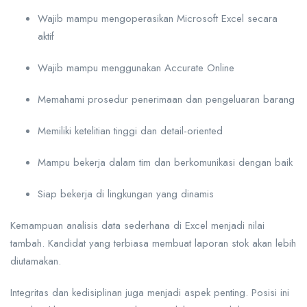
Wajib mampu mengoperasikan Microsoft Excel secara
aktif
Wajib mampu menggunakan Accurate Online
Memahami prosedur penerimaan dan pengeluaran barang
Memiliki ketelitian tinggi dan detail-oriented
Mampu bekerja dalam tim dan berkomunikasi dengan baik
Siap bekerja di lingkungan yang dinamis
Kemampuan analisis data sederhana di Excel menjadi nilai
tambah. Kandidat yang terbiasa membuat laporan stok akan lebih
diutamakan.
Integritas dan kedisiplinan juga menjadi aspek penting. Posisi ini