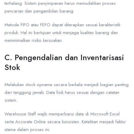
terhalang. Sistem penyimpanan harus memudahkan proses
pencarian dan pengambilan barang.
Metode FIFO atau FEFO dapat diterapkan sesuai karakteristik
produk. Hal ini bertujuan untuk menjaga kualitas barang dan
meminimalkan risiko kerusakan.
C. Pengendalian dan Inventarisasi
Stok
Melakukan stock opname secara berkala menjadi bagian penting
dari tanggung jawab. Data fisik harus sesuai dengan catatan
sistem.
Warehouse Staff wajib memperbarui data di Microsoft Excel
serta Accurate Online secara konsisten. Ketelitian menjadi faktor
utama dalam proses ini.