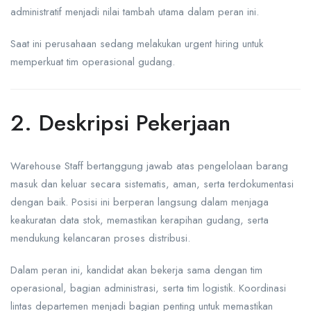
administratif menjadi nilai tambah utama dalam peran ini.
Saat ini perusahaan sedang melakukan urgent hiring untuk
memperkuat tim operasional gudang.
2. Deskripsi Pekerjaan
Warehouse Staff bertanggung jawab atas pengelolaan barang
masuk dan keluar secara sistematis, aman, serta terdokumentasi
dengan baik. Posisi ini berperan langsung dalam menjaga
keakuratan data stok, memastikan kerapihan gudang, serta
mendukung kelancaran proses distribusi.
Dalam peran ini, kandidat akan bekerja sama dengan tim
operasional, bagian administrasi, serta tim logistik. Koordinasi
lintas departemen menjadi bagian penting untuk memastikan