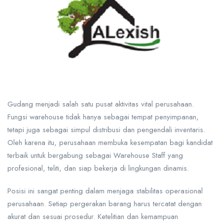
Gudang menjadi salah satu pusat aktivitas vital perusahaan.
Fungsi warehouse tidak hanya sebagai tempat penyimpanan,
tetapi juga sebagai simpul distribusi dan pengendali inventaris.
Oleh karena itu, perusahaan membuka kesempatan bagi kandidat
terbaik untuk bergabung sebagai Warehouse Staff yang
profesional, teliti, dan siap bekerja di lingkungan dinamis.
Posisi ini sangat penting dalam menjaga stabilitas operasional
perusahaan. Setiap pergerakan barang harus tercatat dengan
akurat dan sesuai prosedur. Ketelitian dan kemampuan