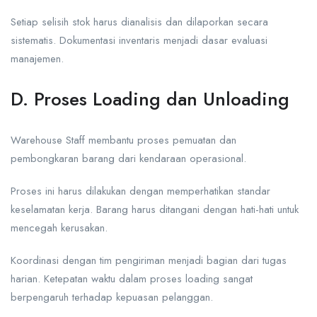
Setiap selisih stok harus dianalisis dan dilaporkan secara
sistematis. Dokumentasi inventaris menjadi dasar evaluasi
manajemen.
D. Proses Loading dan Unloading
Warehouse Staff membantu proses pemuatan dan
pembongkaran barang dari kendaraan operasional.
Proses ini harus dilakukan dengan memperhatikan standar
keselamatan kerja. Barang harus ditangani dengan hati-hati untuk
mencegah kerusakan.
Koordinasi dengan tim pengiriman menjadi bagian dari tugas
harian. Ketepatan waktu dalam proses loading sangat
berpengaruh terhadap kepuasan pelanggan.