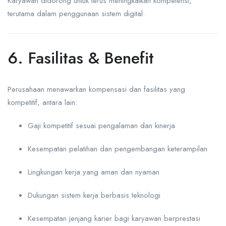
Karyawan didorong untuk terus meningkatkan kompetensi,
terutama dalam penggunaan sistem digital.
6. Fasilitas & Benefit
Perusahaan menawarkan kompensasi dan fasilitas yang
kompetitif, antara lain:
Gaji kompetitif sesuai pengalaman dan kinerja
Kesempatan pelatihan dan pengembangan keterampilan
Lingkungan kerja yang aman dan nyaman
Dukungan sistem kerja berbasis teknologi
Kesempatan jenjang karier bagi karyawan berprestasi