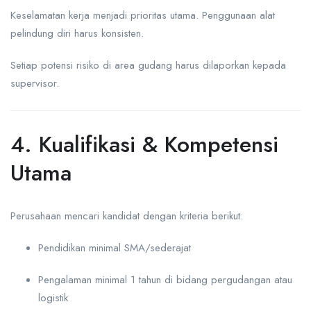
Keselamatan kerja menjadi prioritas utama. Penggunaan alat
pelindung diri harus konsisten.
Setiap potensi risiko di area gudang harus dilaporkan kepada
supervisor.
4. Kualifikasi & Kompetensi
Utama
Perusahaan mencari kandidat dengan kriteria berikut:
Pendidikan minimal SMA/sederajat
Pengalaman minimal 1 tahun di bidang pergudangan atau
logistik