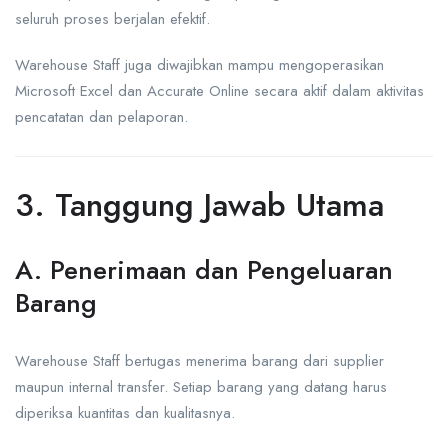
seluruh proses berjalan efektif.
Warehouse Staff juga diwajibkan mampu mengoperasikan
Microsoft Excel dan Accurate Online secara aktif dalam aktivitas
pencatatan dan pelaporan.
3. Tanggung Jawab Utama
A. Penerimaan dan Pengeluaran
Barang
Warehouse Staff bertugas menerima barang dari supplier
maupun internal transfer. Setiap barang yang datang harus
diperiksa kuantitas dan kualitasnya.