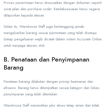
Proses penerimaan harus disesuaikan dengan dokumen seperti
surat jalan dan purchase order. Ketidaksesuaian harus segera
dilaporkan kepada atasan.
Selain itu, Warehouse Staff juga bertanggung jawab
mengeluarkan barang sesuai permintaan yang telah disetujui.
Setiap pengeluaran wajib dicatat dalam sistem Accurate Online
untuk menjaga akurasi stok.
B. Penataan dan Penyimpanan
Barang
Penataan barang dilakukan dengan prinsip keamanan dan
efisiensi. Barang harus ditempatkan sesuai kategori dan lokasi
penyimpanan yang telah ditentukan.
Warehouse Staff memastikan jalur akses tetap aman dan tidak