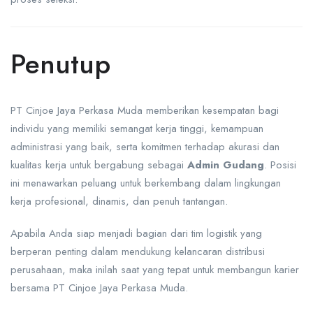
Penutup
PT Cinjoe Jaya Perkasa Muda memberikan kesempatan bagi
individu yang memiliki semangat kerja tinggi, kemampuan
administrasi yang baik, serta komitmen terhadap akurasi dan
kualitas kerja untuk bergabung sebagai
Admin Gudang
. Posisi
ini menawarkan peluang untuk berkembang dalam lingkungan
kerja profesional, dinamis, dan penuh tantangan.
Apabila Anda siap menjadi bagian dari tim logistik yang
berperan penting dalam mendukung kelancaran distribusi
perusahaan, maka inilah saat yang tepat untuk membangun karier
bersama PT Cinjoe Jaya Perkasa Muda.