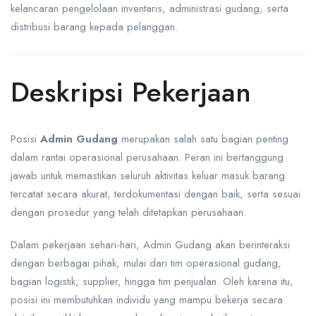
kelancaran pengelolaan inventaris, administrasi gudang, serta
distribusi barang kepada pelanggan.
Deskripsi Pekerjaan
Posisi
Admin Gudang
merupakan salah satu bagian penting
dalam rantai operasional perusahaan. Peran ini bertanggung
jawab untuk memastikan seluruh aktivitas keluar masuk barang
tercatat secara akurat, terdokumentasi dengan baik, serta sesuai
dengan prosedur yang telah ditetapkan perusahaan.
Dalam pekerjaan sehari-hari, Admin Gudang akan berinteraksi
dengan berbagai pihak, mulai dari tim operasional gudang,
bagian logistik, supplier, hingga tim penjualan. Oleh karena itu,
posisi ini membutuhkan individu yang mampu bekerja secara