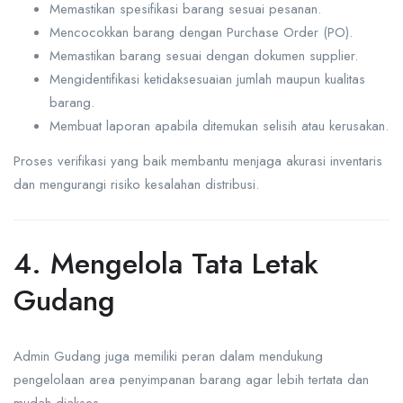
Memastikan spesifikasi barang sesuai pesanan.
Mencocokkan barang dengan Purchase Order (PO).
Memastikan barang sesuai dengan dokumen supplier.
Mengidentifikasi ketidaksesuaian jumlah maupun kualitas
barang.
Membuat laporan apabila ditemukan selisih atau kerusakan.
Proses verifikasi yang baik membantu menjaga akurasi inventaris
dan mengurangi risiko kesalahan distribusi.
4. Mengelola Tata Letak
Gudang
Admin Gudang juga memiliki peran dalam mendukung
pengelolaan area penyimpanan barang agar lebih tertata dan
mudah diakses.