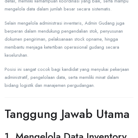
detail, memiliki kemampuan koordinasi yang baik, serta mampu
mengelola data dalam jumlah besar secara sistematis.
Selain mengelola administrasi inventaris, Admin Gudang juga
berperan dalam mendukung pengendalian stok, penyusunan
dokumen pengiriman, pelaksanaan stock opname, hingga
membantu menjaga ketertiban operasional gudang secara
keseluruhan.
Posisi ini sangat cocok bagi kandidat yang menyukai pekerjaan
administratif, pengelolaan data, serta memiliki minat dalam
bidang logistik dan manajemen pergudangan.
Tanggung Jawab Utama
1. Mengelola Data Inventory