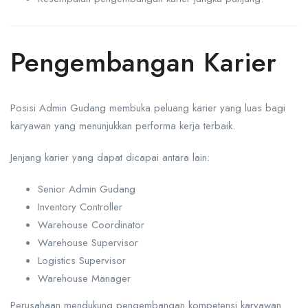
Pengembangan Karier
Posisi Admin Gudang membuka peluang karier yang luas bagi
karyawan yang menunjukkan performa kerja terbaik.
Jenjang karier yang dapat dicapai antara lain:
Senior Admin Gudang
Inventory Controller
Warehouse Coordinator
Warehouse Supervisor
Logistics Supervisor
Warehouse Manager
Perusahaan mendukung pengembangan kompetensi karyawan