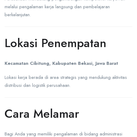
melalui pengalaman kerja langsung dan pembelajaran
berkelanjutan.
Lokasi Penempatan
Kecamatan Cibitung, Kabupaten Bekasi, Jawa Barat
Lokasi kerja berada di area strategis yang mendukung aktivitas
distribusi dan logistik perusahaan.
Cara Melamar
Bagi Anda yang memiliki pengalaman di bidang administrasi