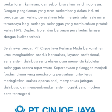
perkantoran, kemasan, dan sektor bisnis lainnya di Indonesia.
Dengan pengalaman yang terus berkembang dalam industri
perdagangan kertas, perusahaan telah menjadi salah satu mitra
terpercaya bagi berbagai pelanggan yang membutuhkan produk
kertas HVS, Duplex, Ivory, dan berbagai jenis kertas lainnya
dengan kualitas terbaik.
Sejak awal berdiri, PT Cinjoe Jaya Perkasa Muda berkomitmen
untuk menghadirkan produk berkualitas, layanan profesional,
serta sistem distribusi yang efisien guna memenuhi kebutuhan
pelanggan secara tepat waktu. Kepercayaan pelanggan menjadi
fondasi utama yang mendorong perusahaan untuk terus
meningkatkan kualitas operasional, memperluas jaringan
distribusi, dan mengembangkan sistem logistik yang modern
serta terintegrasi.