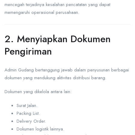
mencegah terjadinya kesalahan pencatatan yang dapat
memengaruhi operasional perusahaan.
2. Menyiapkan Dokumen
Pengiriman
Admin Gudang bertanggung jawab dalam penyusunan berbagai
dokumen yang mendukung aktivitas distribusi barang.
Dokumen yang dikelola antara lain:
Surat Jalan.
Packing List.
Delivery Order.
Dokumen logistik lainnya.