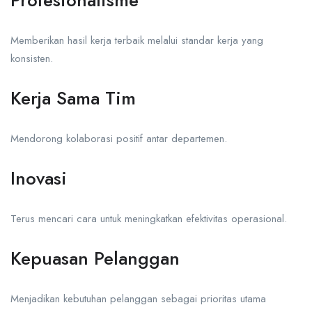
Memberikan hasil kerja terbaik melalui standar kerja yang
konsisten.
Kerja Sama Tim
Mendorong kolaborasi positif antar departemen.
Inovasi
Terus mencari cara untuk meningkatkan efektivitas operasional.
Kepuasan Pelanggan
Menjadikan kebutuhan pelanggan sebagai prioritas utama