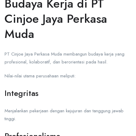
Budaya Kerja di PT
Cinjoe Jaya Perkasa
Muda
PT Cinjoe Jaya Perkasa Muda membangun budaya kerja yang
profesional, kolaboratif, dan berorientasi pada hasil.
Nilai-nilai utama perusahaan meliputi:
Integritas
Menjalankan pekerjaan dengan kejujuran dan tanggung jawab
tinggi.
Profesionalisme