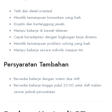
Teliti dan detail-oriented.
Memiliki kemampuan komunikasi yang baik.
Disiplin dan bertanggung jawab.
Mampu bekerja di bawah tekanan.
Cepat beradaptasi dengan lingkungan kerja dinamis.
Memiliki kemampuan problem solving yang baik.
Mampu bekerja secara individu maupun tim.
Persyaratan Tambahan
Bersedia bekerja dengan sistem dua shift.
Bersedia bekerja hingga pukul 23.00 untuk shift malam
sesuai jadwal perusahaan.