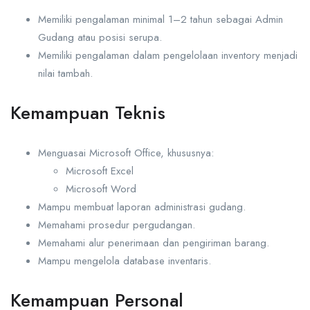
Memiliki pengalaman minimal 1–2 tahun sebagai Admin
Gudang atau posisi serupa.
Memiliki pengalaman dalam pengelolaan inventory menjadi
nilai tambah.
Kemampuan Teknis
Menguasai Microsoft Office, khususnya:
Microsoft Excel
Microsoft Word
Mampu membuat laporan administrasi gudang.
Memahami prosedur pergudangan.
Memahami alur penerimaan dan pengiriman barang.
Mampu mengelola database inventaris.
Kemampuan Personal