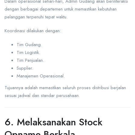
Dalam operasional sehari-hari, Admin Gudang akan berinteraksi
dengan berbagai departemen untuk memastikan kebutuhan
pelanggan terpenuhi tepat waktu.
Koordinasi dilakukan dengan:
Tim Gudang.
Tim Logistik.
Tim Penjualan.
Supplier.
Manajemen Operasional.
Tujuannya adalah memastikan seluruh proses distribusi berjalan
sesuai jadwal dan standar perusahaan.
6. Melaksanakan Stock
Opname Berkala