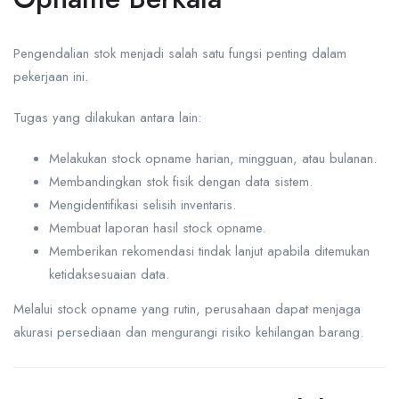
Pengendalian stok menjadi salah satu fungsi penting dalam
pekerjaan ini.
Tugas yang dilakukan antara lain:
Melakukan stock opname harian, mingguan, atau bulanan.
Membandingkan stok fisik dengan data sistem.
Mengidentifikasi selisih inventaris.
Membuat laporan hasil stock opname.
Memberikan rekomendasi tindak lanjut apabila ditemukan
ketidaksesuaian data.
Melalui stock opname yang rutin, perusahaan dapat menjaga
akurasi persediaan dan mengurangi risiko kehilangan barang.