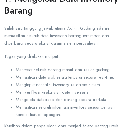
Barang
Salah satu tanggung jawab utama Admin Gudang adalah
memastikan seluruh data inventaris barang tersimpan dan
diperbarui secara akurat dalam sistem perusahaan.
Tugas yang dilakukan meliputi:
Mencatat seluruh barang masuk dan keluar gudang.
Memastikan data stok selalu terbarui secara real-time.
Menginput transaksi inventory ke dalam sistem.
Memverifikasi keakuratan data inventaris.
Mengelola database stok barang secara berkala.
Memastikan seluruh informasi inventory sesuai dengan
kondisi fisik di lapangan.
Ketelitian dalam pengelolaan data menjadi faktor penting untuk