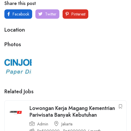
Share this post
Facebook
Twitter
Pinterest
Location
Photos
Related Jobs
Lowongan Kerja Magang Kementrian
Pariwisata Banyak Kebutuhan
Admin
Jakarta