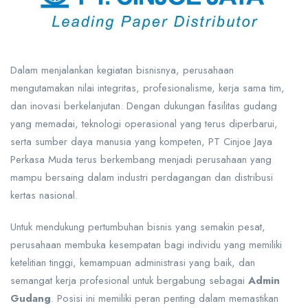
Dalam menjalankan kegiatan bisnisnya, perusahaan
mengutamakan nilai integritas, profesionalisme, kerja sama tim,
dan inovasi berkelanjutan. Dengan dukungan fasilitas gudang
yang memadai, teknologi operasional yang terus diperbarui,
serta sumber daya manusia yang kompeten, PT Cinjoe Jaya
Perkasa Muda terus berkembang menjadi perusahaan yang
mampu bersaing dalam industri perdagangan dan distribusi
kertas nasional.
Untuk mendukung pertumbuhan bisnis yang semakin pesat,
perusahaan membuka kesempatan bagi individu yang memiliki
ketelitian tinggi, kemampuan administrasi yang baik, dan
semangat kerja profesional untuk bergabung sebagai
Admin
Gudang
. Posisi ini memiliki peran penting dalam memastikan