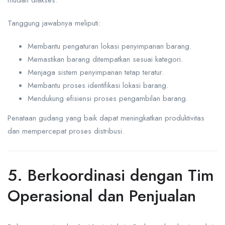
Tanggung jawabnya meliputi:
Membantu pengaturan lokasi penyimpanan barang.
Memastikan barang ditempatkan sesuai kategori.
Menjaga sistem penyimpanan tetap teratur.
Membantu proses identifikasi lokasi barang.
Mendukung efisiensi proses pengambilan barang.
Penataan gudang yang baik dapat meningkatkan produktivitas
dan mempercepat proses distribusi.
5. Berkoordinasi dengan Tim
Operasional dan Penjualan