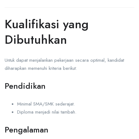
Kualifikasi yang
Dibutuhkan
Untuk dapat menjalankan pekerjaan secara optimal, kandidat
diharapkan memenuhi kriteria berikut:
Pendidikan
Minimal SMA/SMK sederajat.
Diploma menjadi nilai tambah.
Pengalaman