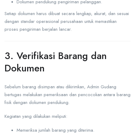
Dokumen pendukung pengiriman pelanggan.
Setiap dokumen harus dibuat secara lengkap, akurat, dan sesuai
dengan standar operasional perusahaan untuk memastikan
proses pengiriman berjalan lancar.
3. Verifikasi Barang dan
Dokumen
Sebelum barang disimpan atau dikirimkan, Admin Gudang
bertugas melakukan pemeriksaan dan pencocokan antara barang
fisik dengan dokumen pendukung.
Kegiatan yang dilakukan meliputi:
Memeriksa jumlah barang yang diterima.