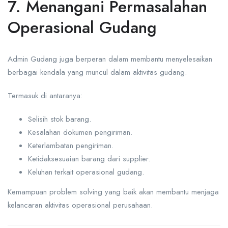
7. Menangani Permasalahan
Operasional Gudang
Admin Gudang juga berperan dalam membantu menyelesaikan
berbagai kendala yang muncul dalam aktivitas gudang.
Termasuk di antaranya:
Selisih stok barang.
Kesalahan dokumen pengiriman.
Keterlambatan pengiriman.
Ketidaksesuaian barang dari supplier.
Keluhan terkait operasional gudang.
Kemampuan problem solving yang baik akan membantu menjaga
kelancaran aktivitas operasional perusahaan.