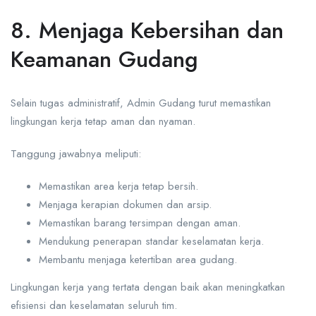
8. Menjaga Kebersihan dan
Keamanan Gudang
Selain tugas administratif, Admin Gudang turut memastikan
lingkungan kerja tetap aman dan nyaman.
Tanggung jawabnya meliputi:
Memastikan area kerja tetap bersih.
Menjaga kerapian dokumen dan arsip.
Memastikan barang tersimpan dengan aman.
Mendukung penerapan standar keselamatan kerja.
Membantu menjaga ketertiban area gudang.
Lingkungan kerja yang tertata dengan baik akan meningkatkan
efisiensi dan keselamatan seluruh tim.