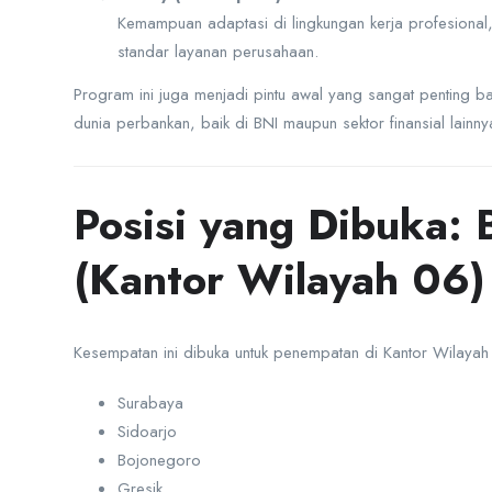
Kemampuan adaptasi di lingkungan kerja profesiona
standar layanan perusahaan.
Program ini juga menjadi pintu awal yang sangat penting b
dunia perbankan, baik di BNI maupun sektor finansial lainny
Posisi yang Dibuka: 
(Kantor Wilayah 06)
Kesempatan ini dibuka untuk penempatan di Kantor Wilayah
Surabaya
Sidoarjo
Bojonegoro
Gresik