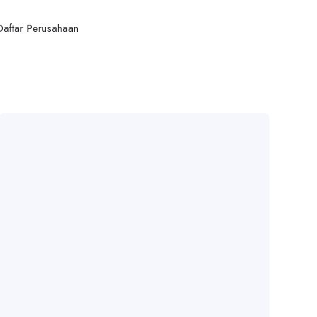
Daftar Perusahaan