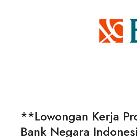
**Lowongan Kerja Pr
Bank Negara Indonesi