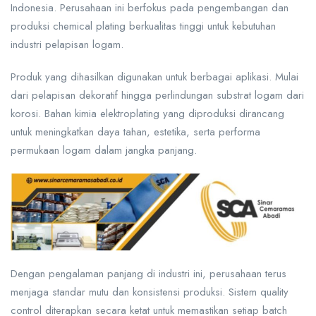
Indonesia. Perusahaan ini berfokus pada pengembangan dan
produksi chemical plating berkualitas tinggi untuk kebutuhan
industri pelapisan logam.
Produk yang dihasilkan digunakan untuk berbagai aplikasi. Mulai
dari pelapisan dekoratif hingga perlindungan substrat logam dari
korosi. Bahan kimia elektroplating yang diproduksi dirancang
untuk meningkatkan daya tahan, estetika, serta performa
permukaan logam dalam jangka panjang.
Dengan pengalaman panjang di industri ini, perusahaan terus
menjaga standar mutu dan konsistensi produksi. Sistem quality
control diterapkan secara ketat untuk memastikan setiap batch