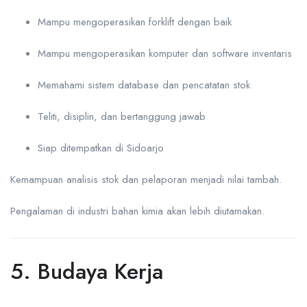
Mampu mengoperasikan forklift dengan baik
Mampu mengoperasikan komputer dan software inventaris
Memahami sistem database dan pencatatan stok
Teliti, disiplin, dan bertanggung jawab
Siap ditempatkan di Sidoarjo
Kemampuan analisis stok dan pelaporan menjadi nilai tambah.
Pengalaman di industri bahan kimia akan lebih diutamakan.
5. Budaya Kerja