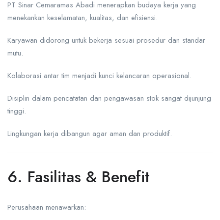
PT Sinar Cemaramas Abadi menerapkan budaya kerja yang
menekankan keselamatan, kualitas, dan efisiensi.
Karyawan didorong untuk bekerja sesuai prosedur dan standar
mutu.
Kolaborasi antar tim menjadi kunci kelancaran operasional.
Disiplin dalam pencatatan dan pengawasan stok sangat dijunjung
tinggi.
Lingkungan kerja dibangun agar aman dan produktif.
6. Fasilitas & Benefit
Perusahaan menawarkan: