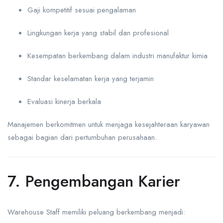
Gaji kompetitif sesuai pengalaman
Lingkungan kerja yang stabil dan profesional
Kesempatan berkembang dalam industri manufaktur kimia
Standar keselamatan kerja yang terjamin
Evaluasi kinerja berkala
Manajemen berkomitmen untuk menjaga kesejahteraan karyawan
sebagai bagian dari pertumbuhan perusahaan.
7. Pengembangan Karier
Warehouse Staff memiliki peluang berkembang menjadi: