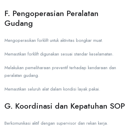
F. Pengoperasian Peralatan
Gudang
Mengoperasikan forklift untuk aktivitas bongkar muat.
Memastikan forklift digunakan sesuai standar keselamatan.
Melakukan pemeliharaan preventif terhadap kendaraan dan
peralatan gudang.
Memastikan seluruh alat dalam kondisi layak pakai.
G. Koordinasi dan Kepatuhan SOP
Berkomunikasi aktif dengan supervisor dan rekan kerja.