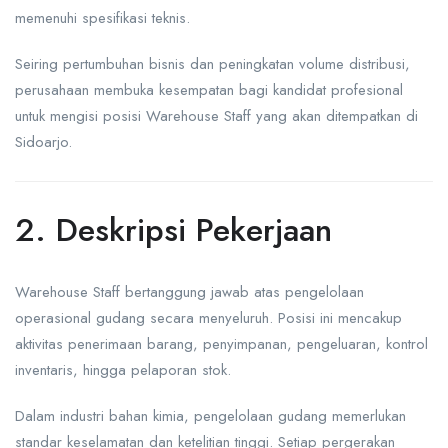
memenuhi spesifikasi teknis.
Seiring pertumbuhan bisnis dan peningkatan volume distribusi,
perusahaan membuka kesempatan bagi kandidat profesional
untuk mengisi posisi Warehouse Staff yang akan ditempatkan di
Sidoarjo.
2. Deskripsi Pekerjaan
Warehouse Staff bertanggung jawab atas pengelolaan
operasional gudang secara menyeluruh. Posisi ini mencakup
aktivitas penerimaan barang, penyimpanan, pengeluaran, kontrol
inventaris, hingga pelaporan stok.
Dalam industri bahan kimia, pengelolaan gudang memerlukan
standar keselamatan dan ketelitian tinggi. Setiap pergerakan