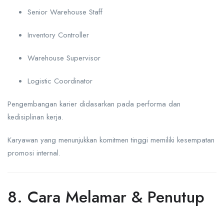
Senior Warehouse Staff
Inventory Controller
Warehouse Supervisor
Logistic Coordinator
Pengembangan karier didasarkan pada performa dan
kedisiplinan kerja.
Karyawan yang menunjukkan komitmen tinggi memiliki kesempatan
promosi internal.
8. Cara Melamar & Penutup