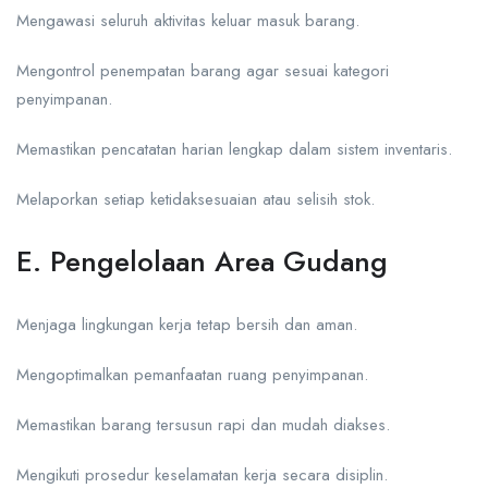
Mengawasi seluruh aktivitas keluar masuk barang.
Mengontrol penempatan barang agar sesuai kategori
penyimpanan.
Memastikan pencatatan harian lengkap dalam sistem inventaris.
Melaporkan setiap ketidaksesuaian atau selisih stok.
E. Pengelolaan Area Gudang
Menjaga lingkungan kerja tetap bersih dan aman.
Mengoptimalkan pemanfaatan ruang penyimpanan.
Memastikan barang tersusun rapi dan mudah diakses.
Mengikuti prosedur keselamatan kerja secara disiplin.