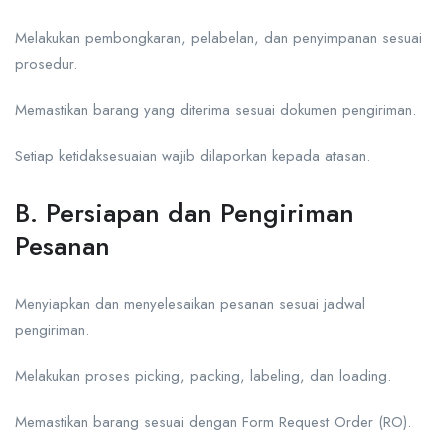
Melakukan pembongkaran, pelabelan, dan penyimpanan sesuai
prosedur.
Memastikan barang yang diterima sesuai dokumen pengiriman.
Setiap ketidaksesuaian wajib dilaporkan kepada atasan.
B. Persiapan dan Pengiriman
Pesanan
Menyiapkan dan menyelesaikan pesanan sesuai jadwal
pengiriman.
Melakukan proses picking, packing, labeling, dan loading.
Memastikan barang sesuai dengan Form Request Order (RO).