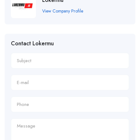
View Company Profile
Contact Lokermu