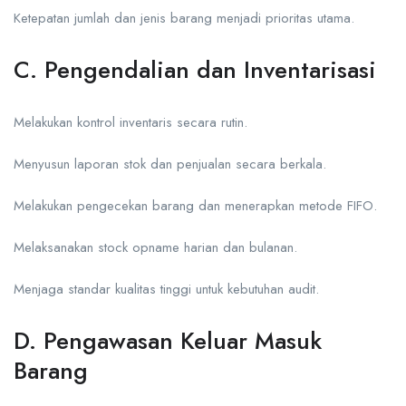
Ketepatan jumlah dan jenis barang menjadi prioritas utama.
C. Pengendalian dan Inventarisasi
Melakukan kontrol inventaris secara rutin.
Menyusun laporan stok dan penjualan secara berkala.
Melakukan pengecekan barang dan menerapkan metode FIFO.
Melaksanakan stock opname harian dan bulanan.
Menjaga standar kualitas tinggi untuk kebutuhan audit.
D. Pengawasan Keluar Masuk
Barang