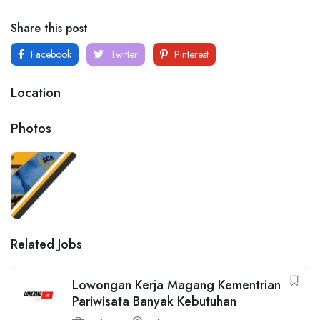
Share this post
Facebook
Twitter
Pinterest
Location
Photos
Related Jobs
Lowongan Kerja Magang Kementrian
Pariwisata Banyak Kebutuhan