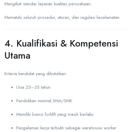
Mengikuti standar layanan kualitas perusahaan.
Mematuhi seluruh prosedur, aturan, dan regulasi keselamatan.
4. Kualifikasi & Kompetensi
Utama
Kriteria kandidat yang dibutuhkan:
Usia 25–35 tahun
Pendidikan minimal SMA/SMK
Memiliki lisensi forklift yang masih berlaku
Pengalaman kerja terbukti sebagai warehouse worker