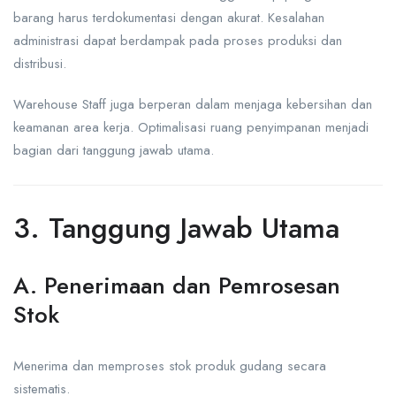
barang harus terdokumentasi dengan akurat. Kesalahan
administrasi dapat berdampak pada proses produksi dan
distribusi.
Warehouse Staff juga berperan dalam menjaga kebersihan dan
keamanan area kerja. Optimalisasi ruang penyimpanan menjadi
bagian dari tanggung jawab utama.
3. Tanggung Jawab Utama
A. Penerimaan dan Pemrosesan
Stok
Menerima dan memproses stok produk gudang secara
sistematis.